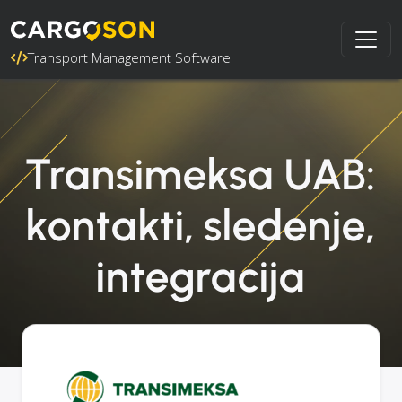
Transport Management Software
Transimeksa UAB:
kontakti, sledenje,
integracija