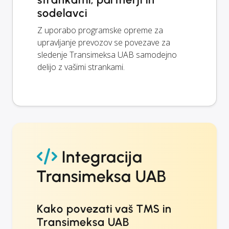
sodelavci
Z uporabo programske opreme za
upravljanje prevozov se povezave za
sledenje Transimeksa UAB samodejno
delijo z vašimi strankami.
Integracija
Transimeksa UAB
Kako povezati vaš TMS in
Transimeksa UAB