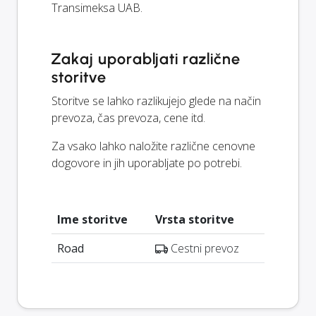
Transimeksa UAB.
Zakaj uporabljati različne
storitve
Storitve se lahko razlikujejo glede na način
prevoza, čas prevoza, cene itd.
Za vsako lahko naložite različne cenovne
dogovore in jih uporabljate po potrebi.
Ime storitve
Vrsta storitve
Road
Cestni prevoz