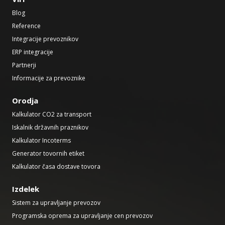
Blog
Reference
Integracije prevoznikov
ERP integracije
Partnerji
Informacije za prevoznike
Orodja
Kalkulator CO2 za transport
Iskalnik državnih praznikov
Kalkulator Incoterms
Generator tovornih etiket
Kalkulator časa dostave tovora
Izdelek
Sistem za upravljanje prevozov
Programska oprema za upravljanje cen prevozov