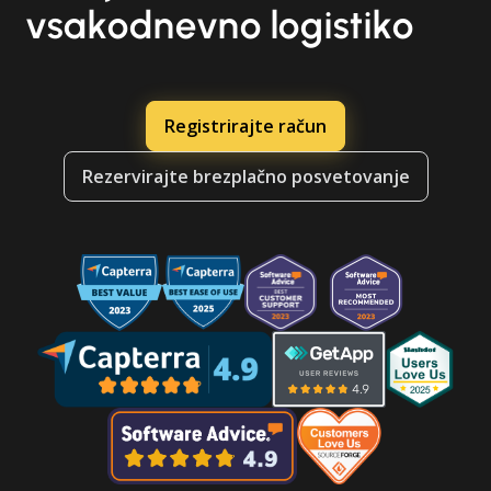
vsakodnevno logistiko
Registrirajte račun
Rezervirajte brezplačno posvetovanje