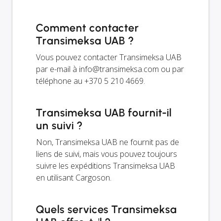
Comment contacter
Transimeksa UAB ?
Vous pouvez contacter Transimeksa UAB
par e-mail à
info@transimeksa.com
ou par
téléphone au +370 5 210 4669.
Transimeksa UAB fournit-il
un suivi ?
Non, Transimeksa UAB ne fournit pas de
liens de suivi, mais vous pouvez toujours
suivre les expéditions Transimeksa UAB
en utilisant Cargoson.
Quels services Transimeksa