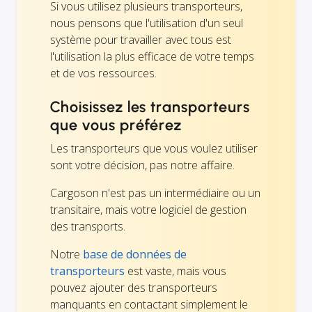
Si vous utilisez plusieurs transporteurs,
nous pensons que l'utilisation d'un seul
système pour travailler avec tous est
l'utilisation la plus efficace de votre temps
et de vos ressources.
Choisissez les transporteurs
que vous préférez
Les transporteurs que vous voulez utiliser
sont votre décision, pas notre affaire.
Cargoson n'est pas un intermédiaire ou un
transitaire, mais votre logiciel de gestion
des transports.
Notre
base de données de
transporteurs
est vaste, mais vous
pouvez ajouter des transporteurs
manquants en contactant simplement le