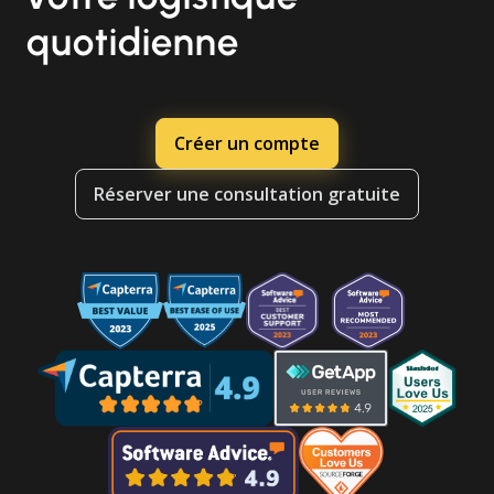
quotidienne
Créer un compte
Réserver une consultation gratuite