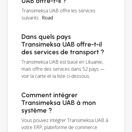
UAB offre-t-il ?
Transimeksa UAB offre les services
suivants :
Road
.
Dans quels pays
Transimeksa UAB offre-t-il
des services de transport ?
Transimeksa UAB est basé en Lituanie,
mais offre des services dans 52 pays —
voir la carte et la liste ci-dessous.
Comment intégrer
Transimeksa UAB à mon
système ?
Vous pouvez intégrer Transimeksa UAB à
votre ERP, plateforme de commerce