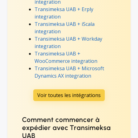
integration
Transimeksa UAB + Erply
integration
Transimeksa UAB + iScala
integration
Transimeksa UAB + Workday
integration
Transimeksa UAB +
WooCommerce integration
Transimeksa UAB + Microsoft
Dynamics AX integration
Voir toutes les intégrations
Comment commencer à
expédier avec Transimeksa
UAB