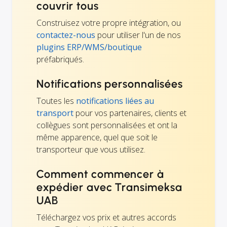
couvrir tous
Construisez votre propre intégration, ou
contactez-nous
pour utiliser l'un de nos
plugins ERP/WMS/boutique
préfabriqués.
Notifications personnalisées
Toutes les
notifications liées au
transport
pour vos partenaires, clients et
collègues sont personnalisées et ont la
même apparence, quel que soit le
transporteur que vous utilisez.
Comment commencer à
expédier avec Transimeksa
UAB
Téléchargez vos prix et autres accords