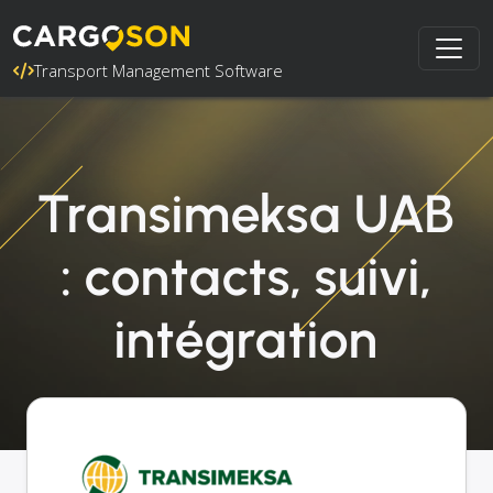
Transport Management Software
Transimeksa UAB
: contacts, suivi,
intégration