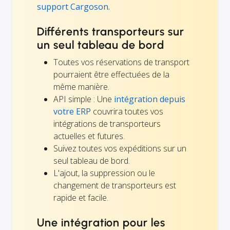
support Cargoson.
Différents transporteurs sur
un seul tableau de bord
Toutes vos réservations de transport
pourraient être effectuées de la
même manière.
API simple : Une
intégration depuis
votre ERP
couvrira toutes vos
intégrations de transporteurs
actuelles et futures.
Suivez toutes vos expéditions sur un
seul tableau de bord.
L'ajout, la suppression ou le
changement de transporteurs est
rapide et facile.
Une intégration pour les