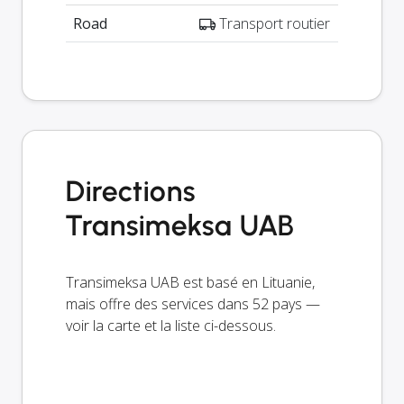
Road
Transport routier
Directions
Transimeksa UAB
Transimeksa UAB est basé en Lituanie,
mais offre des services dans 52 pays —
voir la carte et la liste ci-dessous.