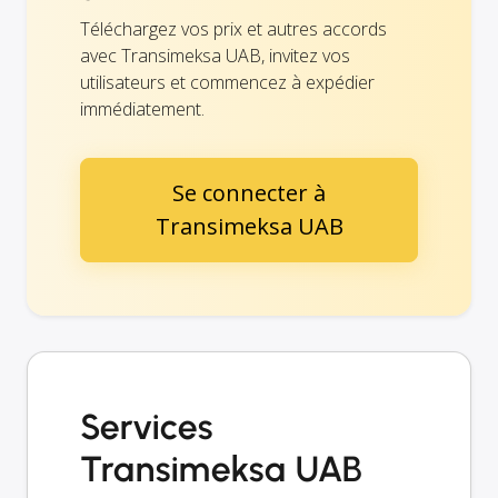
Téléchargez vos prix et autres accords
avec Transimeksa UAB, invitez vos
utilisateurs et commencez à expédier
immédiatement.
Se connecter à
Transimeksa UAB
Services
Transimeksa UAB