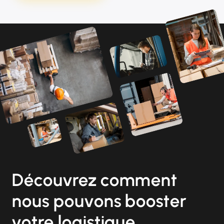
Découvrez comment
nous pouvons booster
votre logistique