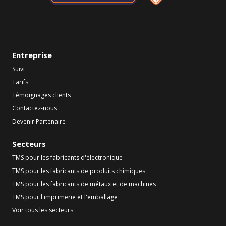
Entreprise
Suivi
Tarifs
Témoignages clients
Contactez-nous
Devenir Partenaire
Secteurs
TMS pour les fabricants d'électronique
TMS pour les fabricants de produits chimiques
TMS pour les fabricants de métaux et de machines
TMS pour l'imprimerie et l'emballage
Voir tous les secteurs