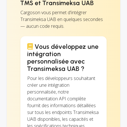
TMS et Transimeksa UAB
Cargoson vous permet d'intégrer
Transimeksa UAB en quelques secondes
— aucun code requis.
Vous développez une
intégration
personnalisée avec
Transimeksa UAB ?
Pour les développeurs souhaitant
créer une intégration
personnalisée, notre
documentation API complète
fournit des informations détaillées
sur tous les endpoints Transimeksa
UAB disponibles, les capacités et
les spécifications techniques.