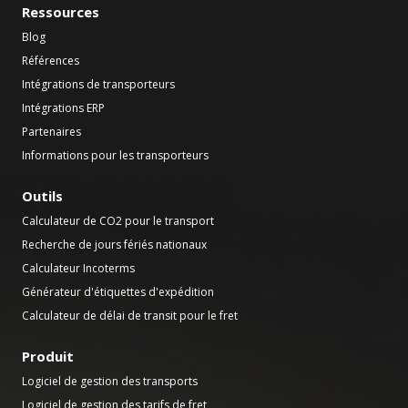
Ressources
Blog
Références
Intégrations de transporteurs
Intégrations ERP
Partenaires
Informations pour les transporteurs
Outils
Calculateur de CO2 pour le transport
Recherche de jours fériés nationaux
Calculateur Incoterms
Générateur d'étiquettes d'expédition
Calculateur de délai de transit pour le fret
Produit
Logiciel de gestion des transports
Logiciel de gestion des tarifs de fret