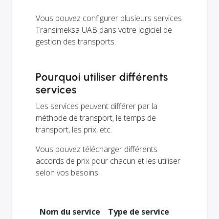
Vous pouvez configurer plusieurs services
Transimeksa UAB dans votre logiciel de
gestion des transports.
Pourquoi utiliser différents
services
Les services peuvent différer par la
méthode de transport, le temps de
transport, les prix, etc.
Vous pouvez télécharger différents
accords de prix pour chacun et les utiliser
selon vos besoins.
Nom du service
Type de service