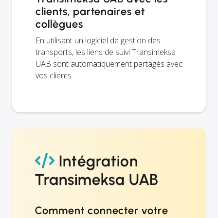
clients, partenaires et
collègues
En utilisant un logiciel de gestion des
transports, les liens de suivi Transimeksa
UAB sont automatiquement partagés avec
vos clients.
Intégration
Transimeksa UAB
Comment connecter votre