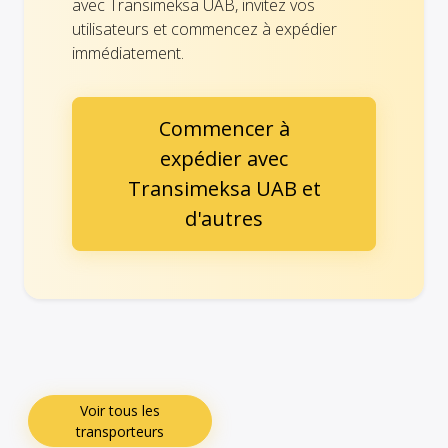
avec Transimeksa UAB, invitez vos
utilisateurs et commencez à expédier
immédiatement.
Commencer à
expédier avec
Transimeksa UAB et
d'autres
Voir tous les
transporteurs