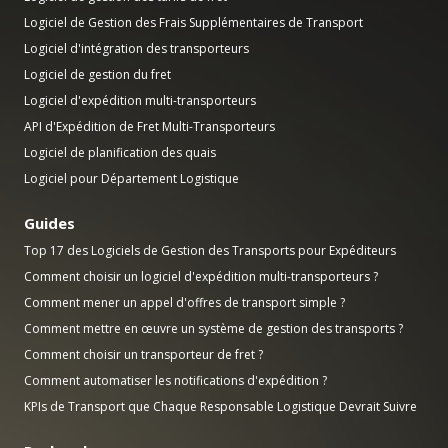
Logiciel de Gestion des Frais Supplémentaires de Transport
Logiciel d'intégration des transporteurs
Logiciel de gestion du fret
Logiciel d'expédition multi-transporteurs
API d'Expédition de Fret Multi-Transporteurs
Logiciel de planification des quais
Logiciel pour Département Logistique
Guides
Top 17 des Logiciels de Gestion des Transports pour Expéditeurs
Comment choisir un logiciel d'expédition multi-transporteurs ?
Comment mener un appel d'offres de transport simple ?
Comment mettre en œuvre un système de gestion des transports ?
Comment choisir un transporteur de fret ?
Comment automatiser les notifications d'expédition ?
KPIs de Transport que Chaque Responsable Logistique Devrait Suivre