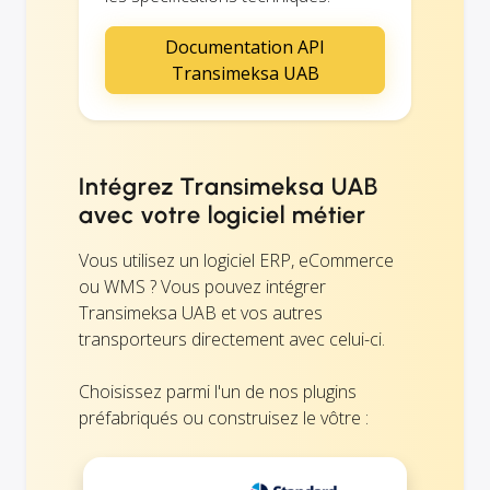
Documentation API
Transimeksa UAB
Intégrez Transimeksa UAB
avec votre logiciel métier
Vous utilisez un logiciel ERP, eCommerce
ou WMS ? Vous pouvez intégrer
Transimeksa UAB et vos autres
transporteurs directement avec celui-ci.
Choisissez parmi l'un de nos plugins
préfabriqués ou construisez le vôtre :