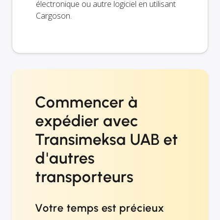
électronique ou autre logiciel en utilisant
Cargoson.
Commencer à
expédier avec
Transimeksa UAB et
d'autres
transporteurs
Votre temps est précieux