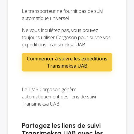
Le transporteur ne fournit pas de suivi
automatique universel.
Ne vous inquiétez pas, vous pouvez
toujours utiliser Cargoson pour suivre vos
expéditions Transimeksa UAB.
Commencer à suivre les expéditions
Transimeksa UAB
Le TMS Cargoson génère
automatiquement des liens de suivi
Transimeksa UAB.
Partagez les liens de suivi
Transimeksa UAB avec les