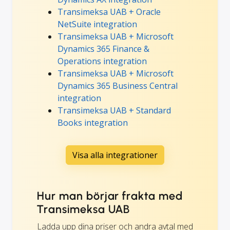
Transimeksa UAB + Oracle
NetSuite integration
Transimeksa UAB + Microsoft
Dynamics 365 Finance &
Operations integration
Transimeksa UAB + Microsoft
Dynamics 365 Business Central
integration
Transimeksa UAB + Standard
Books integration
Visa alla integrationer
Hur man börjar frakta med
Transimeksa UAB
Ladda upp dina priser och andra avtal med