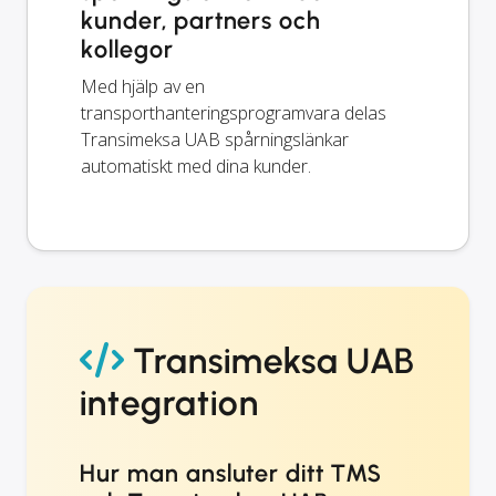
kunder, partners och
kollegor
Med hjälp av en
transporthanteringsprogramvara delas
Transimeksa UAB spårningslänkar
automatiskt med dina kunder.
Transimeksa UAB
integration
Hur man ansluter ditt TMS