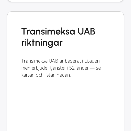
Transimeksa UAB
riktningar
Transimeksa UAB är baserat i Litauen,
men erbjuder tjänster i 52 länder — se
kartan och listan nedan.