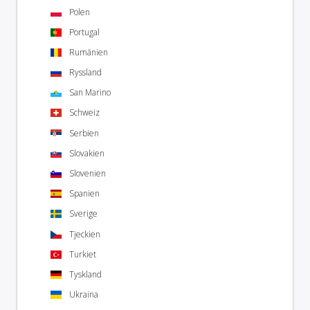
Polen
Portugal
Rumänien
Ryssland
San Marino
Schweiz
Serbien
Slovakien
Slovenien
Spanien
Sverige
Tjeckien
Turkiet
Tyskland
Ukraina