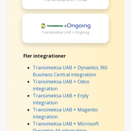
+
Transimeksa UAB + Ongoing
Fler integrationer
Transimeksa UAB + Dynamics 365
Business Central integration
Transimeksa UAB + Odoo
integration
Transimeksa UAB + Erply
integration
Transimeksa UAB + Magento
integration
Transimeksa UAB + Microsoft
Dynamics AX integration