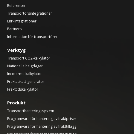
Referenser
Transportörsintegrationer
ERP-integrationer
Partners
Information för transportörer
Verktyg
Transport CO2-kalkylator
Nationella helgdagar
Incoterms-kalkylator
Fraktetikett-generator
Frakttidskalkylator
Produkt
Transporthanteringssystem
Programvara för hantering av fraktpriser
Programvara för hantering av frakttillägg