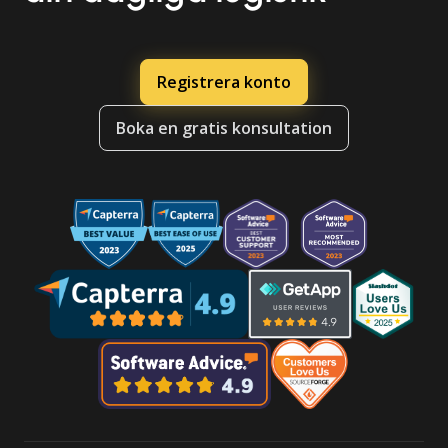
Registrera konto
Boka en gratis konsultation