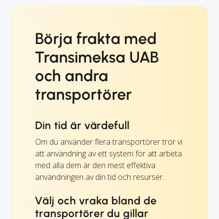
Börja frakta med
Transimeksa UAB
och andra
transportörer
Din tid är värdefull
Om du använder flera transportörer tror vi
att användning av ett system för att arbeta
med alla dem är den mest effektiva
användningen av din tid och resurser.
Välj och vraka bland de
transportörer du gillar