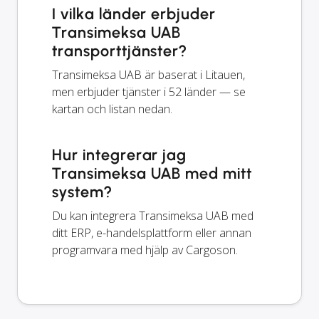
I vilka länder erbjuder
Transimeksa UAB
transporttjänster?
Transimeksa UAB är baserat i Litauen,
men erbjuder tjänster i 52 länder — se
kartan och listan nedan.
Hur integrerar jag
Transimeksa UAB med mitt
system?
Du kan integrera Transimeksa UAB med
ditt ERP, e-handelsplattform eller annan
programvara med hjälp av Cargoson.