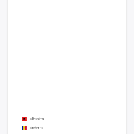
Albanien
Andorra