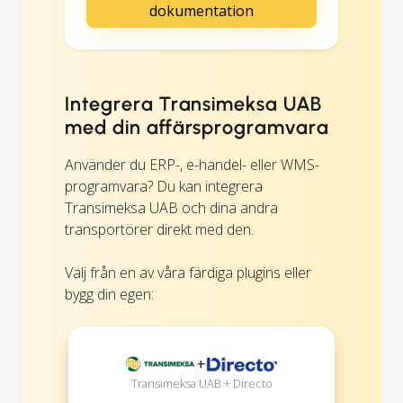
dokumentation
Integrera Transimeksa UAB
med din affärsprogramvara
Använder du ERP-, e-handel- eller WMS-
programvara? Du kan integrera
Transimeksa UAB och dina andra
transportörer direkt med den.
Välj från en av våra färdiga plugins eller
bygg din egen:
+
Transimeksa UAB + Directo