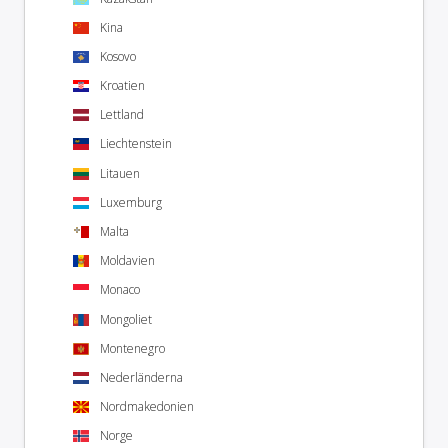
Kina
Kosovo
Kroatien
Lettland
Liechtenstein
Litauen
Luxemburg
Malta
Moldavien
Monaco
Mongoliet
Montenegro
Nederländerna
Nordmakedonien
Norge