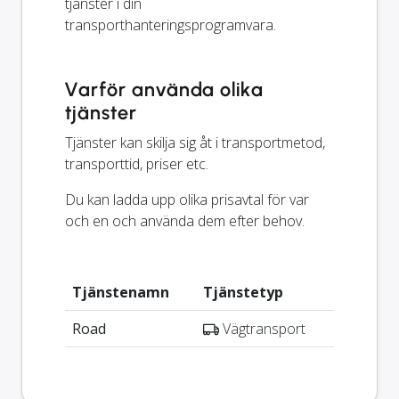
tjänster i din
transporthanteringsprogramvara.
Varför använda olika
tjänster
Tjänster kan skilja sig åt i transportmetod,
transporttid, priser etc.
Du kan ladda upp olika prisavtal för var
och en och använda dem efter behov.
Tjänstenamn
Tjänstetyp
Road
Vägtransport