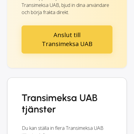
Transimeksa UAB, bjud in dina användare
och börja frakta direkt.
Anslut till
Transimeksa UAB
Transimeksa UAB
tjänster
Du kan ställa in flera Transimeksa UAB