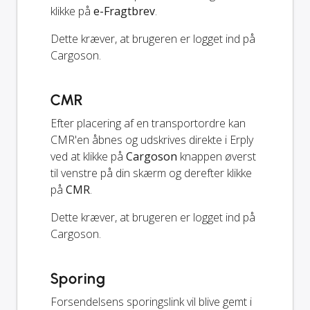
klikke på
e-Fragtbrev
.
Dette kræver, at brugeren er logget ind på
Cargoson.
CMR
Efter placering af en transportordre kan
CMR'en åbnes og udskrives direkte i Erply
ved at klikke på
Cargoson
knappen øverst
til venstre på din skærm og derefter klikke
på
CMR
.
Dette kræver, at brugeren er logget ind på
Cargoson.
Sporing
Forsendelsens sporingslink vil blive gemt i