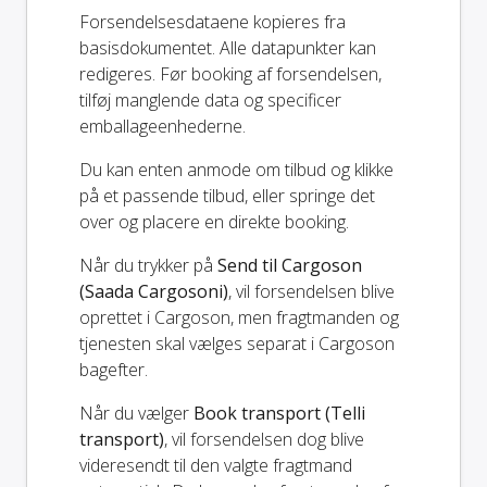
Forsendelsesdataene kopieres fra
basisdokumentet. Alle datapunkter kan
redigeres. Før booking af forsendelsen,
tilføj manglende data og specificer
emballageenhederne.
Du kan enten anmode om tilbud og klikke
på et passende tilbud, eller springe det
over og placere en direkte booking.
Når du trykker på
Send til Cargoson
(Saada Cargosoni)
, vil forsendelsen blive
oprettet i Cargoson, men fragtmanden og
tjenesten skal vælges separat i Cargoson
bagefter.
Når du vælger
Book transport (Telli
transport)
, vil forsendelsen dog blive
videresendt til den valgte fragtmand