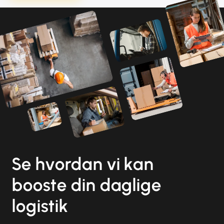
Se hvordan vi kan
booste din daglige
logistik