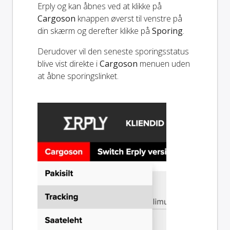
Erply og kan åbnes ved at klikke på
Cargoson
knappen øverst til venstre på
din skærm og derefter klikke på
Sporing
.
Derudover vil den seneste sporingsstatus
blive vist direkte i
Cargoson
menuen uden
at åbne sporingslinket.