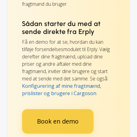
fragtmand du bruger.
Sådan starter du med at
sende direkte fra Erply
Få en demo for at se, hvordan du kan
tilføje forsendelsesmodulet til Erply. Vælg
derefter dine fragtmænd, upload dine
priser og andre aftaler med dine
fragtmænd, inviter dine brugere og start
med at sende med det samme. Se også:
Konfigurering af mine fragtmænd,
prislister og brugere i Cargoson
.
Book en demo