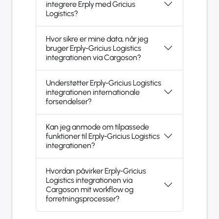
integrere Erply med Gricius
Logistics?
Hvor sikre er mine data, når jeg
bruger Erply-Gricius Logistics
integrationen via Cargoson?
Understøtter Erply-Gricius Logistics
integrationen internationale
forsendelser?
Kan jeg anmode om tilpassede
funktioner til Erply-Gricius Logistics
integrationen?
Hvordan påvirker Erply-Gricius
Logistics integrationen via
Cargoson mit workflow og
forretningsprocesser?