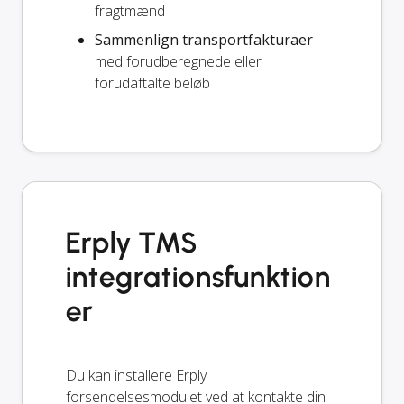
fragtmænd
Sammenlign transportfakturaer
med forudberegnede eller
forudaftalte beløb
Erply TMS
integrationsfunktion
er
Du kan installere Erply
forsendelsesmodulet ved at kontakte din