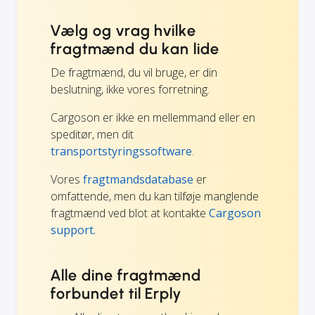
Vælg og vrag hvilke
fragtmænd du kan lide
De fragtmænd, du vil bruge, er din
beslutning, ikke vores forretning.
Cargoson er ikke en mellemmand eller en
speditør, men dit
transportstyringssoftware
.
Vores
fragtmandsdatabase
er
omfattende, men du kan tilføje manglende
fragtmænd ved blot at kontakte
Cargoson
support.
Alle dine fragtmænd
forbundet til Erply