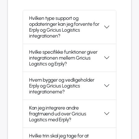
Hvilken type support og
opdateringer kan jeg forvente for
Erply og Gricius Logistics
integrationen?
Hvilke specifikke funktioner giver
integrationen mellem Gricius
Logistics og Erply?
Hvem bygger og vedligeholder
Erply og Gricius Logistics
integrationerne?
Kan jeg integrere andre
fragtmænd ud over Gricius
Logistics med Erply?
Hvilke trin skal jeg tage for at