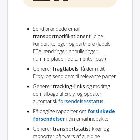
Send brandede email
transportnotifikationer
til dine
kunder, kolleger og partnere (labels,
ETA, ændringer, annulleringer,
nummerplader, dokumenter osv.)
Generer
fragtlabels
, få dem i dit
Erply, og send dem til relevante parter
Generer
tracking-links
og modtag
dem tilbage til Erply, og opdater
automatisk
forsendelsesstatus
Få daglige rapporter om
forsinkede
forsendelser
i din email indbakke
Generer
transportstatistikker
og
rapporter på tværs af alle dine