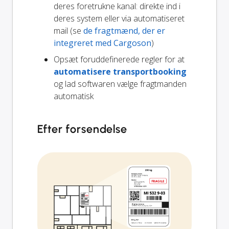
deres foretrukne kanal: direkte ind i
deres system eller via automatiseret
mail (se
de fragtmænd, der er
integreret med Cargoson
)
Opsæt foruddefinerede regler for at
automatisere transportbooking
og lad softwaren vælge fragtmanden
automatisk
Efter forsendelse