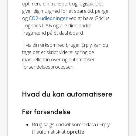
optimere din transport og logistik. Det
giver dig mulighed for at spare tid, penge
og
CO2-udledninger
ved at have Gricius
Logistics UAB og alle dine andre
fragtmænd på ét dashboard.
Hvis din virksomhed bruger Erply, kan du
tage det et skridt videre: spring de
manuelle trin over og automatiser
forsendelsesprocessen.
Hvad du kan automatisere
Før forsendelse
Brug salgs-/indkøbsordredata i Erply
til automatisk at
oprette