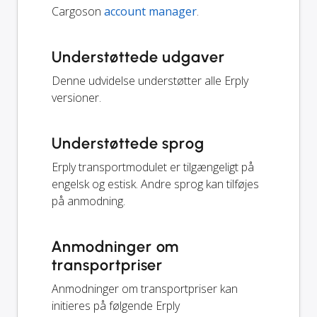
Cargoson
account manager
.
Understøttede udgaver
Denne udvidelse understøtter alle Erply
versioner.
Understøttede sprog
Erply transportmodulet er tilgængeligt på
engelsk og estisk. Andre sprog kan tilføjes
på anmodning.
Anmodninger om
transportpriser
Anmodninger om transportpriser kan
initieres på følgende Erply