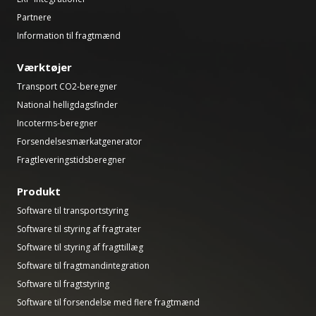
Partnere
Information til fragtmænd
Værktøjer
Transport CO2-beregner
National helligdagsfinder
Incoterms-beregner
Forsendelsesmærkatgenerator
Fragtleveringstidsberegner
Produkt
Software til transportstyring
Software til styring af fragtrater
Software til styring af fragttillæg
Software til fragtmandintegration
Software til fragtstyring
Software til forsendelse med flere fragtmænd