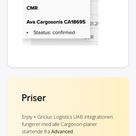
Priser
Erply + Gricius Logistics UAB integrationen
fungerer med alle Cargoson-planer
startende fra
Advanced
.