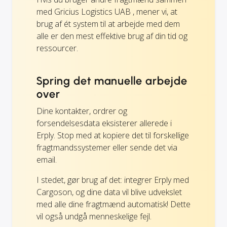
med Gricius Logistics UAB , mener vi, at
brug af ét system til at arbejde med dem
alle er den mest effektive brug af din tid og
ressourcer.
Spring det manuelle arbejde
over
Dine kontakter, ordrer og
forsendelsesdata eksisterer allerede i
Erply. Stop med at kopiere det til forskellige
fragtmandssystemer eller sende det via
email.
I stedet, gør brug af det: integrer Erply med
Cargoson, og dine data vil blive udvekslet
med alle dine fragtmænd automatisk! Dette
vil også undgå menneskelige fejl.