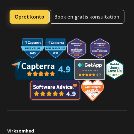
Opret konto
Book en gratis konsultation
Virksomhed