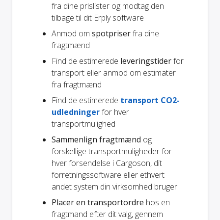
fra dine prislister og modtag den
tilbage til dit Erply software
Anmod om
spotpriser
fra dine
fragtmænd
Find de estimerede
leveringstider
for
transport eller anmod om estimater
fra fragtmænd
Find de estimerede
transport CO2-
udledninger
for hver
transportmulighed
Sammenlign fragtmænd
og
forskellige transportmuligheder for
hver forsendelse i Cargoson, dit
forretningssoftware eller ethvert
andet system din virksomhed bruger
Placer en transportordre
hos en
fragtmand efter dit valg, gennem