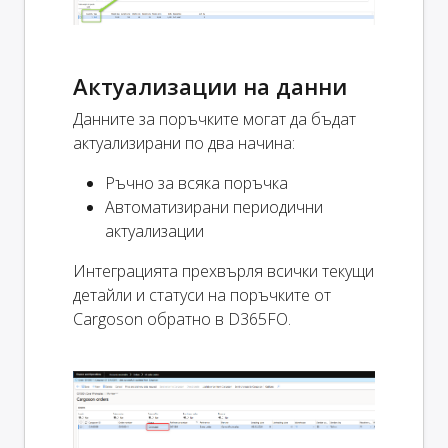
Актуализации на данни
Данните за поръчките могат да бъдат
актуализирани по два начина:
Ръчно за всяка поръчка
Автоматизирани периодични
актуализации
Интеграцията прехвърля всички текущи
детайли и статуси на поръчките от
Cargoson обратно в D365FO.