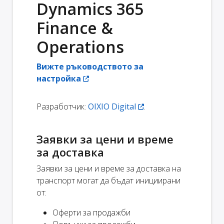
Dynamics 365
Finance &
Operations
Вижте ръководството за
настройка
Разработчик:
OIXIO Digital
.
Заявки за цени и време
за доставка
Заявки за цени и време за доставка на
транспорт могат да бъдат инициирани
от:
Оферти за продажби