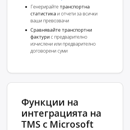
Генерирайте
транспортна
статистика
и отчети за всички
ваши превозвачи
Сравнявайте транспортни
фактури
с предварително
изчислени или предварително
договорени суми
Функции на
интеграцията на
TMS с Microsoft