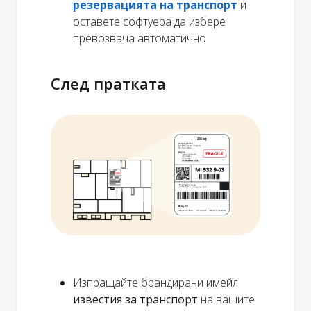
резервацията на транспорт
и
оставете софтуера да избере
превозвача автоматично
След пратката
Изпращайте брандирани имейл
известия за транспорт
на вашите