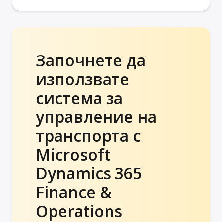
Започнете да
използвате
система за
управление на
транспорта с
Microsoft
Dynamics 365
Finance &
Operations