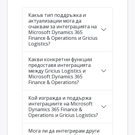
Какъв тип поддръжка и
актуализации мога да
очаквам за интеграцията на
Microsoft Dynamics 365
Finance & Operations и Gricius
Logistics?
Какви конкретни функции
предоставя интеграцията
между Gricius Logistics и
Microsoft Dynamics 365
Finance & Operations?
Кой изгражда и поддържа
интеграциите на Microsoft
Dynamics 365 Finance &
Operations и Gricius Logistics?
Мога ли да интегрирам други