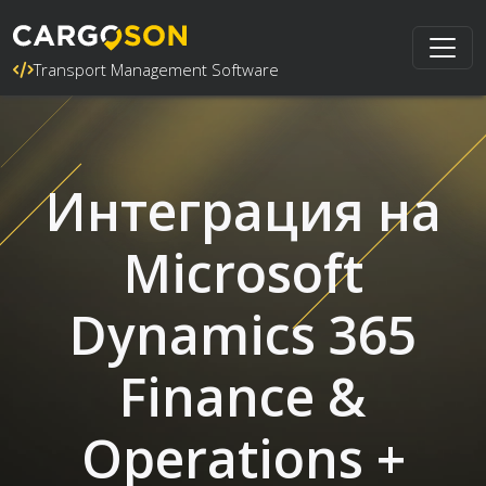
Transport Management Software
Интеграция на
Microsoft
Dynamics 365
Finance &
Operations +