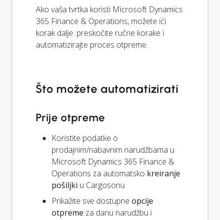
Ako vaša tvrtka koristi Microsoft Dynamics
365 Finance & Operations, možete ići
korak dalje: preskočite ručne korake i
automatizirajte proces otpreme.
Što možete automatizirati
Prije otpreme
Koristite podatke o
prodajnim/nabavnim narudžbama u
Microsoft Dynamics 365 Finance &
Operations za automatsko
kreiranje
pošiljki
u Cargosonu
Prikažite sve dostupne
opcije
otpreme
za danu narudžbu i