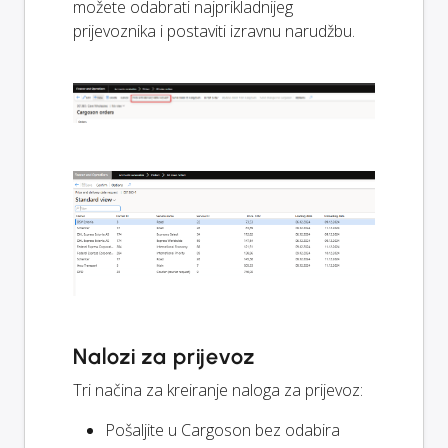
možete odabrati najprikladnijeg
prijevoznika i postaviti izravnu narudžbu.
Nalozi za prijevoz
Tri načina za kreiranje naloga za prijevoz:
Pošaljite u Cargoson bez odabira