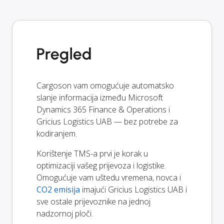
Pregled
Cargoson vam omogućuje automatsko
slanje informacija između Microsoft
Dynamics 365 Finance & Operations i
Gricius Logistics UAB — bez potrebe za
kodiranjem.
Korištenje TMS-a prvi je korak u
optimizaciji vašeg prijevoza i logistike.
Omogućuje vam uštedu vremena, novca i
CO2 emisija
imajući Gricius Logistics UAB i
sve ostale prijevoznike na jednoj
nadzornoj ploči.