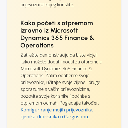
prijevoznika kojeg koristite.
Kako početi s otpremom
izravno iz Microsoft
Dynamics 365 Finance &
Operations
Zatražite demonstraciju da biste vidjeli
kako možete dodati modul za otpremu u
Microsoft Dynamics 365 Finance &
Operations. Zatim odaberite svoje
prijevoznike, učitajte svoje cijene i druge
sporazume s vašim prijevoznicima,
pozovite svoje korisnike i počnite s
otpremom odmah. Pogledajte također:
Konfiguriranje mojih prijevoznika,
cjenika i korisnika u Cargosonu
.