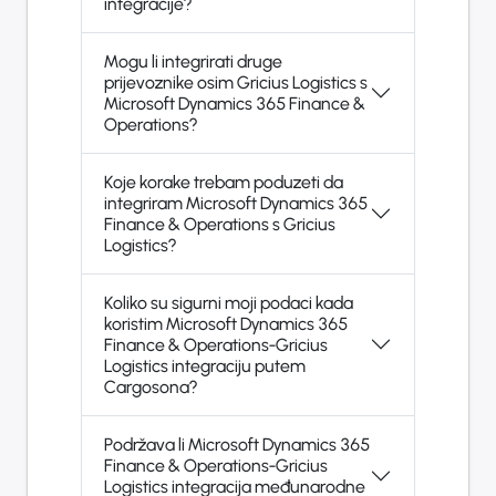
integracije?
Mogu li integrirati druge
prijevoznike osim Gricius Logistics s
Microsoft Dynamics 365 Finance &
Operations?
Koje korake trebam poduzeti da
integriram Microsoft Dynamics 365
Finance & Operations s Gricius
Logistics?
Koliko su sigurni moji podaci kada
koristim Microsoft Dynamics 365
Finance & Operations-Gricius
Logistics integraciju putem
Cargosona?
Podržava li Microsoft Dynamics 365
Finance & Operations-Gricius
Logistics integracija međunarodne