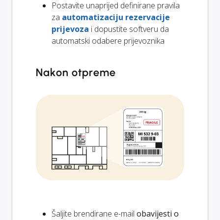
Postavite unaprijed definirane pravila
za
automatizaciju rezervacije
prijevoza
i dopustite softveru da
automatski odabere prijevoznika
Nakon otpreme
Šaljite brendirane e-mail
obavijesti o