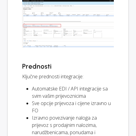
Prednosti
Ključne prednosti integracije:
Automatske EDI / API integracije sa
svim vašim prijevoznicima
Sve opcije prijevoza i cijene izravno u
FO
Izravno povezivanje naloga za
prijevoz s prodajnim nalozima,
narudžbenicama, ponudama i