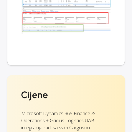
Cijene
Microsoft Dynamics 365 Finance &
Operations + Gricius Logistics UAB
integracija radi sa svim Cargoson