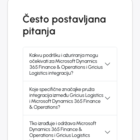
Često postavljana
pitanja
Kakvu podršku i ažuriranja mogu
očekivati za Microsoft Dynamics
365 Finance & Operations i Gricius
Logistics integraciju?
Koje specifične značajke pruža
integracija između Gricius Logistics
i Microsoft Dynamics 365 Finance
& Operations?
Tko izrađuje i održava Microsoft
Dynamics 365 Finance &
Operations i Gricius Logistics