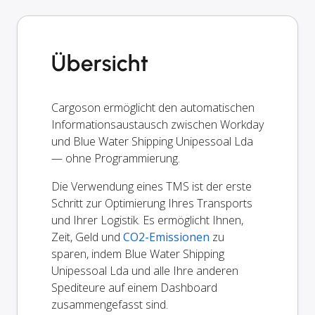
Übersicht
Cargoson ermöglicht den automatischen
Informationsaustausch zwischen Workday
und Blue Water Shipping Unipessoal Lda
— ohne Programmierung.
Die Verwendung eines TMS ist der erste
Schritt zur Optimierung Ihres Transports
und Ihrer Logistik. Es ermöglicht Ihnen,
Zeit, Geld und
CO2-Emissionen
zu
sparen, indem Blue Water Shipping
Unipessoal Lda und alle Ihre anderen
Spediteure auf einem Dashboard
zusammengefasst sind.