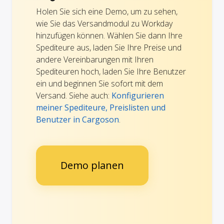
Holen Sie sich eine Demo, um zu sehen,
wie Sie das Versandmodul zu Workday
hinzufügen können. Wählen Sie dann Ihre
Spediteure aus, laden Sie Ihre Preise und
andere Vereinbarungen mit Ihren
Spediteuren hoch, laden Sie Ihre Benutzer
ein und beginnen Sie sofort mit dem
Versand. Siehe auch:
Konfigurieren
meiner Spediteure, Preislisten und
Benutzer in Cargoson
.
Demo planen