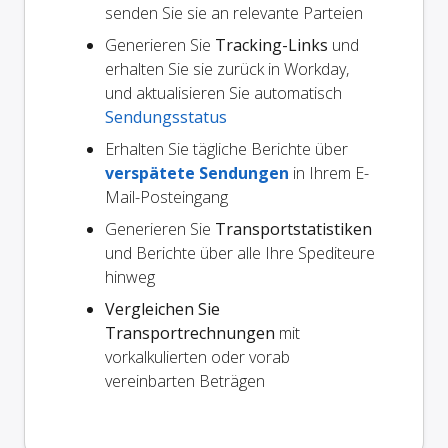
senden Sie sie an relevante Parteien
Generieren Sie
Tracking-Links
und
erhalten Sie sie zurück in Workday,
und aktualisieren Sie automatisch
Sendungsstatus
Erhalten Sie tägliche Berichte über
verspätete Sendungen
in Ihrem E-
Mail-Posteingang
Generieren Sie
Transportstatistiken
und Berichte über alle Ihre Spediteure
hinweg
Vergleichen Sie
Transportrechnungen
mit
vorkalkulierten oder vorab
vereinbarten Beträgen