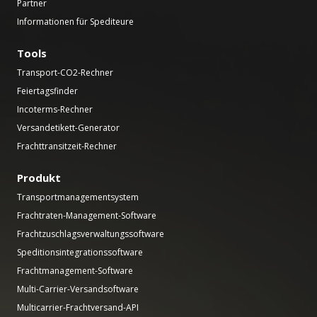
Partner
Informationen für Spediteure
Tools
Transport-CO2-Rechner
Feiertagsfinder
Incoterms-Rechner
Versandetikett-Generator
Frachttransitzeit-Rechner
Produkt
Transportmanagementsystem
Frachtraten-Management-Software
Frachtzuschlagsverwaltungssoftware
Speditionsintegrationssoftware
Frachtmanagement-Software
Multi-Carrier-Versandsoftware
Multicarrier-Frachtversand-API