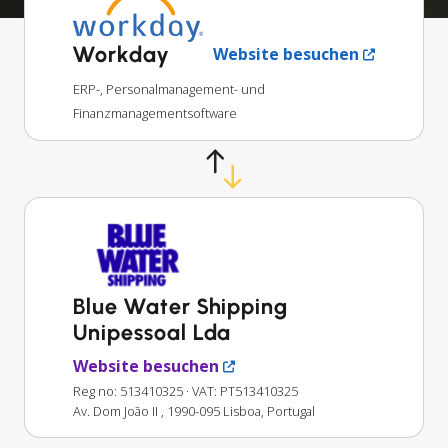
Workday
Website besuchen
ERP-, Personalmanagement- und
Finanzmanagementsoftware
Blue Water Shipping
Unipessoal Lda
Website besuchen
Reg no: 513410325
· VAT: PT513410325
Av. Dom João II , 1990-095 Lisboa, Portugal