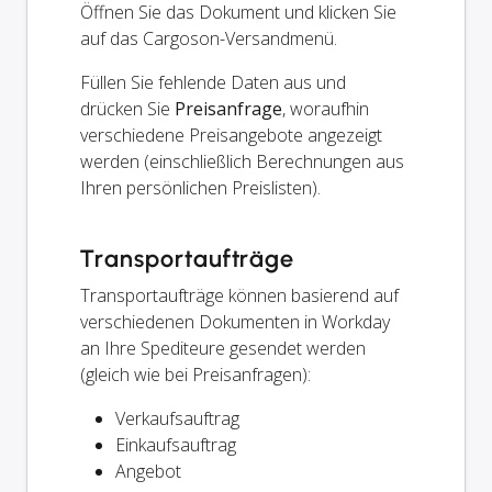
Öffnen Sie das Dokument und klicken Sie
auf das Cargoson-Versandmenü.
Füllen Sie fehlende Daten aus und
drücken Sie
Preisanfrage
, woraufhin
verschiedene Preisangebote angezeigt
werden (einschließlich Berechnungen aus
Ihren persönlichen Preislisten).
Transportaufträge
Transportaufträge können basierend auf
verschiedenen Dokumenten in Workday
an Ihre Spediteure gesendet werden
(gleich wie bei Preisanfragen):
Verkaufsauftrag
Einkaufsauftrag
Angebot