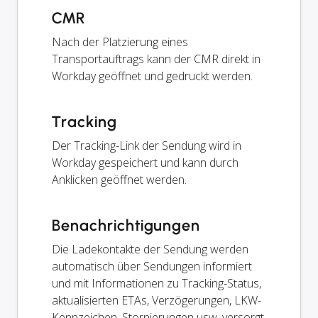
CMR
Nach der Platzierung eines
Transportauftrags kann der CMR direkt in
Workday geöffnet und gedruckt werden.
Tracking
Der Tracking-Link der Sendung wird in
Workday gespeichert und kann durch
Anklicken geöffnet werden.
Benachrichtigungen
Die Ladekontakte der Sendung werden
automatisch über Sendungen informiert
und mit Informationen zu Tracking-Status,
aktualisierten ETAs, Verzögerungen, LKW-
Kennzeichen, Stornierungen usw. versorgt.