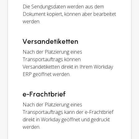
Die Sendungsdaten werden aus dem
Dokument kopiert, können aber bearbeitet
werden.
Versandetiketten
Nach der Platzierung eines
Transportauftrags können
Versandetiketten direkt in Ihrem Workday
ERP geöffnet werden.
e-Frachtbrief
Nach der Platzierung eines
Transportauftrags kann der e-Frachtbrief
direkt in Workday geöffnet und gedruckt
werden.