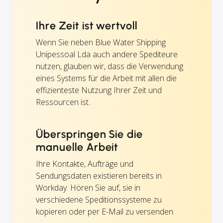
Ihre Zeit ist wertvoll
Wenn Sie neben Blue Water Shipping
Unipessoal Lda auch andere Spediteure
nutzen, glauben wir, dass die Verwendung
eines Systems für die Arbeit mit allen die
effizienteste Nutzung Ihrer Zeit und
Ressourcen ist.
Überspringen Sie die
manuelle Arbeit
Ihre Kontakte, Aufträge und
Sendungsdaten existieren bereits in
Workday. Hören Sie auf, sie in
verschiedene Speditionssysteme zu
kopieren oder per E-Mail zu versenden.