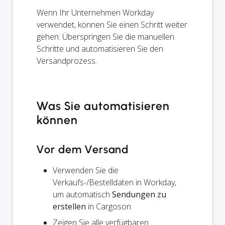
Wenn Ihr Unternehmen Workday
verwendet, können Sie einen Schritt weiter
gehen: Überspringen Sie die manuellen
Schritte und automatisieren Sie den
Versandprozess.
Was Sie automatisieren
können
Vor dem Versand
Verwenden Sie die
Verkaufs-/Bestelldaten in Workday,
um automatisch
Sendungen zu
erstellen
in Cargoson
Zeigen Sie alle verfügbaren