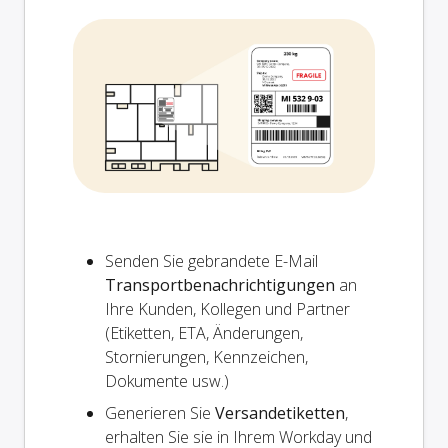
Senden Sie gebrandete E-Mail
Transportbenachrichtigungen
an
Ihre Kunden, Kollegen und Partner
(Etiketten, ETA, Änderungen,
Stornierungen, Kennzeichen,
Dokumente usw.)
Generieren Sie
Versandetiketten
,
erhalten Sie sie in Ihrem Workday und