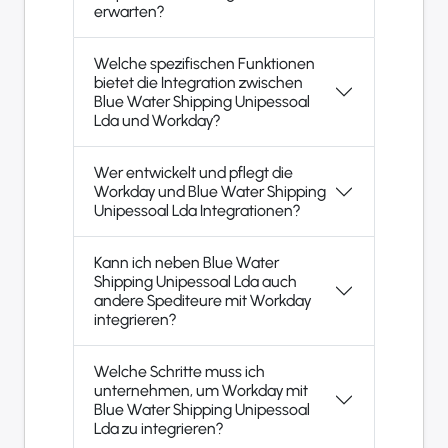
erwarten?
Welche spezifischen Funktionen
bietet die Integration zwischen
Blue Water Shipping Unipessoal
Lda und Workday?
Wer entwickelt und pflegt die
Workday und Blue Water Shipping
Unipessoal Lda Integrationen?
Kann ich neben Blue Water
Shipping Unipessoal Lda auch
andere Spediteure mit Workday
integrieren?
Welche Schritte muss ich
unternehmen, um Workday mit
Blue Water Shipping Unipessoal
Lda zu integrieren?