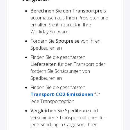
Berechnen Sie den Transportpreis
automatisch aus Ihren Preislisten und
erhalten Sie ihn zurück in Ihre
Workday Software
Fordern Sie
Spotpreise
von Ihren
Spediteuren an
Finden Sie die geschätzten
Lieferzeiten
für den Transport oder
fordern Sie Schätzungen von
Spediteuren an
Finden Sie die geschätzten
Transport-CO2-Emissionen
für
jede Transportoption
Vergleichen Sie Spediteure
und
verschiedene Transportoptionen für
jede Sendung in Cargoson, Ihrer