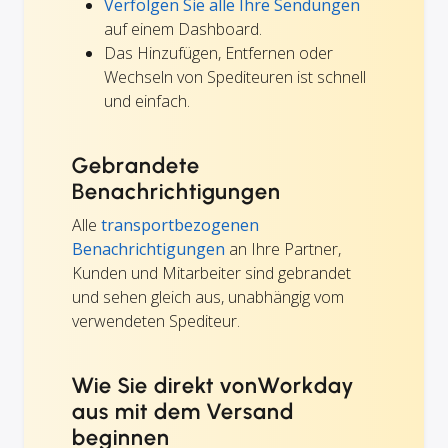
Verfolgen Sie alle Ihre Sendungen
auf einem Dashboard.
Das Hinzufügen, Entfernen oder
Wechseln von Spediteuren ist schnell
und einfach.
Gebrandete
Benachrichtigungen
Alle
transportbezogenen
Benachrichtigungen
an Ihre Partner,
Kunden und Mitarbeiter sind gebrandet
und sehen gleich aus, unabhängig vom
verwendeten Spediteur.
Wie Sie direkt vonWorkday
aus mit dem Versand
beginnen