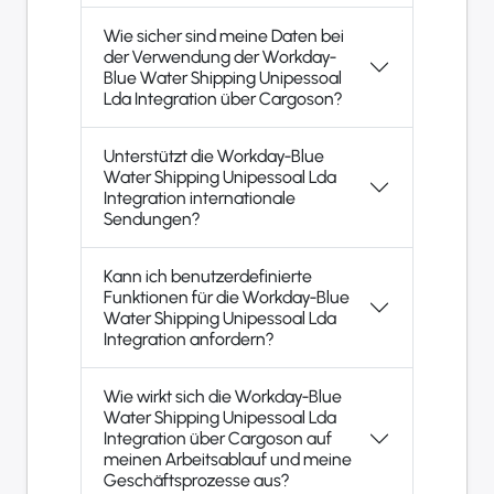
Wie sicher sind meine Daten bei
der Verwendung der Workday-
Blue Water Shipping Unipessoal
Lda Integration über Cargoson?
Unterstützt die Workday-Blue
Water Shipping Unipessoal Lda
Integration internationale
Sendungen?
Kann ich benutzerdefinierte
Funktionen für die Workday-Blue
Water Shipping Unipessoal Lda
Integration anfordern?
Wie wirkt sich die Workday-Blue
Water Shipping Unipessoal Lda
Integration über Cargoson auf
meinen Arbeitsablauf und meine
Geschäftsprozesse aus?