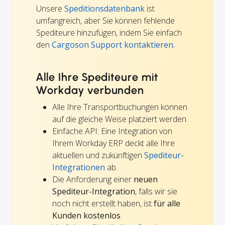
Unsere
Speditionsdatenbank
ist
umfangreich, aber Sie können fehlende
Spediteure hinzufügen, indem Sie einfach
den
Cargoson Support kontaktieren.
Alle Ihre Spediteure mit
Workday verbunden
Alle Ihre Transportbuchungen können
auf die gleiche Weise platziert werden.
Einfache API: Eine Integration von
Ihrem Workday ERP deckt alle Ihre
aktuellen und zukünftigen
Spediteur-
Integrationen
ab.
Die Anforderung einer
neuen
Spediteur-Integration
, falls wir sie
noch nicht erstellt haben, ist
für alle
Kunden kostenlos
.