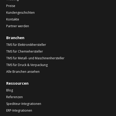
Preise
Kundengeschichten
Kontakte
Partner werden
Branchen
TMS für Elektronikhersteller
TMS für Chemiehersteller
TMS für Metall- und Maschinenhersteller
TMS für Druck & Verpackung
Alle Branchen ansehen
Ressourcen
Blog
Referenzen
Spediteur-Integrationen
ERP-Integrationen