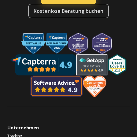
Kostenlose Beratung buchen
Unternehmen
Tracking