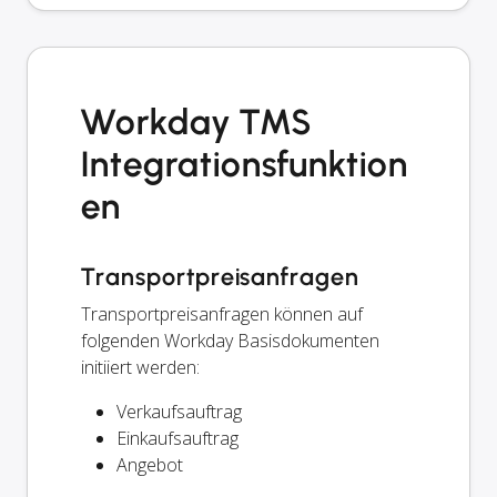
Workday TMS
Integrationsfunktion
en
Transportpreisanfragen
Transportpreisanfragen können auf
folgenden Workday Basisdokumenten
initiiert werden:
Verkaufsauftrag
Einkaufsauftrag
Angebot