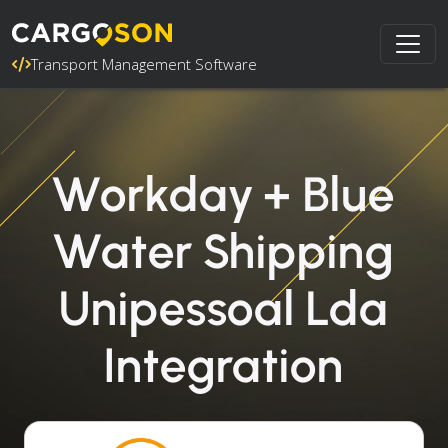
Transport Management Software
Workday + Blue
Water Shipping
Unipessoal Lda
Integration