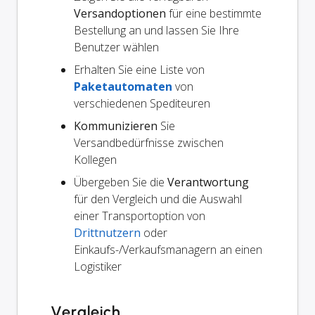
Versandoptionen
für eine bestimmte
Bestellung an und lassen Sie Ihre
Benutzer wählen
Erhalten Sie eine Liste von
Paketautomaten
von
verschiedenen Spediteuren
Kommunizieren
Sie
Versandbedürfnisse zwischen
Kollegen
Übergeben Sie die
Verantwortung
für den Vergleich und die Auswahl
einer Transportoption von
Drittnutzern
oder
Einkaufs-/Verkaufsmanagern an einen
Logistiker
Vergleich