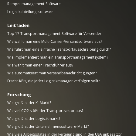
Rampenmanagement-Software
Logistikabteilungssoftware
Leitfäden
Top 17 Transportmanagement-Software für Versender
Wie wählt man eine Multi-Carrier-Versandsoftware aus?
Wie führt man eine einfache Transportausschreibung durch?
Wie implementiert man ein Transportmanagementsystem?
Wie wählt man einen Frachtführer aus?
Wie automatisiert man Versandbenachrichtigungen?
Fracht-KPIs, die jeder Logistikmanager verfolgen sollte
Forschung
Wie groß ist der KI-Markt?
Wie viel CO2 stößt der Transportsektor aus?
Wie groß ist der Logistikmarkt?
Wie groß ist der Unternehmenssoftware-Markt?
Wie viele Arbeitsplätze in der Fertigung sind in den USA unbesetzt?