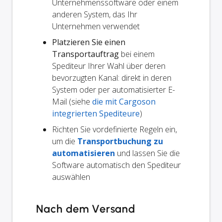
Unternehmenssoftware oder einem
anderen System, das Ihr
Unternehmen verwendet
Platzieren Sie einen
Transportauftrag
bei einem
Spediteur Ihrer Wahl über deren
bevorzugten Kanal: direkt in deren
System oder per automatisierter E-
Mail (siehe
die mit Cargoson
integrierten Spediteure
)
Richten Sie vordefinierte Regeln ein,
um die
Transportbuchung zu
automatisieren
und lassen Sie die
Software automatisch den Spediteur
auswählen
Nach dem Versand