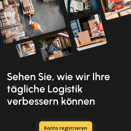
Sehen Sie, wie wir Ihre
tägliche Logistik
verbessern können
Konto registrieren