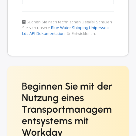
Suchen Sie nach technischen Details? Schauen
Sie sich unsere
Blue Water Shipping Unipessoal
Lda API-Dokumentation
für Entwickler an.
Beginnen Sie mit der
Nutzung eines
Transportmanagem
entsystems mit
Workday