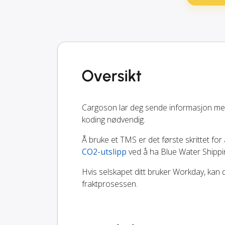
Oversikt
Cargoson lar deg sende informasjon me
koding nødvendig.
Å bruke et TMS er det første skrittet for 
CO2-utslipp
ved å ha Blue Water Shippi
Hvis selskapet ditt bruker Workday, kan 
fraktprosessen.