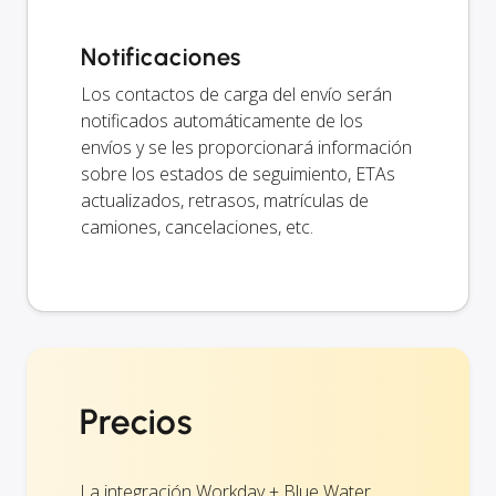
Notificaciones
Los contactos de carga del envío serán
notificados automáticamente de los
envíos y se les proporcionará información
sobre los estados de seguimiento, ETAs
actualizados, retrasos, matrículas de
camiones, cancelaciones, etc.
Precios
La integración Workday + Blue Water