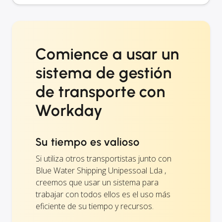
Comience a usar un
sistema de gestión
de transporte con
Workday
Su tiempo es valioso
Si utiliza otros transportistas junto con
Blue Water Shipping Unipessoal Lda ,
creemos que usar un sistema para
trabajar con todos ellos es el uso más
eficiente de su tiempo y recursos.