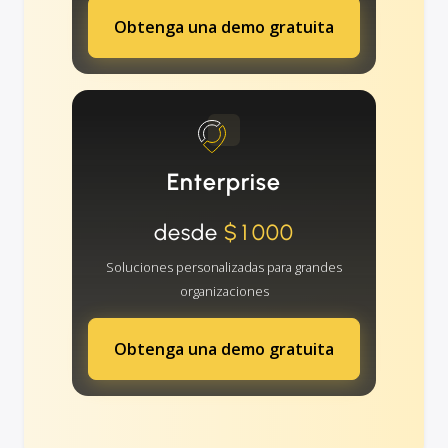
Obtenga una demo gratuita
Enterprise
desde
$1000
Soluciones personalizadas para grandes
organizaciones
Obtenga una demo gratuita