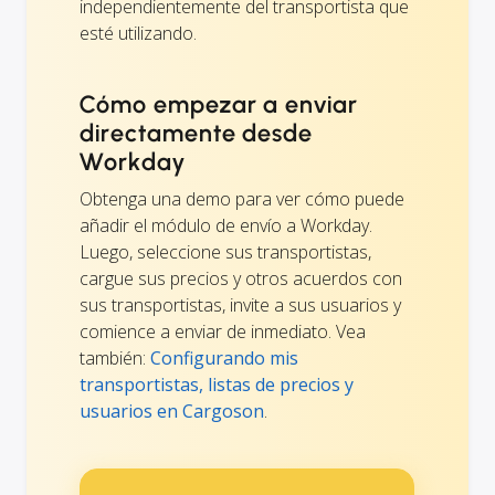
independientemente del transportista que
esté utilizando.
Cómo empezar a enviar
directamente desde
Workday
Obtenga una demo para ver cómo puede
añadir el módulo de envío a Workday.
Luego, seleccione sus transportistas,
cargue sus precios y otros acuerdos con
sus transportistas, invite a sus usuarios y
comience a enviar de inmediato. Vea
también:
Configurando mis
transportistas, listas de precios y
usuarios en Cargoson
.