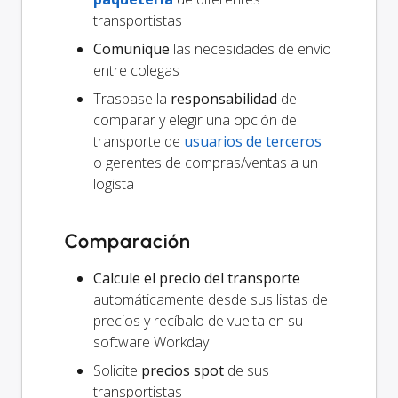
transportistas
Comunique
las necesidades de envío
entre colegas
Traspase la
responsabilidad
de
comparar y elegir una opción de
transporte de
usuarios de terceros
o gerentes de compras/ventas a un
logista
Comparación
Calcule el precio del transporte
automáticamente desde sus listas de
precios y recíbalo de vuelta en su
software Workday
Solicite
precios spot
de sus
transportistas