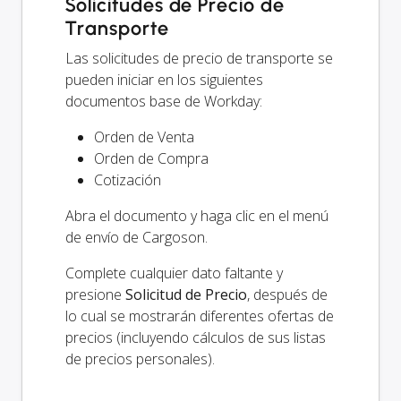
Solicitudes de Precio de
Transporte
Las solicitudes de precio de transporte se
pueden iniciar en los siguientes
documentos base de Workday:
Orden de Venta
Orden de Compra
Cotización
Abra el documento y haga clic en el menú
de envío de Cargoson.
Complete cualquier dato faltante y
presione
Solicitud de Precio
, después de
lo cual se mostrarán diferentes ofertas de
precios (incluyendo cálculos de sus listas
de precios personales).