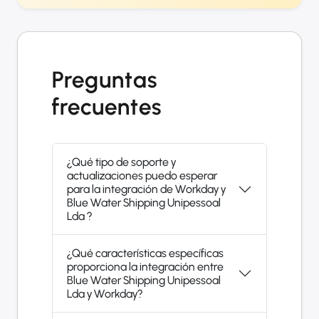
Preguntas
frecuentes
¿Qué tipo de soporte y
actualizaciones puedo esperar
para la integración de Workday y
Blue Water Shipping Unipessoal
Lda ?
¿Qué características específicas
proporciona la integración entre
Blue Water Shipping Unipessoal
Lda y Workday?