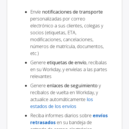
Envíe
notificaciones de transporte
personalizadas por correo
electrónico a sus clientes, colegas y
socios (etiquetas, ETA,
modificaciones, cancelaciones,
números de matrícula, documentos,
etc.)
Genere
etiquetas de envío
, recíbalas
en su Workday, y envíelas a las partes
relevantes
Genere
enlaces de seguimiento
y
recíbalos de vuelta en Workday, y
actualice automáticamente
los
estados de los envíos
Reciba informes diarios sobre
envíos
retrasados
en su bandeja de