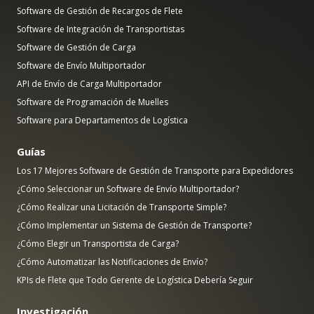
Software de Gestión de Recargos de Flete
Software de Integración de Transportistas
Software de Gestión de Carga
Software de Envío Multiportador
API de Envío de Carga Multiportador
Software de Programación de Muelles
Software para Departamentos de Logística
Guías
Los 17 Mejores Software de Gestión de Transporte para Expedidores
¿Cómo Seleccionar un Software de Envío Multiportador?
¿Cómo Realizar una Licitación de Transporte Simple?
¿Cómo Implementar un Sistema de Gestión de Transporte?
¿Cómo Elegir un Transportista de Carga?
¿Cómo Automatizar las Notificaciones de Envío?
KPIs de Flete que Todo Gerente de Logística Debería Seguir
Investigación