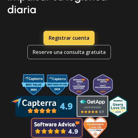
diaria
Registrar cuenta
Reserve una consulta gratuita