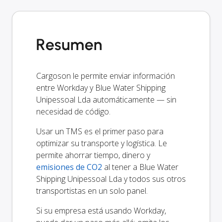
Resumen
Cargoson le permite enviar información
entre Workday y Blue Water Shipping
Unipessoal Lda automáticamente — sin
necesidad de código.
Usar un TMS es el primer paso para
optimizar su transporte y logística. Le
permite ahorrar tiempo, dinero y
emisiones de CO2
al tener a Blue Water
Shipping Unipessoal Lda y todos sus otros
transportistas en un solo panel.
Si su empresa está usando Workday,