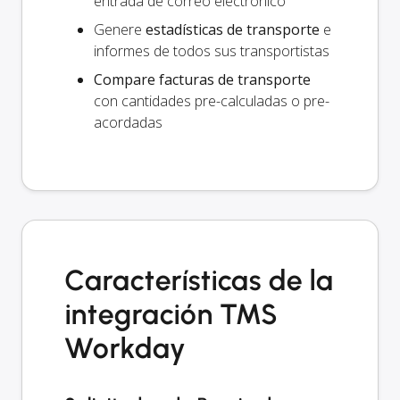
entrada de correo electrónico
Genere
estadísticas de transporte
e
informes de todos sus transportistas
Compare facturas de transporte
con cantidades pre-calculadas o pre-
acordadas
Características de la
integración TMS
Workday