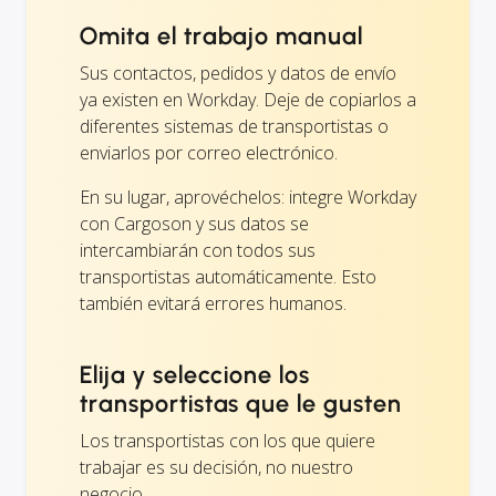
Omita el trabajo manual
Sus contactos, pedidos y datos de envío
ya existen en Workday. Deje de copiarlos a
diferentes sistemas de transportistas o
enviarlos por correo electrónico.
En su lugar, aprovéchelos: integre Workday
con Cargoson y sus datos se
intercambiarán con todos sus
transportistas automáticamente. Esto
también evitará errores humanos.
Elija y seleccione los
transportistas que le gusten
Los transportistas con los que quiere
trabajar es su decisión, no nuestro
negocio.