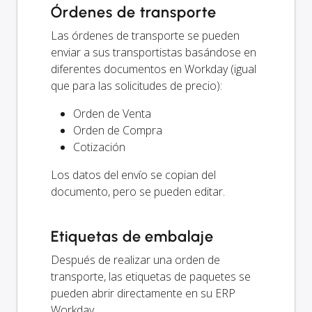
Órdenes de transporte
Las órdenes de transporte se pueden
enviar a sus transportistas basándose en
diferentes documentos en Workday (igual
que para las solicitudes de precio):
Orden de Venta
Orden de Compra
Cotización
Los datos del envío se copian del
documento, pero se pueden editar.
Etiquetas de embalaje
Después de realizar una orden de
transporte, las etiquetas de paquetes se
pueden abrir directamente en su ERP
Workday.