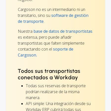
Cargoson no es un intermediario ni un
transitario, sino su
software de gestión
de transporte
.
Nuestra
base de datos de transportistas
es extensa, pero puede añadir
transportistas que falten simplemente
contactando con el
soporte de
Cargoson.
Todos sus transportistas
conectados a Workday
Todas sus reservas de transporte
podrían realizarse de la misma
manera.
API simple: Una integración desde su
Workday ERP cubrirá todas sus