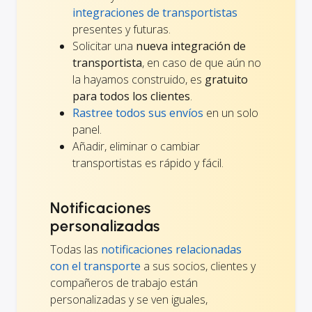
integraciones de transportistas
presentes y futuras.
Solicitar una
nueva integración de
transportista
, en caso de que aún no
la hayamos construido, es
gratuito
para todos los clientes
.
Rastree todos sus envíos
en un solo
panel.
Añadir, eliminar o cambiar
transportistas es rápido y fácil.
Notificaciones
personalizadas
Todas las
notificaciones relacionadas
con el transporte
a sus socios, clientes y
compañeros de trabajo están
personalizadas y se ven iguales,