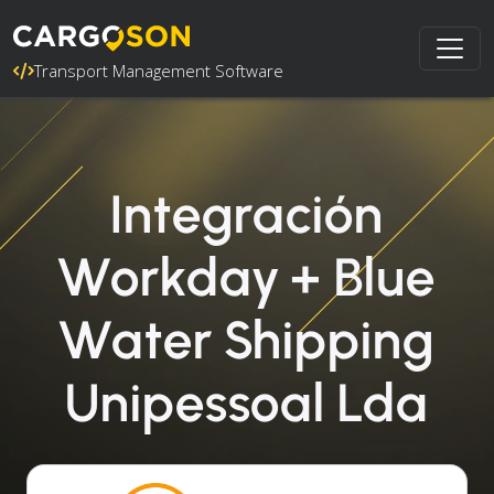
Transport Management Software
Integración
Workday + Blue
Water Shipping
Unipessoal Lda