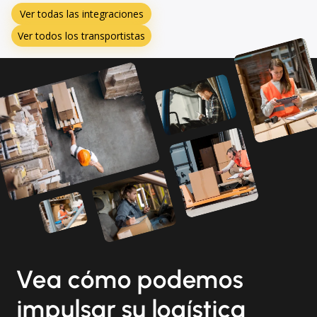
Ver todas las integraciones
Ver todos los transportistas
Vea cómo podemos
impulsar su logística