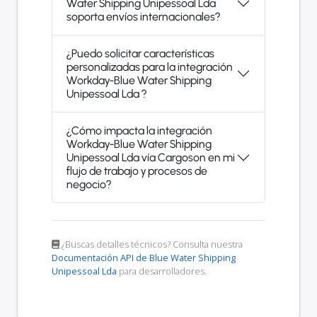
Water Shipping Unipessoal Lda
soporta envíos internacionales?
¿Puedo solicitar características
personalizadas para la integración
Workday-Blue Water Shipping
Unipessoal Lda ?
¿Cómo impacta la integración
Workday-Blue Water Shipping
Unipessoal Lda vía Cargoson en mi
flujo de trabajo y procesos de
negocio?
¿Buscas detalles técnicos? Consulta nuestra
Documentación API de Blue Water Shipping
Unipessoal Lda
para desarrolladores.