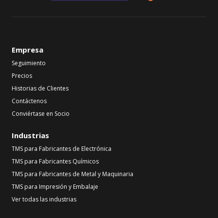
Empresa
Seguimiento
Precios
Historias de Clientes
Contáctenos
Conviértase en Socio
Industrias
TMS para Fabricantes de Electrónica
TMS para Fabricantes Químicos
TMS para Fabricantes de Metal y Maquinaria
TMS para Impresión y Embalaje
Ver todas las industrias