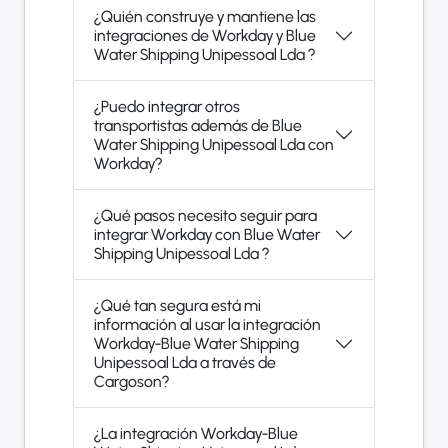
¿Quién construye y mantiene las
integraciones de Workday y Blue
Water Shipping Unipessoal Lda ?
¿Puedo integrar otros
transportistas además de Blue
Water Shipping Unipessoal Lda con
Workday?
¿Qué pasos necesito seguir para
integrar Workday con Blue Water
Shipping Unipessoal Lda ?
¿Qué tan segura está mi
información al usar la integración
Workday-Blue Water Shipping
Unipessoal Lda a través de
Cargoson?
¿La integración Workday-Blue