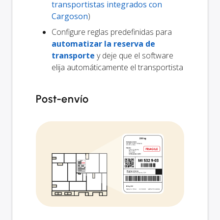
transportistas integrados con
Cargoson
)
Configure reglas predefinidas para
automatizar la reserva de
transporte
y deje que el software
elija automáticamente el transportista
Post-envío