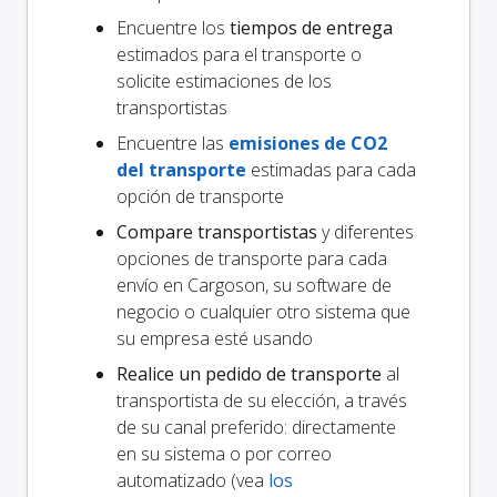
Encuentre los
tiempos de entrega
estimados para el transporte o
solicite estimaciones de los
transportistas
Encuentre las
emisiones de CO2
del transporte
estimadas para cada
opción de transporte
Compare transportistas
y diferentes
opciones de transporte para cada
envío en Cargoson, su software de
negocio o cualquier otro sistema que
su empresa esté usando
Realice un pedido de transporte
al
transportista de su elección, a través
de su canal preferido: directamente
en su sistema o por correo
automatizado (vea
los