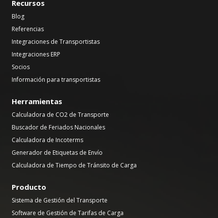
Recursos
Blog
Referencias
Integraciones de Transportistas
Integraciones ERP
Socios
Información para transportistas
Herramientas
Calculadora de CO2 de Transporte
Buscador de Feriados Nacionales
Calculadora de Incoterms
Generador de Etiquetas de Envío
Calculadora de Tiempo de Tránsito de Carga
Producto
Sistema de Gestión del Transporte
Software de Gestión de Tarifas de Carga