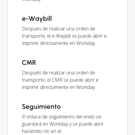
e-Waybill
Después de realizar una orden de
transporte, el e-Waybill se puede abrir e
imprimir directamente en Workday.
CMR
Después de realizar una orden de
transporte, el CMR se puede abrir e
imprimir directamente en Workday.
Seguimiento
El enlace de seguimiento del envío se
guardará en Workday y se puede abrir
haciendo clic en él.