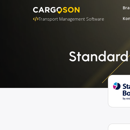
Bra
Kon
Transport Management Software
Standard 