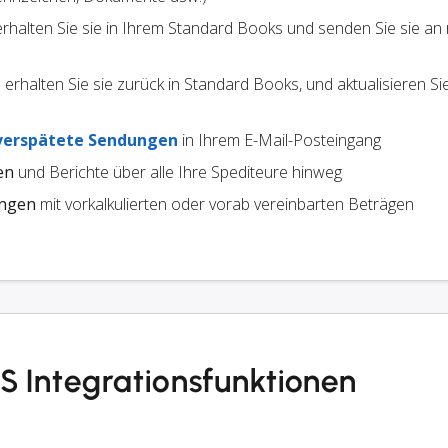
 erhalten Sie sie in Ihrem Standard Books und senden Sie sie an
erhalten Sie sie zurück in Standard Books, und aktualisieren S
verspätete Sendungen
in Ihrem E-Mail-Posteingang
en
und Berichte über alle Ihre Spediteure hinweg
ungen
mit vorkalkulierten oder vorab vereinbarten Beträgen
 Integrationsfunktionen