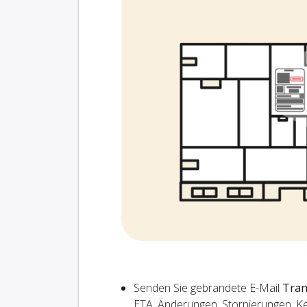
Senden Sie gebrandete E-Mail
Tran
ETA, Änderungen, Stornierungen, K