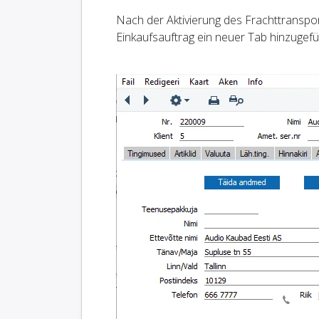
Nach der Aktivierung des Frachttranspo
Einkaufsauftrag ein neuer Tab hinzugefü