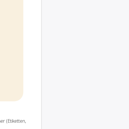
r (Etiketten,