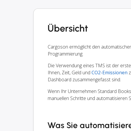
Übersicht
Cargoson ermöglicht den automatische
Programmierung.
Die Verwendung eines TMS ist der erste S
Ihnen, Zeit, Geld und
CO2-Emissionen
z
Dashboard zusammengefasst sind.
Wenn Ihr Unternehmen Standard Books ve
manuellen Schritte und automatisieren 
Was Sie automatisier