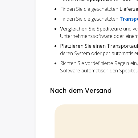
Finden Sie die geschätzten
Lieferze
Finden Sie die geschätzten
Transp
Vergleichen Sie Spediteure
und ve
Unternehmenssoftware oder einem
Platzieren Sie einen Transportau
deren System oder per automatisier
Richten Sie vordefinierte Regeln ein
Software automatisch den Spedite
Nach dem Versand