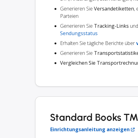
Generieren Sie
Versandetiketten
,
Parteien
Generieren Sie
Tracking-Links
und 
Sendungsstatus
Erhalten Sie tägliche Berichte über
Generieren Sie
Transportstatistik
Vergleichen Sie Transportrechn
Standard Books TMS
Einrichtungsanleitung anzeigen