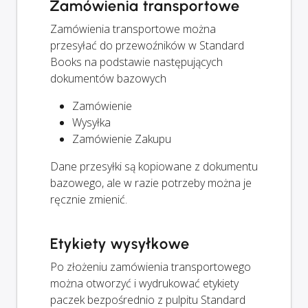
Zamówienia transportowe
Zamówienia transportowe można
przesyłać do przewoźników w Standard
Books na podstawie następujących
dokumentów bazowych
Zamówienie
Wysyłka
Zamówienie Zakupu
Dane przesyłki są kopiowane z dokumentu
bazowego, ale w razie potrzeby można je
ręcznie zmienić.
Etykiety wysyłkowe
Po złożeniu zamówienia transportowego
można otworzyć i wydrukować etykiety
paczek bezpośrednio z pulpitu Standard