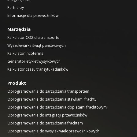
Partnerzy
Informacje dla przewoźników
Narzędzia
Kalkulator CO2 dla transportu
Wyszukiwarka świąt państwowych
Kalkulator Incoterms
Generator etykiet wysyłkowych
Kalkulator czasu tranzytu ładunków
Produkt
Oprogramowanie do zarządzania transportem
Oprogramowanie do zarządzania stawkami frachtu
Oprogramowanie do zarządzania dopłatami frachtowymi
Oprogramowanie do integracji przewoźników
Oprogramowanie do zarządzania frachtem
Oprogramowanie do wysyłek wieloprzewoźnikowych