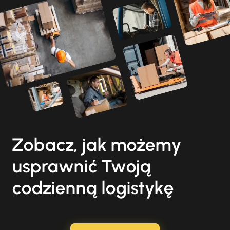
Zobacz, jak możemy
usprawnić Twoją
codzienną logistykę