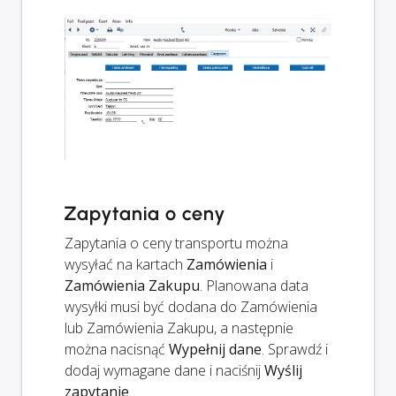
Zapytania o ceny
Zapytania o ceny transportu można
wysyłać na kartach
Zamówienia
i
Zamówienia Zakupu
. Planowana data
wysyłki musi być dodana do Zamówienia
lub Zamówienia Zakupu, a następnie
można nacisnąć
Wypełnij dane
. Sprawdź i
dodaj wymagane dane i naciśnij
Wyślij
zapytanie
.