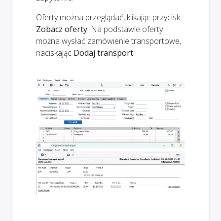
Oferty można przeglądać, klikając przycisk
Zobacz oferty
. Na podstawie oferty
można wysłać zamówienie transportowe,
naciskając
Dodaj transport
.