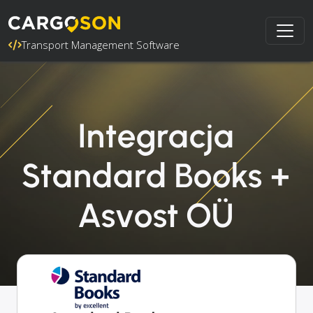
Transport Management Software
Integracja
Standard Books +
Asvost OÜ