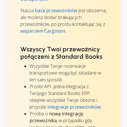
Nasza
baza przewoźników
jest obszerna,
ale możesz dodać brakujących
przewoźników, po prostu kontaktując się z
wsparciem Cargoson.
Wszyscy Twoi przewoźnicy
połączeni z Standard Books
Wszystkie Twoje rezerwacje
transportowe mogą być składane w
ten sam sposób.
Proste API: Jedna integracja z
Twojego Standard Books ERP
obejmie wszystkie Twoje obecne i
przyszłe
integracje przewoźników
.
Prośba o
nową integrację
przewoźnika
, w przypadku gdy