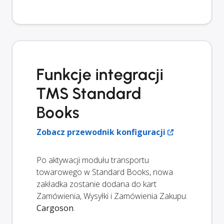
Funkcje integracji
TMS Standard
Books
Zobacz przewodnik konfiguracji
Po aktywacji modułu transportu
towarowego w Standard Books, nowa
zakładka zostanie dodana do kart
Zamówienia, Wysyłki i Zamówienia Zakupu:
Cargoson
.