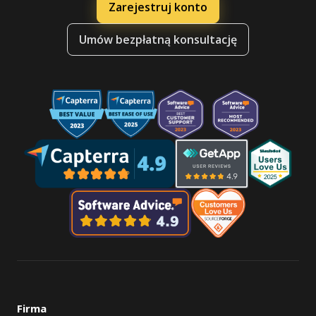
Zarejestruj konto
Umów bezpłatną konsultację
Firma