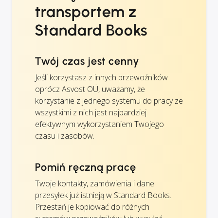
transportem z
Standard Books
Twój czas jest cenny
Jeśli korzystasz z innych przewoźników
oprócz Asvost OÜ, uważamy, że
korzystanie z jednego systemu do pracy ze
wszystkimi z nich jest najbardziej
efektywnym wykorzystaniem Twojego
czasu i zasobów.
Pomiń ręczną pracę
Twoje kontakty, zamówienia i dane
przesyłek już istnieją w Standard Books.
Przestań je kopiować do różnych