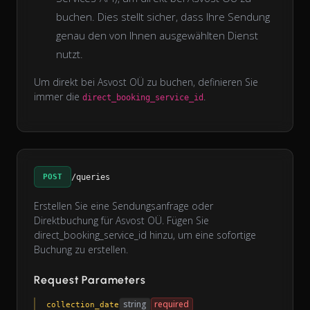
buchen. Dies stellt sicher, dass Ihre Sendung
genau den von Ihnen ausgewählten Dienst
nutzt.
Um direkt bei Asvost OÜ zu buchen, definieren Sie
immer die
.
direct_booking_service_id
POST
/queries
Erstellen Sie eine Sendungsanfrage oder
Direktbuchung für Asvost OÜ. Fügen Sie
direct_booking_service_id hinzu, um eine sofortige
Buchung zu erstellen.
Request Parameters
string
required
collection_date