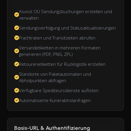
Asvost OÜ Sendungsbuchungen erstellen und
verwalten
Sendungsverfolgung und Statusaktualisierungen
Frachtraten und Transitzeiten abrufen
Versandetiketten in mehreren Formaten
generieren (PDF, PNG, ZPL)
Retourenetiketten für Rücklogistik erstellen
Standorte von Paketautomaten und
Abholpunkten abfragen
Verfügbare Spediteursdienste auflisten
Automatisierte Kurierabholanfragen
Basis-URL & Authentifizierung