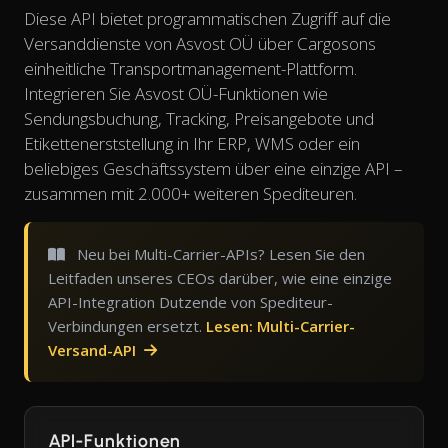
Diese API bietet programmatischen Zugriff auf die
Versanddienste von Asvost OÜ über Cargosons
einheitliche Transportmanagement-Plattform.
Integrieren Sie Asvost OÜ-Funktionen wie
Sendungsbuchung, Tracking, Preisangebote und
Etikettenerststellung in Ihr ERP, WMS oder ein
beliebiges Geschäftssystem über eine einzige API –
zusammen mit 2.000+ weiteren Spediteuren.
Neu bei Multi-Carrier-APIs? Lesen Sie den
Leitfaden unseres CEOs darüber, wie eine einzige
API-Integration Dutzende von Spediteur-
Verbindungen ersetzt.
Lesen: Multi-Carrier-
Versand-API
API-Funktionen