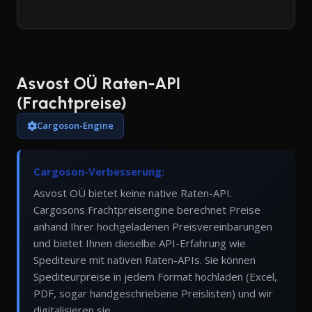
Asvost OÜ Raten-API
(Frachtpreise)
Cargoson-Engine
Cargoson-Verbesserung:
Asvost OÜ bietet keine native Raten-API.
Cargosons Frachtpreisengine berechnet Preise
anhand Ihrer hochgeladenen Preisvereinbarungen
und bietet Ihnen dieselbe API-Erfahrung wie
Spediteure mit nativen Raten-APIs. Sie können
Spediteurpreise in jedem Format hochladen (Excel,
PDF, sogar handgeschriebene Preislisten) und wir
digitalisieren sie.