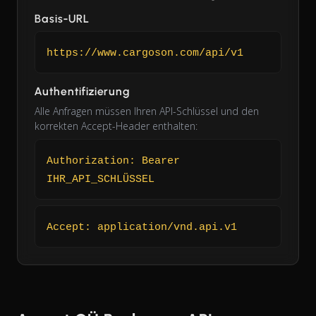
Basis-URL
https://www.cargoson.com/api/v1
Authentifizierung
Alle Anfragen müssen Ihren API-Schlüssel und den
korrekten Accept-Header enthalten:
Authorization: Bearer
IHR_API_SCHLÜSSEL
Accept: application/vnd.api.v1