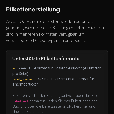
Etikettenerstellung
Asvost OÜ Versandetiketten werden automatisch
generiert, wenn Sie eine Buchung erstellen. Etiketten
sind in mehreren Formaten verfügbar, um
verschiedene Druckertypen zu unterstützen.
Unterstützte Etikettenformate
- A4-PDF-Format für Desktop-Drucker (4 Etiketten
a4
pro Seite)
- 4x6in (~10x15cm) PDF-Format für
label_printer
Thermodrucker
Etiketten sind in der Buchungsantwort über das Feld
enthalten. Laden Sie das Etikett nach der
label_url
Buchung über die bereitgestellte URL herunter und
drucken Sie es aus.