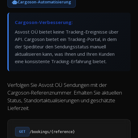
Cargoson-Automatisierung
Cargoson-Verbesserung:
Asvost OÜ bietet keine Tracking-Ereignisse über
API. Cargoson bietet ein Tracking-Portal, in dem
der Spediteur den Sendungsstatus manuell
aktualisieren kann, was Ihnen und Ihren Kunden
eine konsistente Tracking-Erfahrung bietet.
Verfolgen Sie Asvost OÜ Sendungen mit der
Cargoson-Referenznummer. Erhalten Sie aktuellen
Status, Standortaktualisierungen und geschätzte
Lieferzeit.
GET
/bookings/{reference}