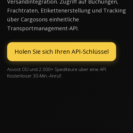
Versandintegration. Zugriff auf Buchungen,
Frachtraten, Etikettenerstellung und Tracking
über Cargosons einheitliche
Transportmanagement-API.
Holen Sie sich Ihren API-Schlüssel
Asvost OÜ und 2.000+ Spediteure über eine API.
Kostenloser 30-Min.-Anruf.