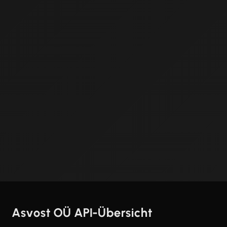
Asvost OÜ API-Übersicht