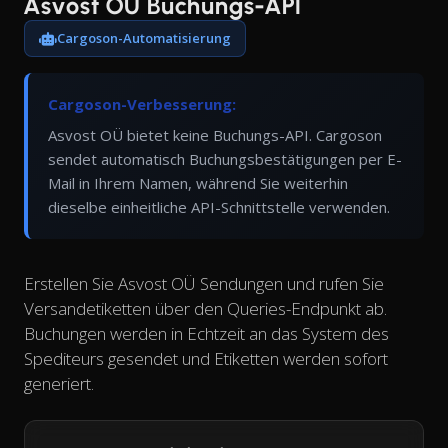
Asvost OÜ Buchungs-API
Cargoson-Automatisierung
Cargoson-Verbesserung:
Asvost OÜ bietet keine Buchungs-API. Cargoson
sendet automatisch Buchungsbestätigungen per E-
Mail in Ihrem Namen, während Sie weiterhin
dieselbe einheitliche API-Schnittstelle verwenden.
Erstellen Sie Asvost OÜ Sendungen und rufen Sie
Versandetiketten über den Queries-Endpunkt ab.
Buchungen werden in Echtzeit an das System des
Spediteurs gesendet und Etiketten werden sofort
generiert.