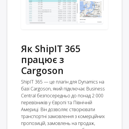
Як ShipIT 365
працює з
Cargoson
ShipIT 365 — це плагін для Dynamics на
базі Cargoson, який підключає Business
Central безпосередньо до понад 2 000
перевізників у Європі та Північній
Америці. Він дозволяє створювати
транспортні замовлення з комерційних
пропозицій, замовлень на продаж,