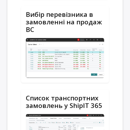
Вибір перевізника в
замовленні на продаж
BC
Список транспортних
замовлень у ShipIT 365