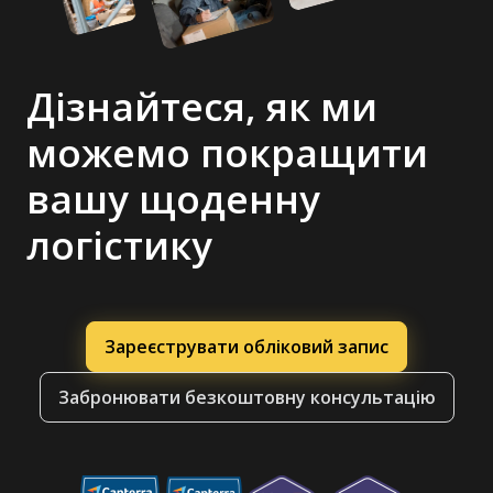
Дізнайтеся, як ми
можемо покращити
вашу щоденну
логістику
Зареєструвати обліковий запис
Забронювати безкоштовну консультацію