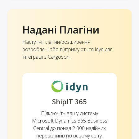
Надані Плагіни
Наступні плагіни/розширення
розроблені або підтримуються idyn для
інтеграції з Cargoson.
ShipIT 365
Підключіть вашу систему
Microsoft Dynamics 365 Business
Central до понад 2 000 надійних
перевізників по всьому світу.