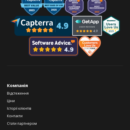
Компанія
Відстеження
Ціни
Історії клієнтів
Контакти
Стати партнером