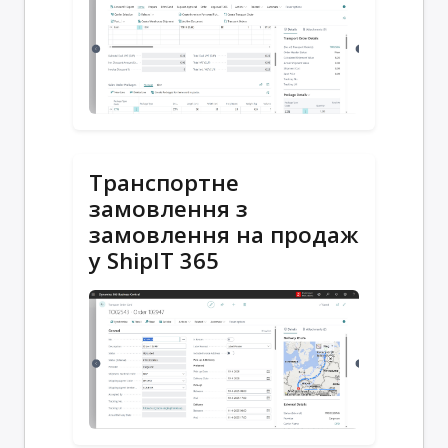
Транспортне
замовлення з
замовлення на продаж
у ShipIT 365