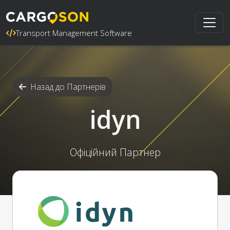
Transport Management Software
Назад до Партнерів
idyn
Офіційний Партнер