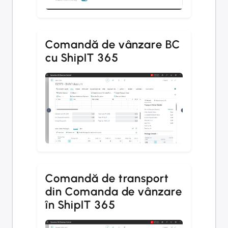
Comandă de vânzare BC
cu ShipIT 365
Comandă de transport
din Comanda de vânzare
în ShipIT 365