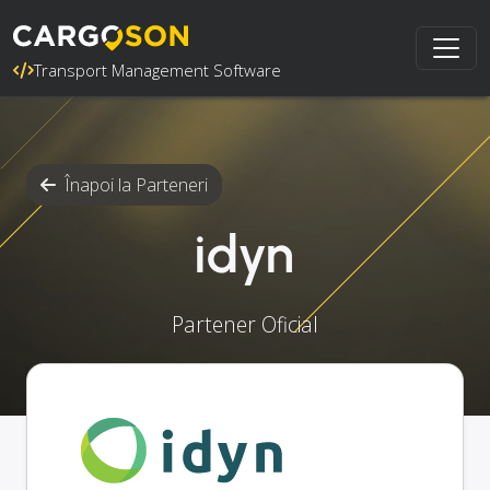
Transport Management Software
Înapoi la Parteneri
idyn
Partener Oficial