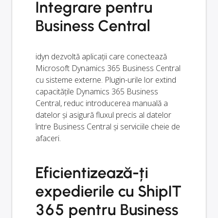
Integrare pentru
Business Central
idyn dezvoltă aplicații care conectează
Microsoft Dynamics 365 Business Central
cu sisteme externe. Plugin-urile lor extind
capacitățile Dynamics 365 Business
Central, reduc introducerea manuală a
datelor și asigură fluxul precis al datelor
între Business Central și serviciile cheie de
afaceri.
Eficientizează-ți
expedierile cu ShipIT
365 pentru Business