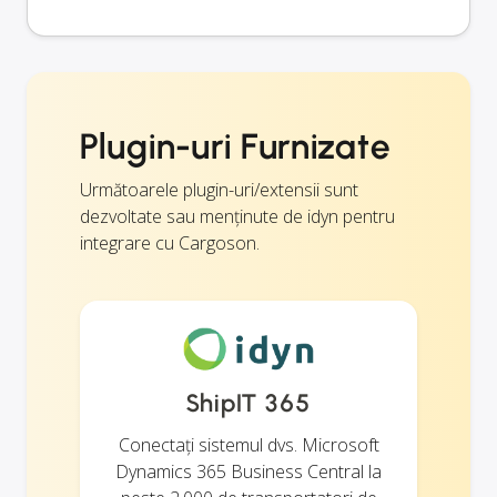
Plugin-uri Furnizate
Următoarele plugin-uri/extensii sunt
dezvoltate sau menținute de idyn pentru
integrare cu Cargoson.
ShipIT 365
Conectați sistemul dvs. Microsoft
Dynamics 365 Business Central la