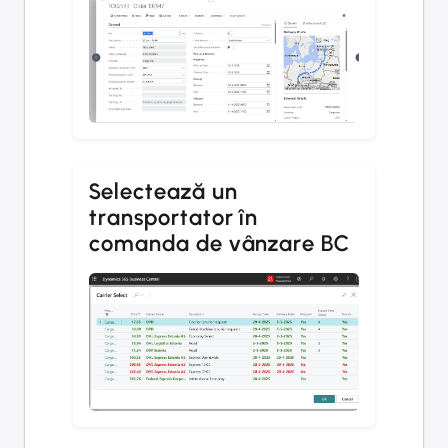
Selectează un
transportator în
comanda de vânzare BC