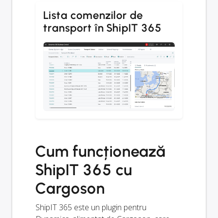
Lista comenzilor de
transport în ShipIT 365
Cum funcționează
ShipIT 365 cu
Cargoson
ShipIT 365 este un plugin pentru