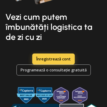
Vezi cum putem
îmbunătăți logistica ta
de zi cu zi
Înregistrează cont
Programează o consultație gratuită