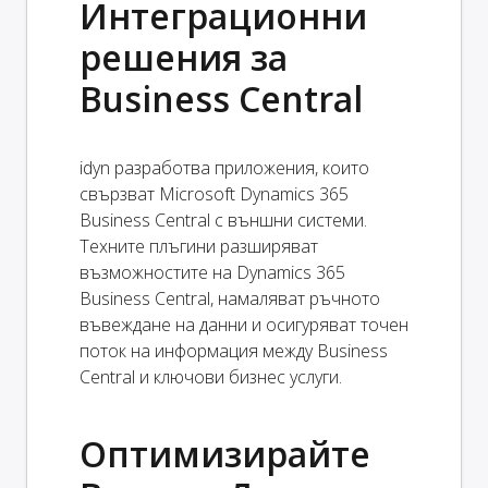
Интеграционни
решения за
Business Central
idyn разработва приложения, които
свързват Microsoft Dynamics 365
Business Central с външни системи.
Техните плъгини разширяват
възможностите на Dynamics 365
Business Central, намаляват ръчното
въвеждане на данни и осигуряват точен
поток на информация между Business
Central и ключови бизнес услуги.
Оптимизирайте