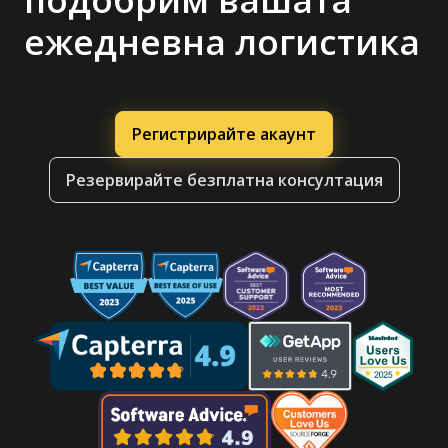
ежедневна логистика
Регистрирайте акаунт
Резервирайте безплатна консултация