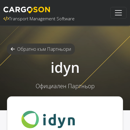
Transport Management Software
Обратно към Партньори
idyn
Официален Партньор