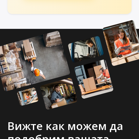
Вижте как можем да
подобрим вашата