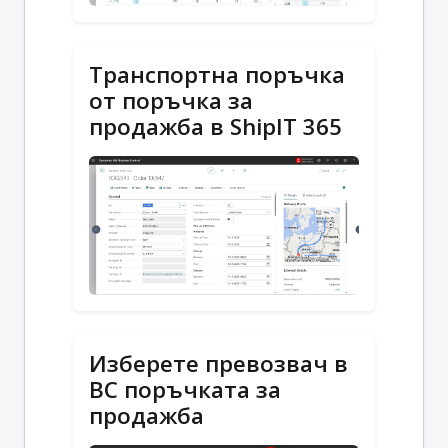
Транспортна поръчка
от поръчка за
продажба в ShipIT 365
Изберете превозвач в
BC поръчката за
продажба