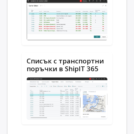
Списък с транспортни
поръчки в ShipIT 365