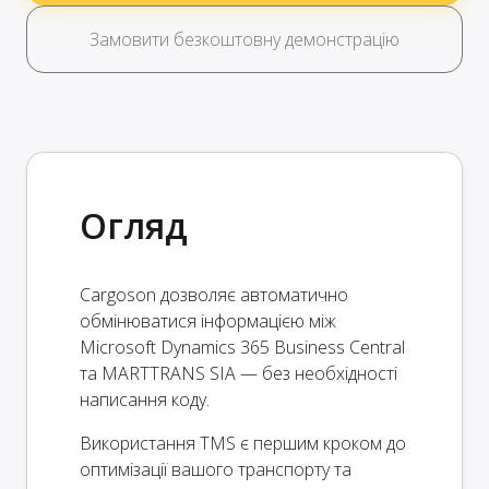
Замовити безкоштовну демонстрацію
Огляд
Cargoson дозволяє автоматично
обмінюватися інформацією між
Microsoft Dynamics 365 Business Central
та MARTTRANS SIA — без необхідності
написання коду.
Використання TMS є першим кроком до
оптимізації вашого транспорту та