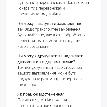
відносини з перевізниками. Ваші поточні
контракти з перевізниками
продовжуватимуть діяти.
Чи можу я скасувати замовлення?
Так, якщо транспортне замовлення
було надіслано, але ще не оброблено
перевізником, ви можете скасувати
його з розширення.
Чи можу я друкувати та надсилати
документи з відправленнями?
Так, вся документація, що стосується
вашого відправлення, може бути
надрукована разом з транспортною
етикеткою.
Як працює відстеження?
Посилання для відстеження
створюються при бронюванні