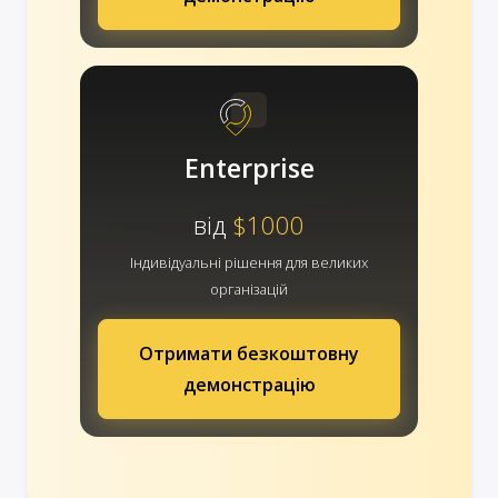
Enterprise
від
$1000
Індивідуальні рішення для великих
організацій
Отримати безкоштовну
демонстрацію