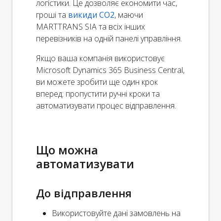
логістики. Це дозволяє економити час,
гроші та
викиди CO2
, маючи
MARTTRANS SIA та всіх інших
перевізників на одній панелі управління.
Якщо ваша компанія використовує
Microsoft Dynamics 365 Business Central,
ви можете зробити ще один крок
вперед: пропустити ручні кроки та
автоматизувати процес відправлення.
Що можна
автоматизувати
До відправлення
Використовуйте дані замовлень на