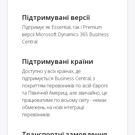
Підтримувані версії
Підтримує як Essential, так і Premium
версії Microsoft Dynamics 365 Business
Central.
Підтримувані країни
Доступно у всіх країнах, де
підтримується Business Central, з
покриттям перевізників по всій Європі
та Північній Америці, але звичайно, це
працюватиме по всьому світу - немає
обмежень на нові інтеграції
перевізників.
Транспортні замовлення