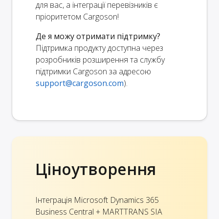
для вас, а інтеграції перевізників є
пріоритетом Cargoson!
Де я можу отримати підтримку?
Підтримка продукту доступна через
розробників розширення та службу
підтримки Cargoson за адресою
support@cargoson.com
).
Ціноутворення
Інтеграція Microsoft Dynamics 365
Business Central + MARTTRANS SIA