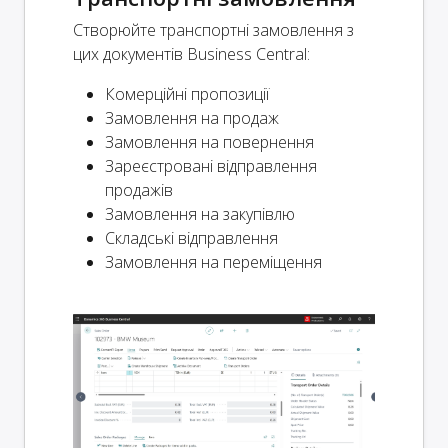
Створюйте транспортні замовлення з
цих документів Business Central:
Комерційні пропозиції
Замовлення на продаж
Замовлення на повернення
Зареєстровані відправлення
продажів
Замовлення на закупівлю
Складські відправлення
Замовлення на переміщення