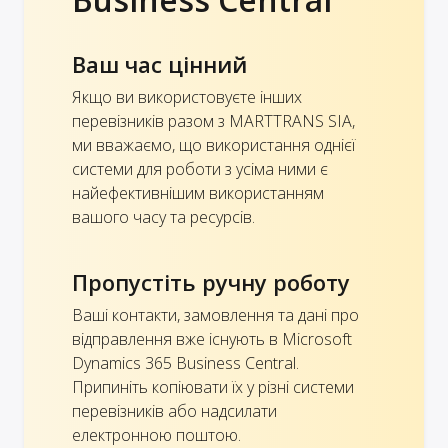
Ваш час цінний
Якщо ви використовуєте інших
перевізників разом з MARTTRANS SIA,
ми вважаємо, що використання однієї
системи для роботи з усіма ними є
найефективнішим використанням
вашого часу та ресурсів.
Пропустіть ручну роботу
Ваші контакти, замовлення та дані про
відправлення вже існують в Microsoft
Dynamics 365 Business Central.
Припиніть копіювати їх у різні системи
перевізників або надсилати
електронною поштою.