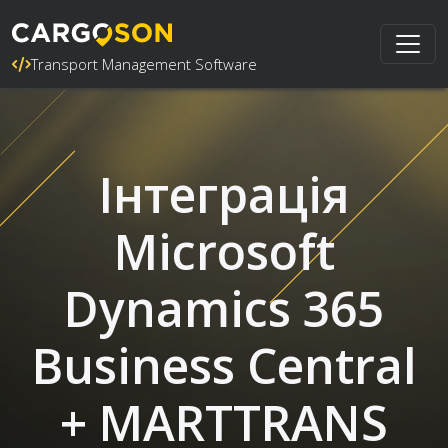
Transport Management Software
Інтеграція
Microsoft
Dynamics 365
Business Central
+ MARTTRANS