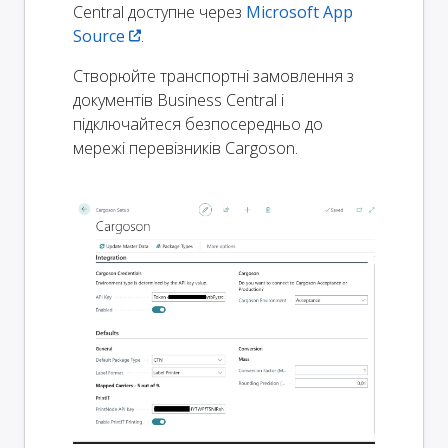
Central доступне через
Microsoft App
Source
.
Створюйте транспортні замовлення з
документів Business Central і
підключайтеся безпосередньо до
мережі перевізників Cargoson.