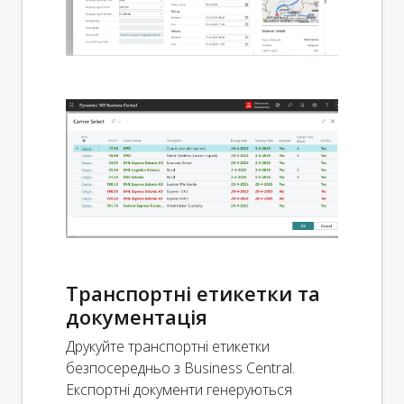
Транспортні етикетки та
документація
Друкуйте транспортні етикетки
безпосередньо з Business Central.
Експортні документи генеруються