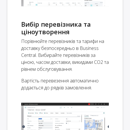
Вибір перевізника та
ціноутворення
Порівнюйте перевізників та тарифи на
доставку безпосередньо в Business
Central. Вибирайте перевізників за
ціною, часом доставки, викидами CO2 та
рівнем обслуговування.
Вартість перевезення автоматично
додається до рядків замовлення.