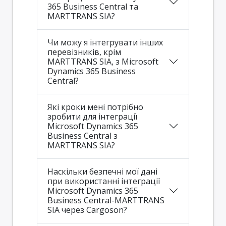
365 Business Central та
MARTTRANS SIA?
Чи можу я інтегрувати інших
перевізників, крім
MARTTRANS SIA, з Microsoft
Dynamics 365 Business
Central?
Які кроки мені потрібно
зробити для інтеграції
Microsoft Dynamics 365
Business Central з
MARTTRANS SIA?
Наскільки безпечні мої дані
при використанні інтеграції
Microsoft Dynamics 365
Business Central-MARTTRANS
SIA через Cargoson?