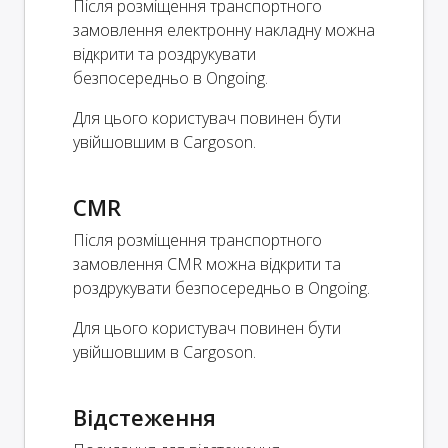
Після розміщення транспортного
замовлення електронну накладну можна
відкрити та роздрукувати
безпосередньо в Ongoing.
Для цього користувач повинен бути
увійшовшим в Cargoson.
CMR
Після розміщення транспортного
замовлення CMR можна відкрити та
роздрукувати безпосередньо в Ongoing.
Для цього користувач повинен бути
увійшовшим в Cargoson.
Відстеження