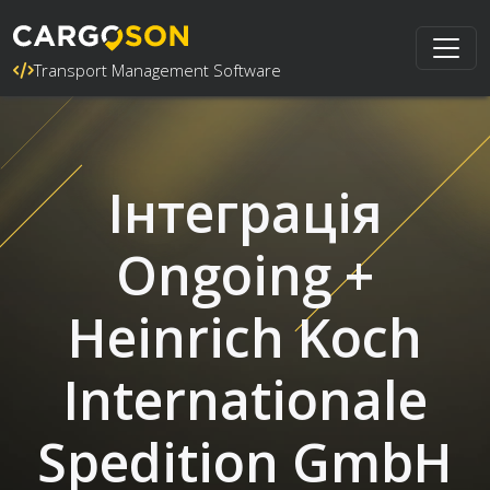
Transport Management Software
Інтеграція
Ongoing +
Heinrich Koch
Internationale
Spedition GmbH