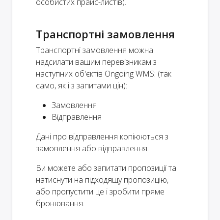
особистих прайс-листів).
Транспортні замовлення
Транспортні замовлення можна
надсилати вашим перевізникам з
наступних об'єктів Ongoing WMS: (так
само, як і з запитами цін):
Замовлення
Відправлення
Дані про відправлення копіюються з
замовлення або відправлення.
Ви можете або запитати пропозиції та
натиснути на підходящу пропозицію,
або пропустити це і зробити пряме
бронювання.