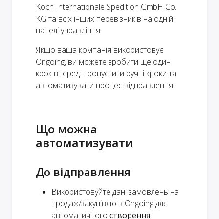
Koch Internationale Spedition GmbH Co.
KG та всіх інших перевізників на одній
панелі управління.
Якщо ваша компанія використовує
Ongoing, ви можете зробити ще один
крок вперед: пропустити ручні кроки та
автоматизувати процес відправлення.
Що можна
автоматизувати
До відправлення
Використовуйте дані замовлень на
продаж/закупівлю в Ongoing для
автоматичного
створення