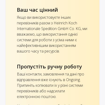
Ваш час цінний
Якщо ви використовуєте інших
перевізників разом з Heinrich Koch
Internationale Spedition GmbH Co. KG, ми
вважаємо, що використання однієї
системи для роботи з усіма ними є
найефективнішим використанням
вашого часу та ресурсів.
Пропустіть ручну роботу
Ваші контакти, замовлення та дані про
відправлення вже існують в Ongoing.
Припиніть копіювати їх у різні системи
перевізників або надсилати
електронною поштою.