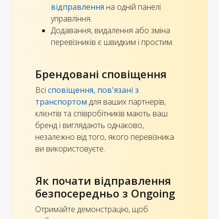
відправлення
на одній панелі
управління.
Додавання, видалення або зміна
перевізників є швидким і простим.
Брендовані сповіщення
Всі
сповіщення, пов'язані з
транспортом
для ваших партнерів,
клієнтів та співробітників мають ваш
бренд і виглядають однаково,
незалежно від того, якого перевізника
ви використовуєте.
Як почати відправлення
безпосередньо з Ongoing
Отримайте демонстрацію, щоб