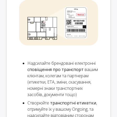
Надсилайте брендовані електронні
сповіщення про транспорт
вашим
клієнтам, колегам та партнерам
(етикетки, ETA, зміни, скасування,
номерні знаки транспортних
засобів, документи тощо)
Створюйте
транспортні етикетки
,
отримуйте їх у вашому Ongoing, та
надсилайте відповідним сторонам