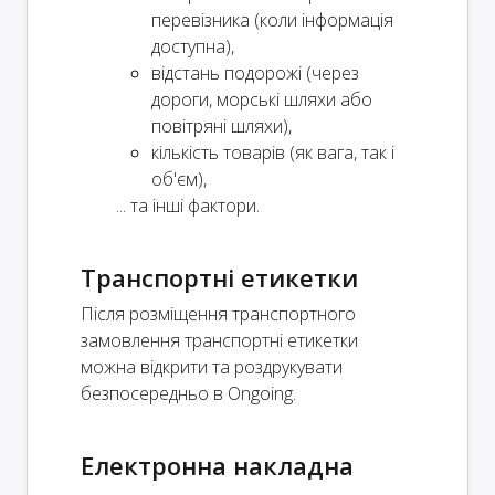
перевізника (коли інформація
доступна),
відстань подорожі (через
дороги, морські шляхи або
повітряні шляхи),
кількість товарів (як вага, так і
об'єм),
... та інші фактори.
Транспортні етикетки
Після розміщення транспортного
замовлення транспортні етикетки
можна відкрити та роздрукувати
безпосередньо в Ongoing.
Електронна накладна