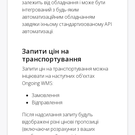
залежить від обладнання і може бути
інтегрований з будь-яким
автоматизаційним обладнанням
завдяки їхньому стандартизованому API
автоматизації.
Запити цін на
транспортування
Запити цін на транспортування можна
ініціювати на наступних об'єктах
Ongoing WMS:
Замовлення
Відправлення
Після надсилання запиту будуть
відображені різні цінові пропозиції
(включаючи розрахунки з ваших