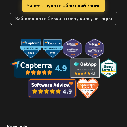
Зареєструвати обліковий запис
Забронювати безкоштовну консультацію
Компанія