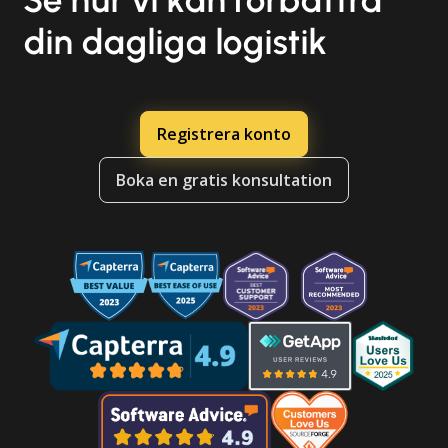
Se hur vi kan förbättra
din dagliga logistik
Registrera konto
Boka en gratis konsultation