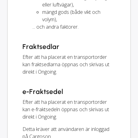
eller luftvägar),
mängd gods (både vikt och
volym),
... och andra faktorer.
Fraktsedlar
Efter att ha placerat en transportorder
kan fraktsedlarna öppnas och skrivas ut
direkt i Ongoing.
e-Fraktsedel
Efter att ha placerat en transportorder
kan e-fraktsedeln öppnas och skrivas ut
direkt i Ongoing.
Detta kräver att användaren är inloggad
på Cargoson.