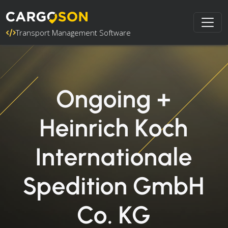
Transport Management Software
Ongoing +
Heinrich Koch
Internationale
Spedition GmbH
Co. KG