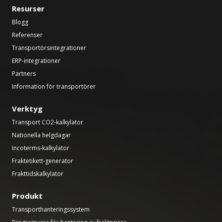
Resurser
Blogg
Referenser
Transportörsintegrationer
ERP-integrationer
Partners
Information för transportörer
Verktyg
Transport CO2-kalkylator
Nationella helgdagar
Incoterms-kalkylator
Fraktetikett-generator
Frakttidskalkylator
Produkt
Transporthanteringssystem