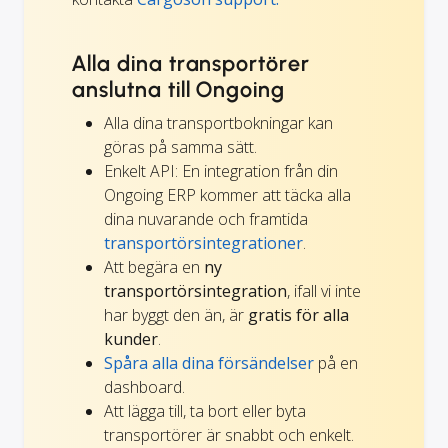
Alla dina transportörer
anslutna till Ongoing
Alla dina transportbokningar kan
göras på samma sätt.
Enkelt API: En integration från din
Ongoing ERP kommer att täcka alla
dina nuvarande och framtida
transportörsintegrationer
.
Att begära en
ny
transportörsintegration
, ifall vi inte
har byggt den än, är
gratis för alla
kunder
.
Spåra alla dina försändelser
på en
dashboard.
Att lägga till, ta bort eller byta
transportörer är snabbt och enkelt.