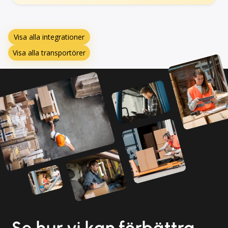
Visa alla integrationer
Visa alla transportörer