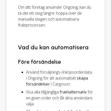
Om ditt företag använder Ongoing, kan du
ta det ett steg längre: hoppa över de
manuella stegen och automatisera
fraktprocessen.
Vad du kan automatisera
Före försändelse
Använd försäljnings-/inköpsorderdata
i Ongoing för att automatiskt
skapa
försändelser
i Cargoson
Visa alla tillgängliga
fraktalternativ
för
en given order och låt dina användare
välja