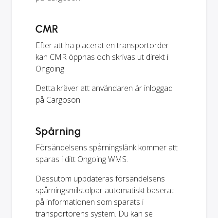
CMR
Efter att ha placerat en transportorder
kan CMR öppnas och skrivas ut direkt i
Ongoing.
Detta kräver att användaren är inloggad
på Cargoson.
Spårning
Försändelsens spårningslänk kommer att
sparas i ditt Ongoing WMS.
Dessutom uppdateras försändelsens
spårningsmilstolpar automatiskt baserat
på informationen som sparats i
transportörens system. Du kan se