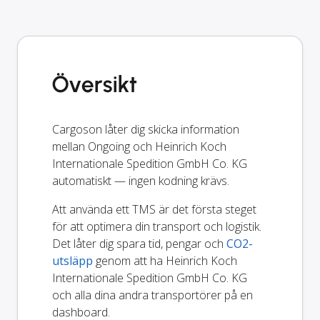
Översikt
Cargoson låter dig skicka information
mellan Ongoing och Heinrich Koch
Internationale Spedition GmbH Co. KG
automatiskt — ingen kodning krävs.
Att använda ett TMS är det första steget
för att optimera din transport och logistik.
Det låter dig spara tid, pengar och
CO2-
utsläpp
genom att ha Heinrich Koch
Internationale Spedition GmbH Co. KG
och alla dina andra transportörer på en
dashboard.