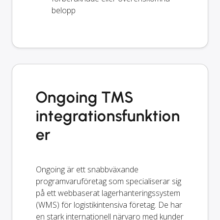
belopp
Ongoing TMS
integrationsfunktion
er
Ongoing är ett snabbväxande
programvaruföretag som specialiserar sig
på ett webbaserat lagerhanteringssystem
(WMS) för logistikintensiva företag. De har
en stark internationell närvaro med kunder