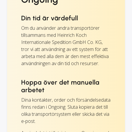
Din tid är värdefull
Om du använder andra transportörer
tillsammans med Heinrich Koch
Internationale Spedition GmbH Co. KG,
tror vi att användning av ett system för att
arbeta med alla dem är den mest effektiva
användningen av din tid och resurser.
Hoppa över det manuella
arbetet
Dina kontakter, order och försändelsedata
finns redan i Ongoing. Sluta kopiera det till
olika transportörsystem eller skicka det via
e-post.