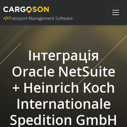
Transport Management Software
Інтеграція
Oracle NetSuite
+ Heinrich Koch
Internationale
Spedition GmbH