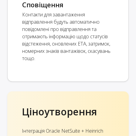
Сповіщення
Контакти для завантаження
відправлення будуть автоматично
повідомлені про відправлення та
отримають інформацію щодо статусів
відстеження, оновлених ETA, затримок,
номерних знаків вантажівок, скасувань
тощо.
Ціноутворення
Інтеграція Oracle NetSuite + Heinrich