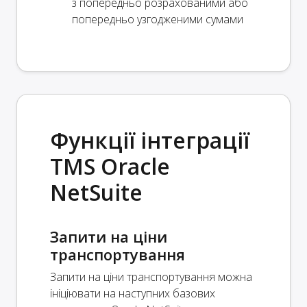
з попередньо розрахованими або
попередньо узгодженими сумами
Функції інтеграції
TMS Oracle
NetSuite
Запити на ціни
транспортування
Запити на ціни транспортування можна
ініціювати на наступних базових