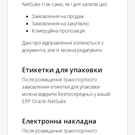
NetSuite (так само, як і для запитів цін):
Замовлення на продаж
Замовлення на закупівлю
Комерційна пропозиція
Дані про відправлення копіюються з
документа, але їх можна редагувати.
Етикетки для упаковки
Після розміщення транспортного
замовлення етикетки для упаковки
можна відкрити безпосередньо у вашій
ERP Oracle NetSuite.
Електронна накладна
Після розміщення транспортного