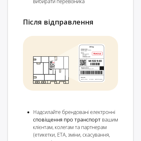
вибирати перевізника
Після відправлення
Надсилайте брендовані електронні
сповіщення про транспорт
вашим
клієнтам, колегам та партнерам
(етикетки, ETA, зміни, скасування,