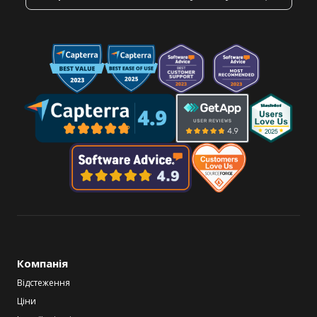
Компанія
Відстеження
Ціни