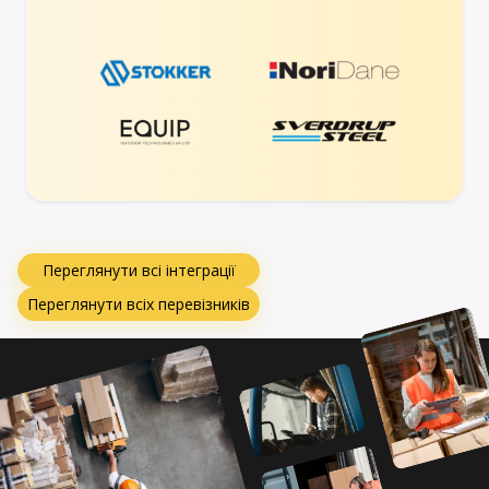
Переглянути всі інтеграції
Переглянути всіх перевізників