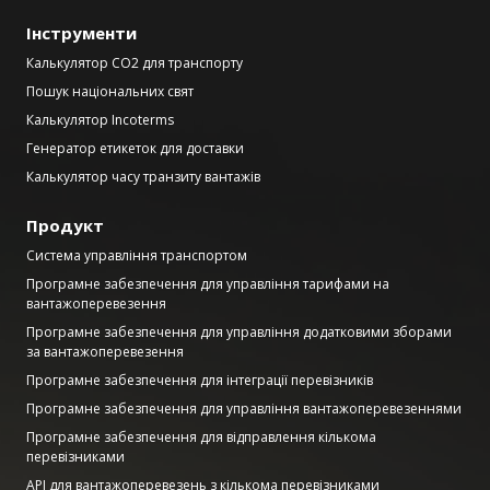
Інструменти
Калькулятор CO2 для транспорту
Пошук національних свят
Калькулятор Incoterms
Генератор етикеток для доставки
Калькулятор часу транзиту вантажів
Продукт
Система управління транспортом
Програмне забезпечення для управління тарифами на
вантажоперевезення
Програмне забезпечення для управління додатковими зборами
за вантажоперевезення
Програмне забезпечення для інтеграції перевізників
Програмне забезпечення для управління вантажоперевезеннями
Програмне забезпечення для відправлення кількома
перевізниками
API для вантажоперевезень з кількома перевізниками