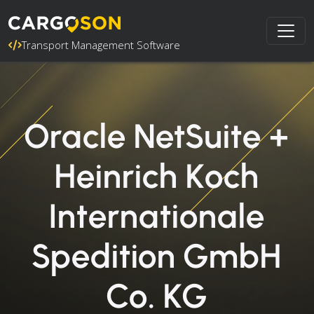
Transport Management Software
Oracle NetSuite +
Heinrich Koch
Internationale
Spedition GmbH
Co. KG