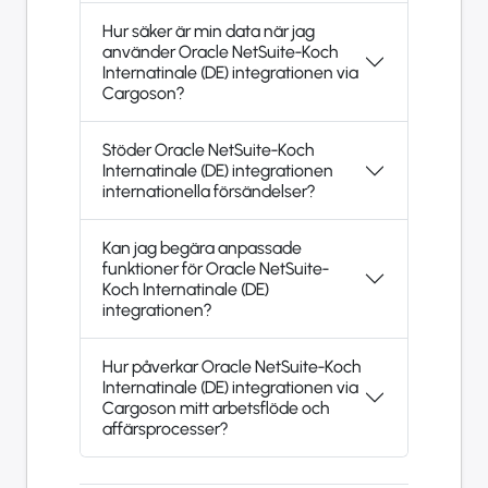
Hur säker är min data när jag
använder Oracle NetSuite-Koch
Internatinale (DE) integrationen via
Cargoson?
Stöder Oracle NetSuite-Koch
Internatinale (DE) integrationen
internationella försändelser?
Kan jag begära anpassade
funktioner för Oracle NetSuite-
Koch Internatinale (DE)
integrationen?
Hur påverkar Oracle NetSuite-Koch
Internatinale (DE) integrationen via
Cargoson mitt arbetsflöde och
affärsprocesser?