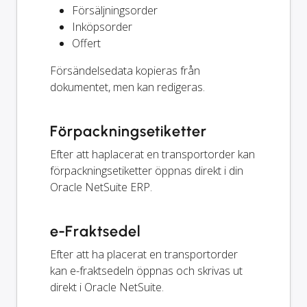
Försäljningsorder
Inköpsorder
Offert
Försändelsedata kopieras från
dokumentet, men kan redigeras.
Förpackningsetiketter
Efter att haplacerat en transportorder kan
förpackningsetiketter öppnas direkt i din
Oracle NetSuite ERP.
e-Fraktsedel
Efter att ha placerat en transportorder
kan e-fraktsedeln öppnas och skrivas ut
direkt i Oracle NetSuite.