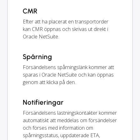
CMR
Efter att ha placerat en transportorder
kan CMR öppnas och skrivas ut direkt i
Oracle NetSuite.
Spårning
Försändelsens spårningslänk kommer att
sparas i Oracle NetSuite och kan öppnas
genom att klicka på den.
Notifieringar
Försändelsens lastningskontakter kommer
automatiskt att meddelas om försändelser
och förses med information om
spårningsstatus, uppdaterade ETA,