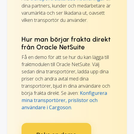
dina partners, kunder och medarbetare är
varumärkta och ser likadana ut, oavsett
vilken transportör du använder.
Hur man börjar frakta direkt
från Oracle NetSuite
Få en demo för att se hur du kan lägga till
fraktmodulen till Oracle NetSuite. Välj
sedan dina transportörer, ladda upp dina
priser och andra avtal med dina
transportörer, bjud in dina användare och
börja frakta direkt. Se även:
Konfigurera
mina transportörer, prislistor och
användare i Cargoson
.