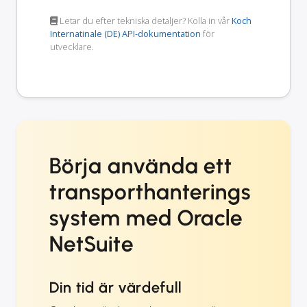
Letar du efter tekniska detaljer? Kolla in vår
Koch
Internatinale (DE) API-dokumentation
för
utvecklare.
Börja använda ett
transporthanterings
system med Oracle
NetSuite
Din tid är värdefull