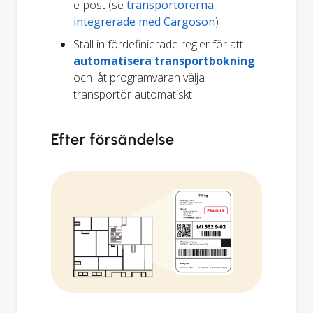
e-post (se
transportörerna
integrerade med Cargoson
)
Ställ in fördefinierade regler för att
automatisera transportbokning
och låt programvaran välja
transportör automatiskt
Efter försändelse