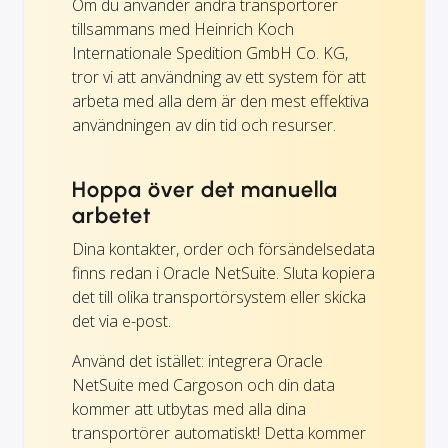
Om du använder andra transportörer
tillsammans med Heinrich Koch
Internationale Spedition GmbH Co. KG,
tror vi att användning av ett system för att
arbeta med alla dem är den mest effektiva
användningen av din tid och resurser.
Hoppa över det manuella
arbetet
Dina kontakter, order och försändelsedata
finns redan i Oracle NetSuite. Sluta kopiera
det till olika transportörsystem eller skicka
det via e-post.
Använd det istället: integrera Oracle
NetSuite med Cargoson och din data
kommer att utbytas med alla dina
transportörer automatiskt! Detta kommer