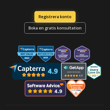
Registrera konto
Boka en gratis konsultation