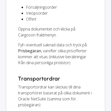
Försäljningsorder
Inköpsorder
Offert
Öppna dokumentet och klicka på
Cargoson fraktmenyn.
Fyll i eventuell saknad data och tryck på
Prisbegäran
, varefter olika prisofferter
kommer att visas (inklusive beräkningar
från dina personliga prislistor).
Transportordrar
Transportordrar kan skickas till dina
transportörer baserat på olika dokument i
Oracle NetSuite (samma som för
prisbegäran):