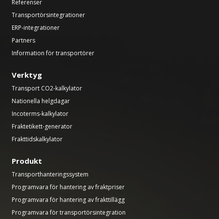
Referenser
Transportörsintegrationer
ERP-integrationer
Partners
Information för transportörer
Verktyg
Transport CO2-kalkylator
Nationella helgdagar
Incoterms-kalkylator
Fraktetikett-generator
Frakttidskalkylator
Produkt
Transporthanteringssystem
Programvara för hantering av fraktpriser
Programvara för hantering av frakttillägg
Programvara för transportörsintegration