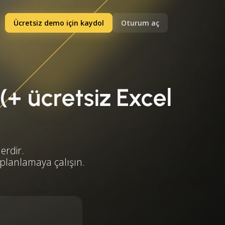
Ücretsiz demo için kaydol
Oturum aç
(+ ücretsiz Excel
erdir.
 planlamaya çalışın.