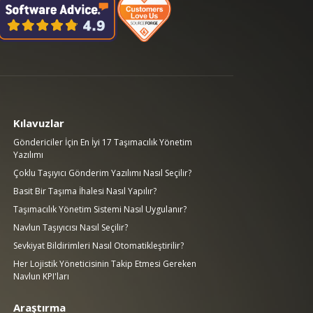
Kılavuzlar
Göndericiler İçin En İyi 17 Taşımacılık Yönetim
Yazılımı
Çoklu Taşıyıcı Gönderim Yazılımı Nasıl Seçilir?
Basit Bir Taşıma İhalesi Nasıl Yapılır?
Taşımacılık Yönetim Sistemi Nasıl Uygulanır?
Navlun Taşıyıcısı Nasıl Seçilir?
Sevkiyat Bildirimleri Nasıl Otomatikleştirilir?
Her Lojistik Yöneticisinin Takip Etmesi Gereken
Navlun KPI'ları
Araştırma