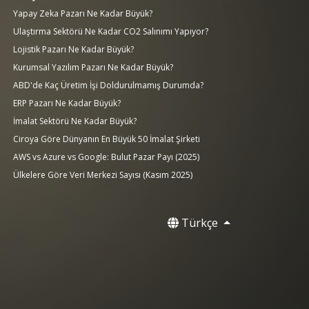
Yapay Zeka Pazarı Ne Kadar Büyük?
Ulaştırma Sektörü Ne Kadar CO2 Salınımı Yapıyor?
Lojistik Pazarı Ne Kadar Büyük?
Kurumsal Yazılım Pazarı Ne Kadar Büyük?
ABD'de Kaç Üretim İşi Doldurulmamış Durumda?
ERP Pazarı Ne Kadar Büyük?
İmalat Sektörü Ne Kadar Büyük?
Ciroya Göre Dünyanın En Büyük 50 İmalat Şirketi
AWS vs Azure vs Google: Bulut Pazar Payı (2025)
Ülkelere Göre Veri Merkezi Sayısı (Kasım 2025)
Türkçe