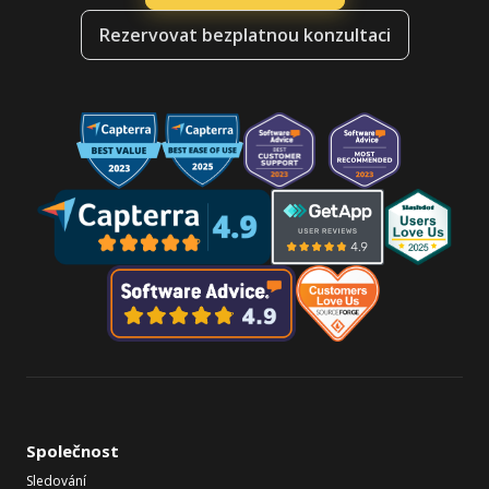
Rezervovat bezplatnou konzultaci
Společnost
Sledování