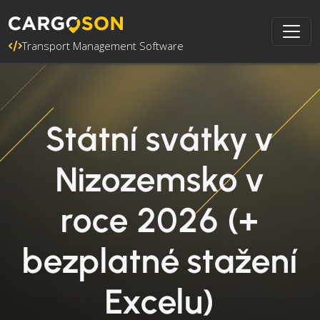
Transport Management Software
Státní svátky v
Nizozemsko v
roce 2026 (+
bezplatné stažení
Excelu)