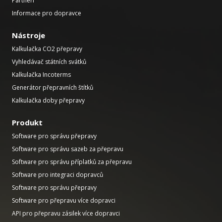
Partneři
Informace pro dopravce
Nástroje
Kalkulačka CO2 přepravy
Vyhledávač státních svátků
Kalkulačka Incoterms
Generátor přepravních štítků
Kalkulačka doby přepravy
Produkt
Software pro správu přepravy
Software pro správu sazeb za přepravu
Software pro správu příplatků za přepravu
Software pro integraci dopravců
Software pro správu přepravy
Software pro přepravu více dopravci
API pro přepravu zásilek více dopravci