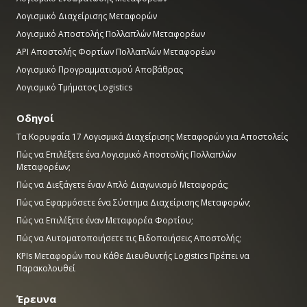
Λογισμικό Διαχείρισης Μεταφορών
Λογισμικό Αποστολής Πολλαπλών Μεταφορέων
API Αποστολής Φορτίων Πολλαπλών Μεταφορέων
Λογισμικό Προγραμματισμού Αποβάθρας
Λογισμικό Τμήματος Logistics
Οδηγοί
Τα Κορυφαία 17 Λογισμικά Διαχείρισης Μεταφορών για Αποστολείς
Πώς να Επιλέξετε ένα Λογισμικό Αποστολής Πολλαπλών
Μεταφορέων;
Πώς να Διεξάγετε έναν Απλό Διαγωνισμό Μεταφοράς;
Πώς να Εφαρμόσετε ένα Σύστημα Διαχείρισης Μεταφορών;
Πώς να Επιλέξετε έναν Μεταφορέα Φορτίου;
Πώς να Αυτοματοποιήσετε τις Ειδοποιήσεις Αποστολής;
KPIs Μεταφορών που Κάθε Διευθυντής Logistics Πρέπει να
Παρακολουθεί
Έρευνα