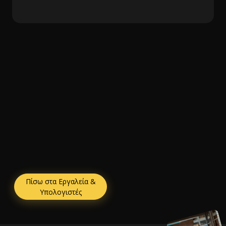
Πίσω στα Εργαλεία &
Υπολογιστές