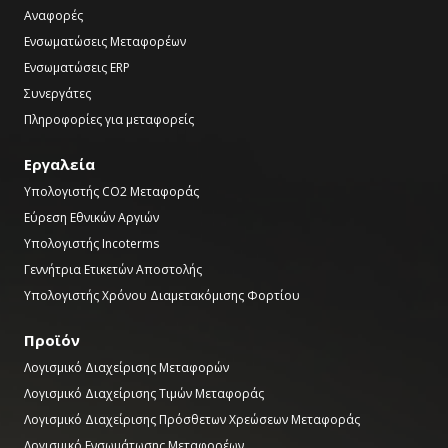
Αναφορές
Ενσωματώσεις Μεταφορέων
Ενσωματώσεις ERP
Συνεργάτες
Πληροφορίες για μεταφορείς
Εργαλεία
Υπολογιστής CO2 Μεταφοράς
Εύρεση Εθνικών Αργιών
Υπολογιστής Incoterms
Γεννήτρια Ετικετών Αποστολής
Υπολογιστής Χρόνου Διαμετακόμισης Φορτίου
Προϊόν
Λογισμικό Διαχείρισης Μεταφορών
Λογισμικό Διαχείρισης Τιμών Μεταφοράς
Λογισμικό Διαχείρισης Πρόσθετων Χρεώσεων Μεταφοράς
Λογισμικό Ενσωμάτωσης Μεταφορέων