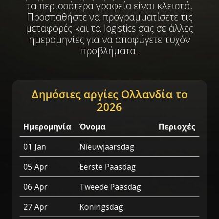
τα περισσότερα γραφεία είναι κλειστά.
Προσπαθήστε να προγραμματίσετε τις
μεταφορές και τα logistics σας σε άλλες
ημερομηνίες για να αποφύγετε τυχόν
προβλήματα.
Δημόσιες αργίες Ολλανδία το
2026
Ημερομηνία
Όνομα
Περιοχές
01 Jan
Nieuwjaarsdag
05 Apr
Eerste Paasdag
06 Apr
Tweede Paasdag
27 Apr
Koningsdag