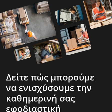
Δείτε πώς μπορούμε
να ενισχύσουμε την
καθημερινή σας
εφοδιαστική