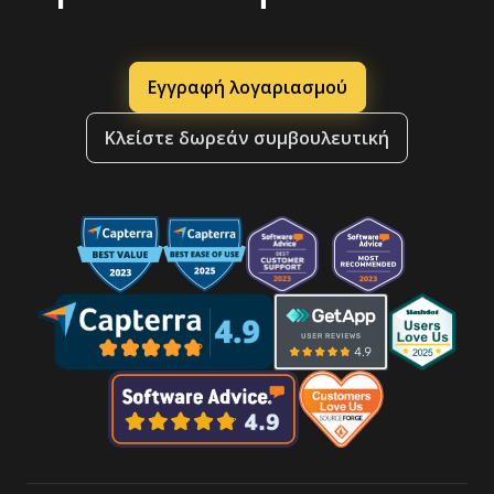
Εγγραφή λογαριασμού
Κλείστε δωρεάν συμβουλευτική