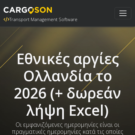
Transport Management Software
Εθνικές αργίες
Ολλανδία το
2026 (+ δωρεάν
λήψη Excel)
Οι εμφανιζόμενες ημερομηνίες είναι οι
πραγματικές ημερομηνίες κατά τις οποίες