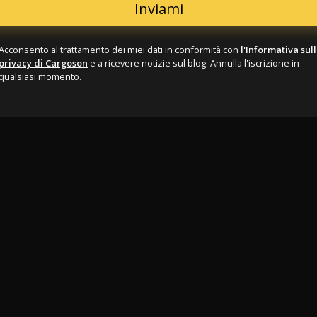
Acconsento al trattamento dei miei dati in conformità con
l'Informativa sul
privacy di Cargoson
e a ricevere notizie sul blog. Annulla l'iscrizione in
qualsiasi momento.