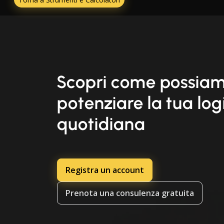
Scopri come possia
potenziare la tua log
quotidiana
Registra un account
Prenota una consulenza gratuita