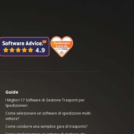
Guide
I Migliori 17 Software di Gestione Trasporti per
Spedizionieri
Come selezionare un software di spedizione multi-
vettore?
Come condurre una semplice gara di trasporto?