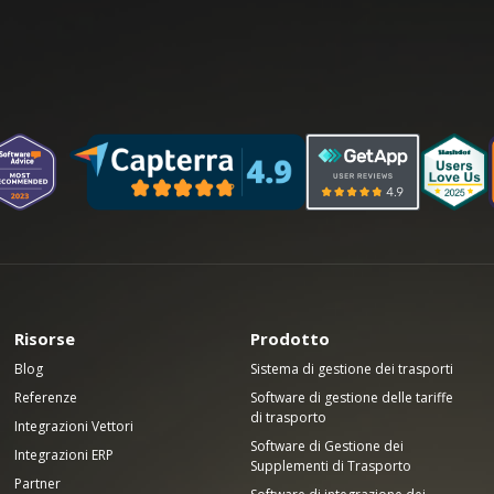
Risorse
Prodotto
Blog
Sistema di gestione dei trasporti
Referenze
Software di gestione delle tariffe
di trasporto
Integrazioni Vettori
Software di Gestione dei
Integrazioni ERP
Supplementi di Trasporto
Partner