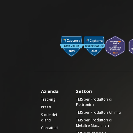
Azienda
Settori
Tracking
TMS per Produttori di
Elettronica
Prezzi
TMS per Produttori Chimici
Storie dei
clienti
TMS per Produttori di
Metalli e Macchinari
Contattaci