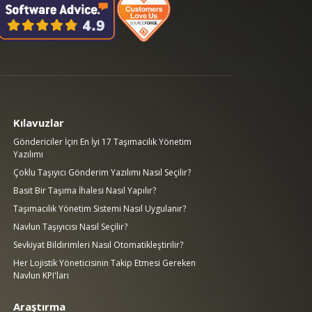
Kılavuzlar
Göndericiler İçin En İyi 17 Taşımacılık Yönetim
Yazılımı
Çoklu Taşıyıcı Gönderim Yazılımı Nasıl Seçilir?
Basit Bir Taşıma İhalesi Nasıl Yapılır?
Taşımacılık Yönetim Sistemi Nasıl Uygulanır?
Navlun Taşıyıcısı Nasıl Seçilir?
Sevkiyat Bildirimleri Nasıl Otomatikleştirilir?
Her Lojistik Yöneticisinin Takip Etmesi Gereken
Navlun KPI'ları
Araştırma