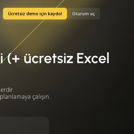
Ücretsiz demo için kaydol
Oturum aç
 (+ ücretsiz Excel
erdir.
 planlamaya çalışın.