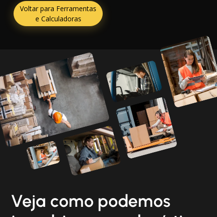
Voltar para Ferramentas
e Calculadoras
Veja como podemos