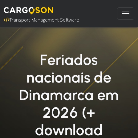
Transport Management Software
Feriados
nacionais de
Dinamarca em
2026 (+
download