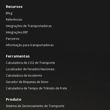
Recursos
Blog
Referências
Integrações de Transportadoras
Integrações ERP
Parceiros
Informação para transportadoras
Ferramentas
Calculadora de CO2 de Transporte
Localizador de Feriados Nacionais
Calculadora de Incoterms
Gerador de Etiquetas de Envio
Calculadora de Tempo de Trânsito de Frete
Produto
Sistema de Gerenciamento de Transporte