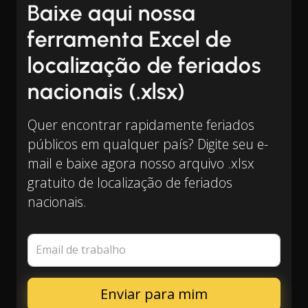
Baixe aqui nossa
ferramenta Excel de
localização de feriados
nacionais (.xlsx)
Quer encontrar rapidamente feriados
públicos em qualquer país? Digite seu e-
mail e baixe agora nosso arquivo .xlsx
gratuito de localização de feriados
nacionais.
Email de trabalho