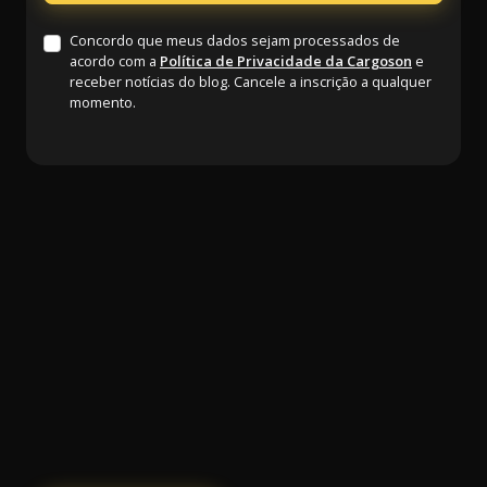
Concordo que meus dados sejam processados de
acordo com a
Política de Privacidade da Cargoson
e
receber notícias do blog. Cancele a inscrição a qualquer
momento.