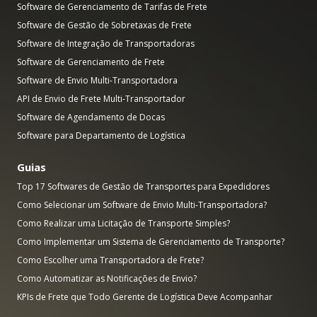
Software de Gerenciamento de Tarifas de Frete
Software de Gestão de Sobretaxas de Frete
Software de Integração de Transportadoras
Software de Gerenciamento de Frete
Software de Envio Multi-Transportadora
API de Envio de Frete Multi-Transportador
Software de Agendamento de Docas
Software para Departamento de Logística
Guias
Top 17 Softwares de Gestão de Transportes para Expedidores
Como Selecionar um Software de Envio Multi-Transportadora?
Como Realizar uma Licitação de Transporte Simples?
Como Implementar um Sistema de Gerenciamento de Transporte?
Como Escolher uma Transportadora de Frete?
Como Automatizar as Notificações de Envio?
KPIs de Frete que Todo Gerente de Logística Deve Acompanhar