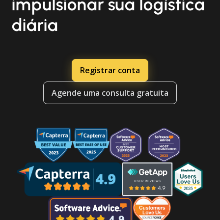
impulsionar sua logística
diária
Registrar conta
Agende uma consulta gratuita