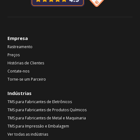
Empresa
Rastreamento
Preços
Histórias de Clientes
Contate-nos
Torne-se um Parceiro
Indústrias
TMS para Fabricantes de Eletrônicos
TMS para Fabricantes de Produtos Químicos
TMS para Fabricantes de Metal e Maquinaria
TMS para Impressão e Embalagem
Ver todas as indústrias