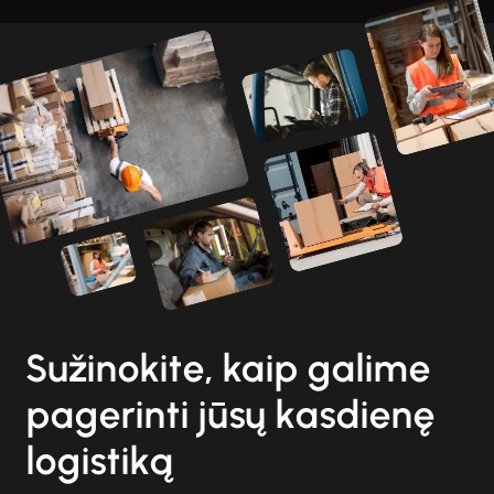
Sužinokite, kaip galime
pagerinti jūsų kasdienę
logistiką