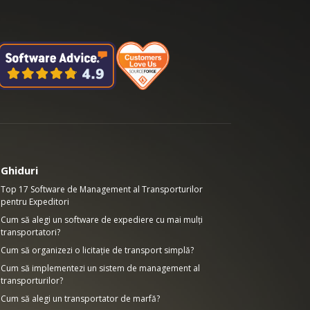
Ghiduri
Top 17 Software de Management al Transporturilor
pentru Expeditori
Cum să alegi un software de expediere cu mai mulți
transportatori?
Cum să organizezi o licitație de transport simplă?
Cum să implementezi un sistem de management al
transporturilor?
Cum să alegi un transportator de marfă?