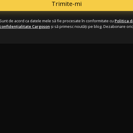
Sunt de acord ca datele mele să fie procesate în conformitate cu
Politica d
confidențialitate Cargoson
și să primesc noutăți pe blog. Dezabonare ori