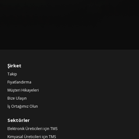
Şirket
Takip
Fiyatlandırma
Müşteri Hikayeleri
Bize Ulaşın
İş Ortağımız Olun
Sektörler
Elektronik Üreticileri için TMS
Kimyasal Üreticileri için TMS