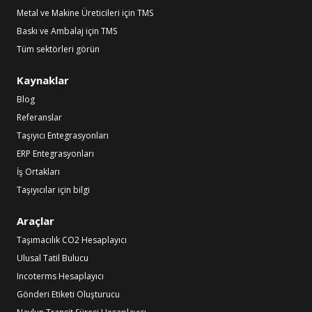
Metal ve Makine Üreticileri için TMS
Baskı ve Ambalaj için TMS
Tüm sektörleri görün
Kaynaklar
Blog
Referanslar
Taşıyıcı Entegrasyonları
ERP Entegrasyonları
İş Ortakları
Taşıyıcılar için bilgi
Araçlar
Taşımacılık CO2 Hesaplayıcı
Ulusal Tatil Bulucu
Incoterms Hesaplayıcı
Gönderi Etiketi Oluşturucu