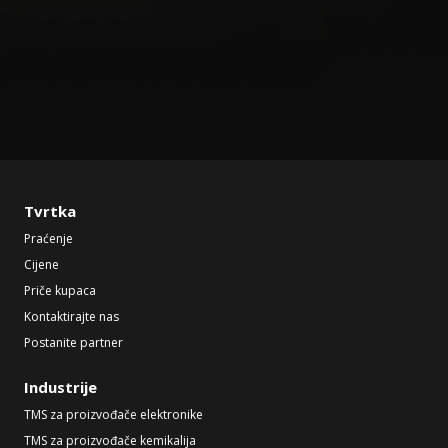
Tvrtka
Praćenje
Cijene
Priče kupaca
Kontaktirajte nas
Postanite partner
Industrije
TMS za proizvođače elektronike
TMS za proizvođače kemikalija