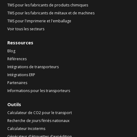
TMS pour les fabricants de produits chimiques
TMS pour les fabricants de métaux et de machines
TMS pour l'imprimerie et l'emballage
Voir tous les secteurs
Ressources
Blog
Références
Intégrations de transporteurs
Intégrations ERP
Partenaires
Informations pour les transporteurs
Outils
Calculateur de CO2 pour le transport
Recherche de jours fériés nationaux
Calculateur Incoterms
Générateur d'étiquettes d'expédition