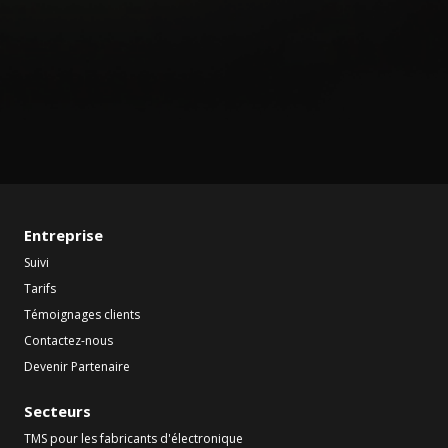
Entreprise
Suivi
Tarifs
Témoignages clients
Contactez-nous
Devenir Partenaire
Secteurs
TMS pour les fabricants d'électronique