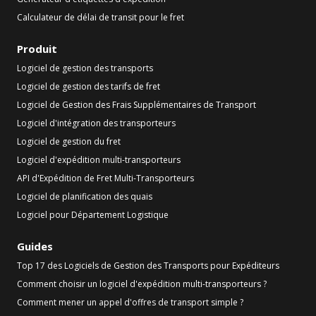
Calculateur de délai de transit pour le fret
Produit
Logiciel de gestion des transports
Logiciel de gestion des tarifs de fret
Logiciel de Gestion des Frais Supplémentaires de Transport
Logiciel d'intégration des transporteurs
Logiciel de gestion du fret
Logiciel d'expédition multi-transporteurs
API d'Expédition de Fret Multi-Transporteurs
Logiciel de planification des quais
Logiciel pour Département Logistique
Guides
Top 17 des Logiciels de Gestion des Transports pour Expéditeurs
Comment choisir un logiciel d'expédition multi-transporteurs ?
Comment mener un appel d'offres de transport simple ?