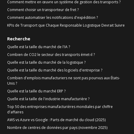
Comment mettre en œuvre un système de gestion des transports ?
Comment choisir un transporteur de fret ?
Comment automatiser les notifications d'expédition ?
KPIs de Transport que Chaque Responsable Logistique Devrait Suivre
Recherche
Quelle est la taille du marché de l'IA ?
Combien de CO2 le secteur des transports émet-il ?
Quelle est la taille du marché de la logistique ?
Quelle est la taille du marché des logiciels d'entreprise ?
Combien d'emplois manufacturiers ne sont pas pourvus aux États-
Unis ?
Quelle est la taille du marché ERP ?
Quelle est la taille de l'industrie manufacturière ?
Top 50 des entreprises manufacturières mondiales par chiffre
d'affaires
AWS vs Azure vs Google : Parts de marché du cloud (2025)
Nombre de centres de données par pays (novembre 2025)