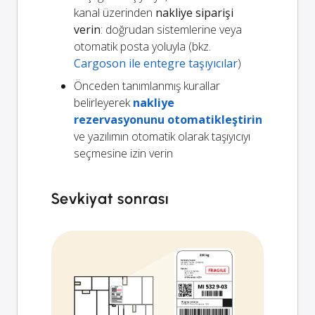
kanal üzerinden
nakliye siparişi
verin
: doğrudan sistemlerine veya
otomatik posta yoluyla (bkz.
Cargoson ile entegre taşıyıcılar
)
Önceden tanımlanmış kurallar
belirleyerek
nakliye
rezervasyonunu otomatikleştirin
ve yazılımın otomatik olarak taşıyıcıyı
seçmesine izin verin
Sevkiyat sonrası