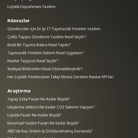
Lojistik Departmanı Yazılımı
Kılavuzlar
Göndericiler İçin En İyi 17 Taşımacılık Yönetim Yazılımı
Çoklu Taşıyıcı Gönderim Yazılımı Nasıl Seçilir?
Basit Bir Taşıma İhalesi Nasıl Yapılır?
Taşımacılık Yönetim Sistemi Nasıl Uygulanır?
Navlun Taşıyıcısı Nasıl Seçilir?
Sevkiyat Bildirimleri Nasıl Otomatikleştirilir?
Her Lojistik Yöneticisinin Takip Etmesi Gereken Navlun KPI'ları
Araştırma
Yapay Zeka Pazarı Ne Kadar Büyük?
Ulaştırma Sektörü Ne Kadar CO2 Salınımı Yapıyor?
Lojistik Pazarı Ne Kadar Büyük?
Kurumsal Yazılım Pazarı Ne Kadar Büyük?
ABD'de Kaç Üretim İşi Doldurulmamış Durumda?