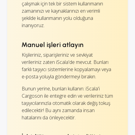
çalışmak için tek bir sistem kullanmanın
zamanınızı ve kaynaklarınızı en verimli
şekilde kullanmanın yolu olduğuna
inanıyoruz.
Manuel işleri atlayın
Kişileriniz, siparişleriniz ve sevkiyat
verileriniz zaten iScala'de mevcut. Bunları
farklı taşıyıcı sistemlerine kopyalamayı veya
e-posta yoluyla göndermeyi bırakın.
Bunun yerine, bunları kullanın: iScala'i
Cargoson ile entegre edin ve verileriniz tüm
taşıyıcılarınızla otomatik olarak değiş tokuş
edilecektir! Bu aynı zamanda insan
hatalarını da önleyecektir.