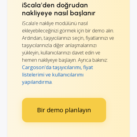
iScala'den doğrudan
nakliyeye nasıl başlanır
iScala'e nakliye modülünü nasıl
ekleyebileceğinizi görmek için bir demo alın.
Ardından, taşıyıcılarınızı seçin, fiyatlarınızı ve
taşıyıcılarınızla diğer anlaşmalarınızı
yükleyin, kullanıcılarınızı davet edin ve
hemen nakliyeye başlayın. Ayrıca bakınız:
Cargoson'da taşıyıcılarımı, fiyat
listelerimi ve kullanıcılarımı
yapılandırma
.
Bir demo planlayın