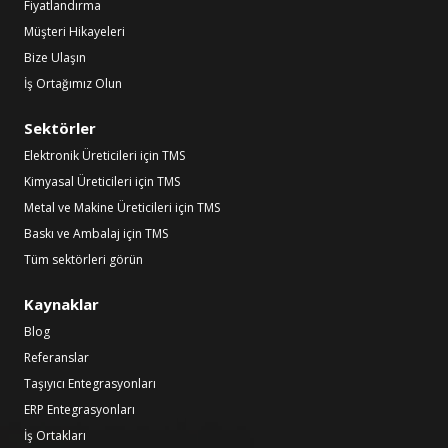
Fiyatlandırma
Müşteri Hikayeleri
Bize Ulaşın
İş Ortağımız Olun
Sektörler
Elektronik Üreticileri için TMS
Kimyasal Üreticileri için TMS
Metal ve Makine Üreticileri için TMS
Baskı ve Ambalaj için TMS
Tüm sektörleri görün
Kaynaklar
Blog
Referanslar
Taşıyıcı Entegrasyonları
ERP Entegrasyonları
İş Ortakları