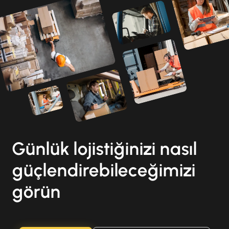
Günlük lojistiğinizi nasıl
güçlendirebileceğimizi
görün