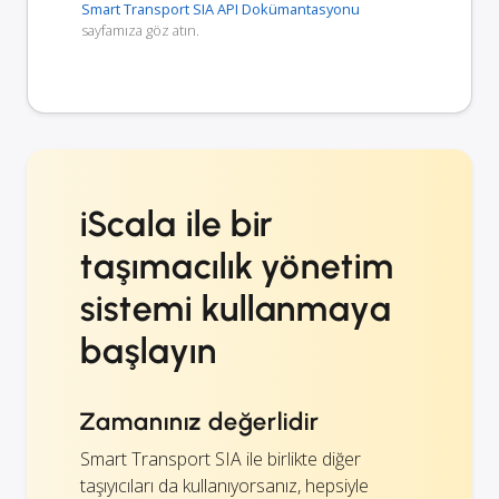
Smart Transport SIA API Dokümantasyonu
sayfamıza göz atın.
iScala ile bir
taşımacılık yönetim
sistemi kullanmaya
başlayın
Zamanınız değerlidir
Smart Transport SIA ile birlikte diğer
taşıyıcıları da kullanıyorsanız, hepsiyle