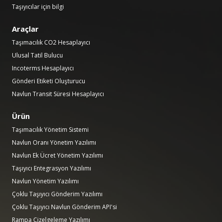
Taşıyıcılar için bilgi
Araçlar
Taşımacılık CO2 Hesaplayıcı
Ulusal Tatil Bulucu
Incoterms Hesaplayıcı
Gönderi Etiketi Oluşturucu
Navlun Transit Süresi Hesaplayıcı
Ürün
Taşımacılık Yönetim Sistemi
Navlun Oranı Yönetim Yazılımı
Navlun Ek Ücret Yönetim Yazılımı
Taşıyıcı Entegrasyon Yazılımı
Navlun Yönetim Yazılımı
Çoklu Taşıyıcı Gönderim Yazılımı
Çoklu Taşıyıcı Navlun Gönderim API'si
Rampa Çizelgeleme Yazılımı