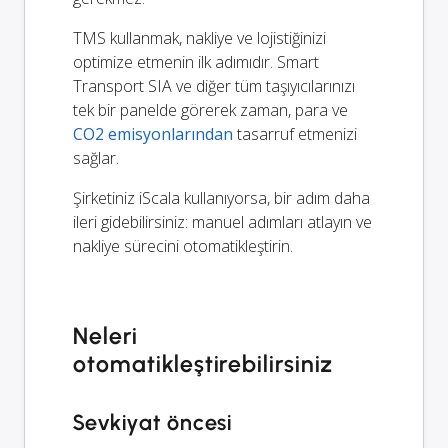
TMS kullanmak, nakliye ve lojistiğinizi
optimize etmenin ilk adımıdır. Smart
Transport SIA ve diğer tüm taşıyıcılarınızı
tek bir panelde görerek zaman, para ve
CO2 emisyonlarından
tasarruf etmenizi
sağlar.
Şirketiniz iScala kullanıyorsa, bir adım daha
ileri gidebilirsiniz: manuel adımları atlayın ve
nakliye sürecini otomatikleştirin.
Neleri
otomatikleştirebilirsiniz
Sevkiyat öncesi