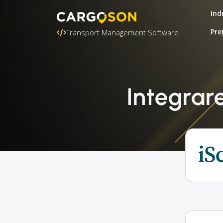
Ind
Pre
Transport Management Software
Integrar