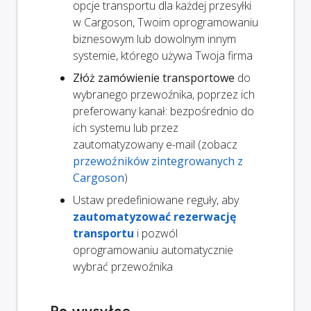
opcje transportu dla każdej przesyłki
w Cargoson, Twoim oprogramowaniu
biznesowym lub dowolnym innym
systemie, którego używa Twoja firma
Złóż zamówienie transportowe
do
wybranego przewoźnika, poprzez ich
preferowany kanał: bezpośrednio do
ich systemu lub przez
zautomatyzowany e-mail (zobacz
przewoźników zintegrowanych z
Cargoson
)
Ustaw predefiniowane reguły, aby
zautomatyzować rezerwację
transportu
i pozwól
oprogramowaniu automatycznie
wybrać przewoźnika