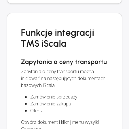
Funkcje integracji
TMS iScala
Zapytania o ceny transportu
Zapytania o ceny transportu można
inicjować na następujących dokumentach
bazowych iScala:
Zamówienie sprzedaży
Zamówienie zakupu
Oferta
Otwórz dokument i kliknij menu wysyłki