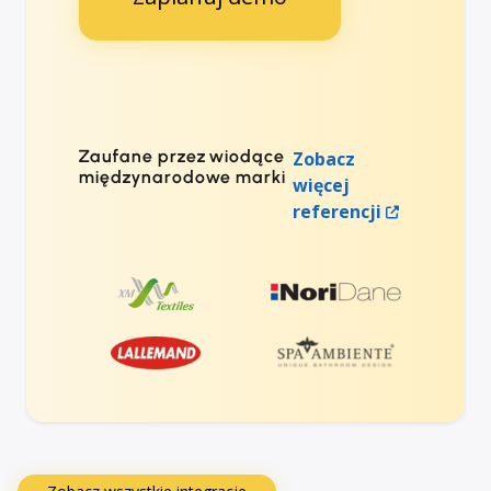
Zaufane przez wiodące
Zobacz
międzynarodowe marki
więcej
referencji