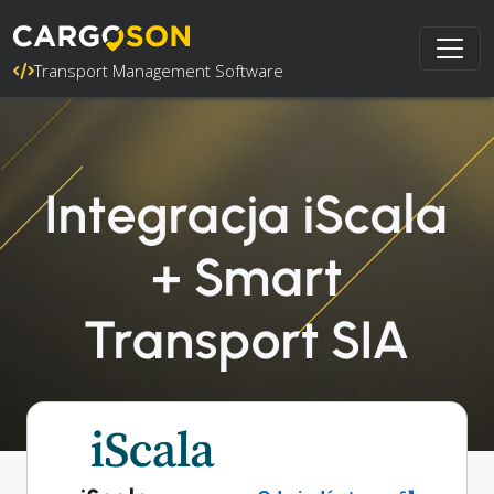
Transport Management Software
Integracja iScala
+ Smart
Transport SIA