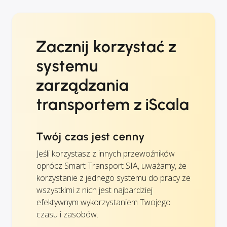
Zacznij korzystać z
systemu
zarządzania
transportem z iScala
Twój czas jest cenny
Jeśli korzystasz z innych przewoźników
oprócz Smart Transport SIA, uważamy, że
korzystanie z jednego systemu do pracy ze
wszystkimi z nich jest najbardziej
efektywnym wykorzystaniem Twojego
czasu i zasobów.