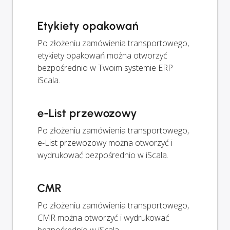
Etykiety opakowań
Po złożeniu zamówienia transportowego,
etykiety opakowań można otworzyć
bezpośrednio w Twoim systemie ERP
iScala.
e-List przewozowy
Po złożeniu zamówienia transportowego,
e-List przewozowy można otworzyć i
wydrukować bezpośrednio w iScala.
CMR
Po złożeniu zamówienia transportowego,
CMR można otworzyć i wydrukować