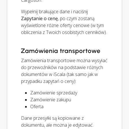
Cargoson.
Wypełnij brakujące dane i naciśnij
Zapytanie o cenę
, po czym zostaną
wyświetlone różne oferty cenowe (w tym
obliczenia z Twoich osobistych cenników).
Zamówienia transportowe
Zamówienia transportowe można wysyłać
do przewoźników na podstawie różnych
dokumentów w iScala (tak samo jak w
przypadku zapytań o ceny):
Zamówienie sprzedaży
Zamówienie zakupu
Oferta
Dane przesyłki są kopiowane z
dokumentu, ale można je edytować.