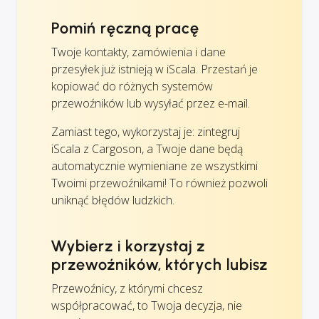
Pomiń ręczną pracę
Twoje kontakty, zamówienia i dane
przesyłek już istnieją w iScala. Przestań je
kopiować do różnych systemów
przewoźników lub wysyłać przez e-mail.
Zamiast tego, wykorzystaj je: zintegruj
iScala z Cargoson, a Twoje dane będą
automatycznie wymieniane ze wszystkimi
Twoimi przewoźnikami! To również pozwoli
uniknąć błędów ludzkich.
Wybierz i korzystaj z
przewoźników, których lubisz
Przewoźnicy, z którymi chcesz
współpracować, to Twoja decyzja, nie