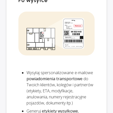
Po wysyłce
Wysyłaj spersonalizowane e-mailowe
powiadomienia transportowe
do
Twoich klientów, kolegów i partnerów
(etykiety, ETA, modyfikacje,
anulowania, numery rejestracyjne
pojazdów, dokumenty itp.)
Generuj
etykiety wysyłkowe
,