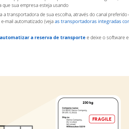
ma que sua empresa esteja usando
a a transportadora de sua escolha, através do canal preferido 
 e-mail automatizado (veja
as transportadoras integradas co
automatizar a reserva de transporte
e deixe o software e