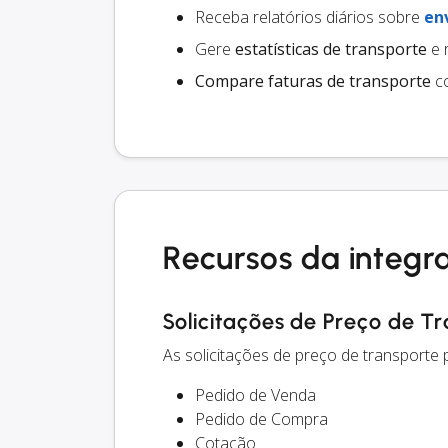
Receba relatórios diários sobre
en
Gere
estatísticas de transporte
e 
Compare faturas de transporte
co
Recursos da integr
Solicitações de Preço de T
As solicitações de preço de transporte
Pedido de Venda
Pedido de Compra
Cotação