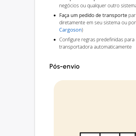
negócios ou qualquer outro siste
Faça um pedido de transporte
par
diretamente em seu sistema ou por
Cargoson
)
Configure regras predefinidas para
transportadora automaticamente
Pós-envio