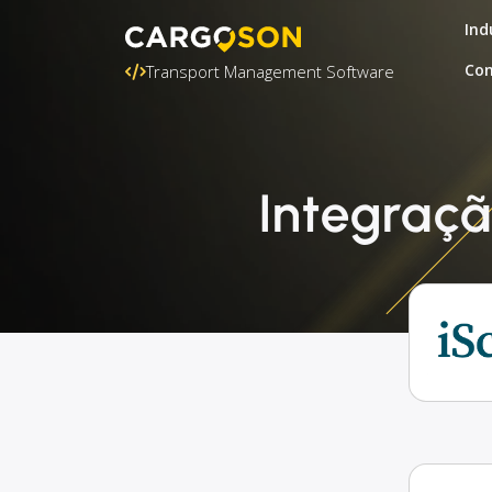
Ind
Con
Transport Management Software
Integraçã