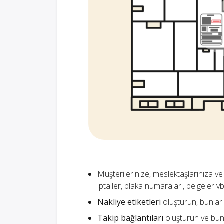
Müşterilerinize, meslektaşlarınıza ve
iptaller, plaka numaraları, belgeler vb
Nakliye etiketleri
oluşturun, bunları
Takip bağlantıları
oluşturun ve bun