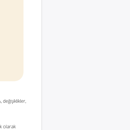
 değişiklikler,
k olarak