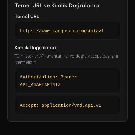
Temel URL ve Kimlik Doğrulama
Temel URL
https://www.cargoson.com/api/v1
Kimlik Doğrulama
Tüm istekler API anahtarınızı ve doğru Accept başlığını
içermelidir:
Authorization: Bearer
API_ANAHTARINIZ
Accept: application/vnd.api.v1