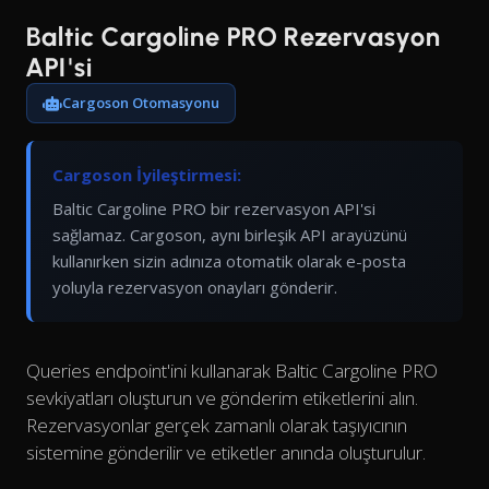
Baltic Cargoline PRO Rezervasyon
API'si
Cargoson Otomasyonu
Cargoson İyileştirmesi:
Baltic Cargoline PRO bir rezervasyon API'si
sağlamaz. Cargoson, aynı birleşik API arayüzünü
kullanırken sizin adınıza otomatik olarak e-posta
yoluyla rezervasyon onayları gönderir.
Queries endpoint'ini kullanarak Baltic Cargoline PRO
sevkiyatları oluşturun ve gönderim etiketlerini alın.
Rezervasyonlar gerçek zamanlı olarak taşıyıcının
sistemine gönderilir ve etiketler anında oluşturulur.