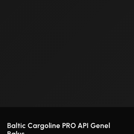
Baltic Cargoline PRO API Genel
Bakış