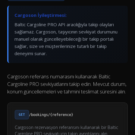
Cargoson İyileştirmesi:
Baltic Cargoline PRO API aracılığıyla takip olayları
sağlamaz. Cargoson, taşıyıcının sevkiyat durumunu
manuel olarak güncelleyebileceği bir takip portalı
sağlar, size ve müşterilerinize tutarlı bir takip
deneyimi sunar.
Cargoson referans numarasını kullanarak Baltic
Cargoline PRO sevkiyatlarını takip edin. Mevcut durum,
konum güncellemeleri ve tahmini teslimat süresini alın.
GET
/bookings/{reference}
Cargoson rezervasyon referansını kullanarak bir Baltic
Cargoline PRO sevkiyatı için takip ayrıntılarını alın.