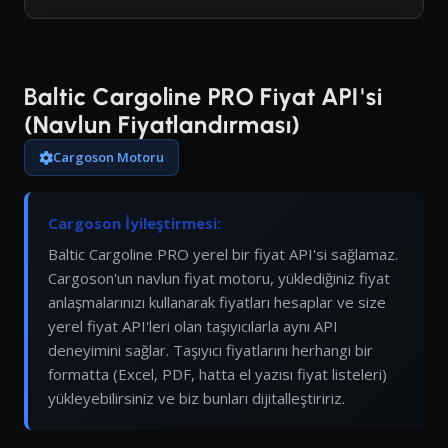
Baltic Cargoline PRO Fiyat API'si
(Navlun Fiyatlandırması)
Cargoson Motoru
Cargoson İyileştirmesi:
Baltic Cargoline PRO yerel bir fiyat API'si sağlamaz.
Cargoson'un navlun fiyat motoru, yüklediğiniz fiyat
anlaşmalarınızı kullanarak fiyatları hesaplar ve size
yerel fiyat API'leri olan taşıyıcılarla aynı API
deneyimini sağlar. Taşıyıcı fiyatlarını herhangi bir
formatta (Excel, PDF, hatta el yazısı fiyat listeleri)
yükleyebilirsiniz ve biz bunları dijitalleştiririz.