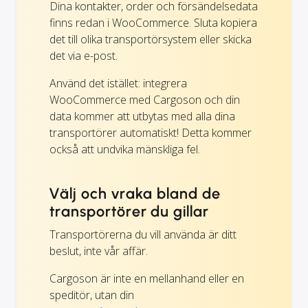
Dina kontakter, order och försändelsedata
finns redan i WooCommerce. Sluta kopiera
det till olika transportörsystem eller skicka
det via e-post.
Använd det istället: integrera
WooCommerce med Cargoson och din
data kommer att utbytas med alla dina
transportörer automatiskt! Detta kommer
också att undvika mänskliga fel.
Välj och vraka bland de
transportörer du gillar
Transportörerna du vill använda är ditt
beslut, inte vår affär.
Cargoson är inte en mellanhand eller en
speditör, utan din