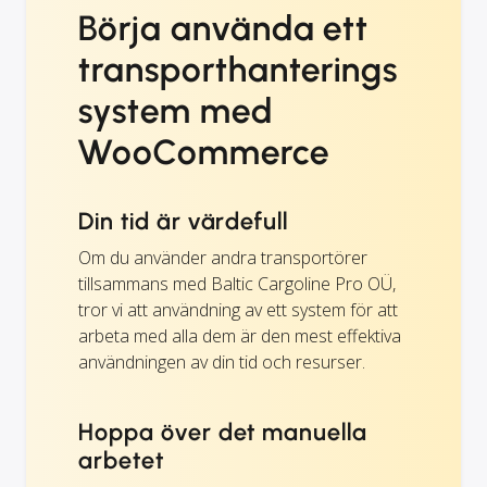
Börja använda ett
transporthanterings
system med
WooCommerce
Din tid är värdefull
Om du använder andra transportörer
tillsammans med Baltic Cargoline Pro OÜ,
tror vi att användning av ett system för att
arbeta med alla dem är den mest effektiva
användningen av din tid och resurser.
Hoppa över det manuella
arbetet