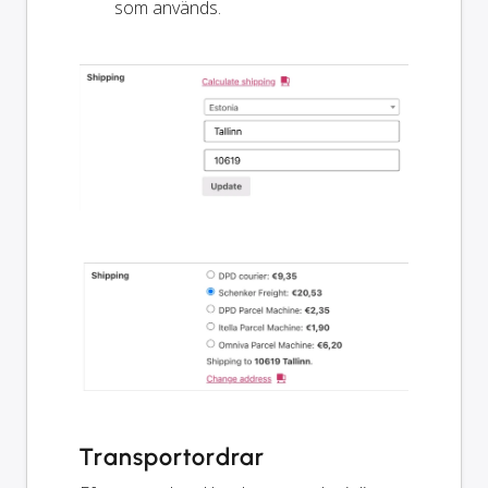
som används.
Transportordrar