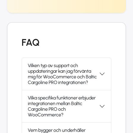
FAQ
Vilken typ av support och
uppdateringar kan jag förvänta
mig för WooCommerce och Baltic
Cargoline PRO integrationen?
Vilka specifika funktioner erbjuder
integrationen mellan Baltic
Cargoline PRO och
WooCommerce?
Vem bygger och underhåller