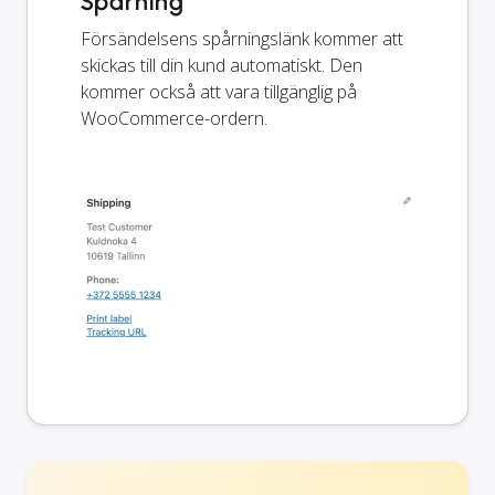
Spårning
Försändelsens spårningslänk kommer att
skickas till din kund automatiskt. Den
kommer också att vara tillgänglig på
WooCommerce-ordern.