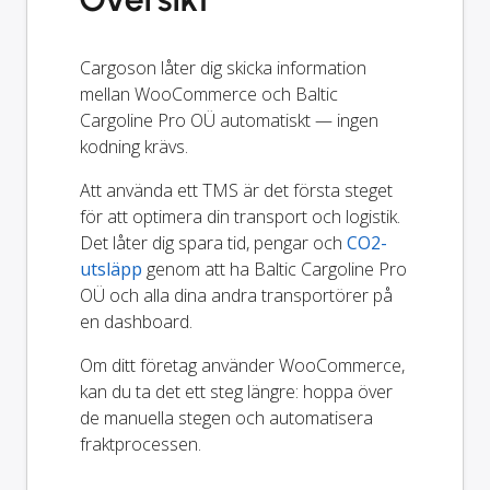
Cargoson låter dig skicka information
mellan WooCommerce och Baltic
Cargoline Pro OÜ automatiskt — ingen
kodning krävs.
Att använda ett TMS är det första steget
för att optimera din transport och logistik.
Det låter dig spara tid, pengar och
CO2-
utsläpp
genom att ha Baltic Cargoline Pro
OÜ och alla dina andra transportörer på
en dashboard.
Om ditt företag använder WooCommerce,
kan du ta det ett steg längre: hoppa över
de manuella stegen och automatisera
fraktprocessen.