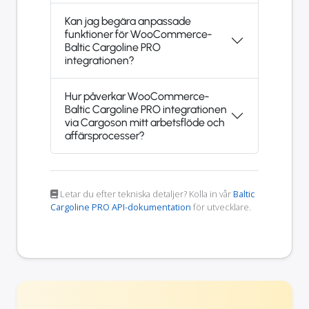
Kan jag begära anpassade
funktioner för WooCommerce-
Baltic Cargoline PRO
integrationen?
Hur påverkar WooCommerce-
Baltic Cargoline PRO integrationen
via Cargoson mitt arbetsflöde och
affärsprocesser?
Letar du efter tekniska detaljer? Kolla in vår
Baltic
Cargoline PRO API-dokumentation
för utvecklare.