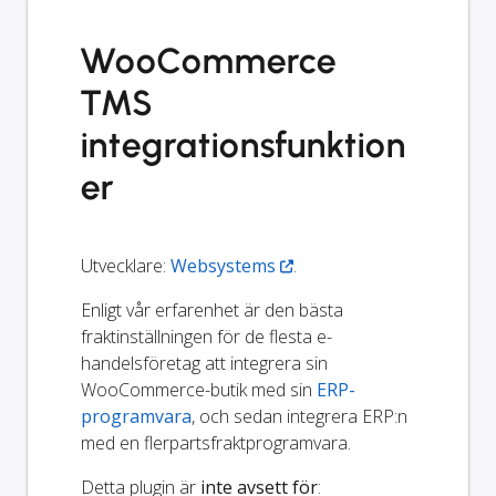
WooCommerce
TMS
integrationsfunktion
er
Utvecklare:
Websystems
.
Enligt vår erfarenhet är den bästa
fraktinställningen för de flesta e-
handelsföretag att integrera sin
WooCommerce-butik med sin
ERP-
programvara
, och sedan integrera ERP:n
med en flerpartsfraktprogramvara.
Detta plugin är
inte avsett för
: