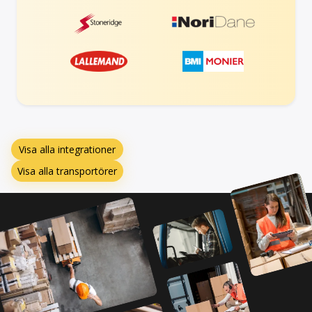
Visa alla integrationer
Visa alla transportörer