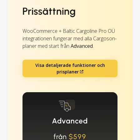
Prissättning
WooCommerce + Baltic Cargoline Pro OÜ
integrationen fungerar med alla Cargoson-
planer med start från
Advanced
.
Visa detaljerade funktioner och
prisplaner
Advanced
från
$599