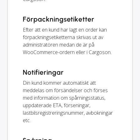
Förpackningsetiketter
Efter att en kund har lagt en order kan
förpackningsetiketterna skrivas ut av
administratören medan de är på
WooCommerce-ordern eller i Cargoson.
Notifieringar
Din kund kommer automatiskt att
meddelas om försändelser och förses
med information om spårningsstatus,
uppdaterade ETA, förseningar,
lastbilsregistreringsnummer, avbokningar
etc.