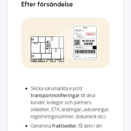
Efter försändelse
Skicka varumärkta e-post
transportnotifieringar
till dina
kunder, kollegor och partners
(etiketter, ETA, ändringar, avbokningar,
registreringsnummer, dokument etc)
Generera
fraktsedlar
, få dem i din