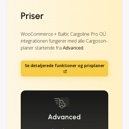
Priser
WooCommerce + Baltic Cargoline Pro OÜ
integrationen fungerer med alle Cargoson-
planer startende fra
Advanced
.
Se detaljerede funktioner og prisplaner
Advanced