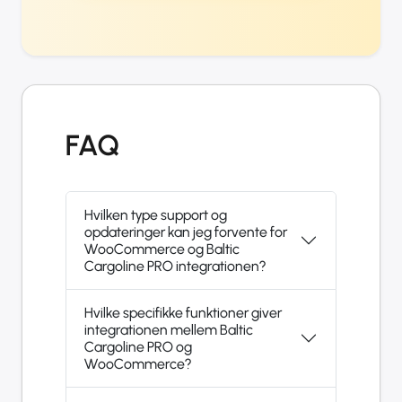
FAQ
Hvilken type support og
opdateringer kan jeg forvente for
WooCommerce og Baltic
Cargoline PRO integrationen?
Hvilke specifikke funktioner giver
integrationen mellem Baltic
Cargoline PRO og
WooCommerce?