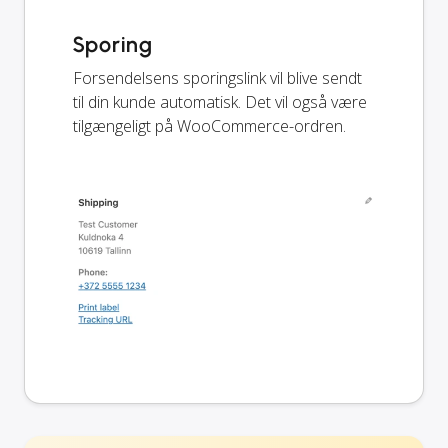
Sporing
Forsendelsens sporingslink vil blive sendt
til din kunde automatisk. Det vil også være
tilgængeligt på WooCommerce-ordren.