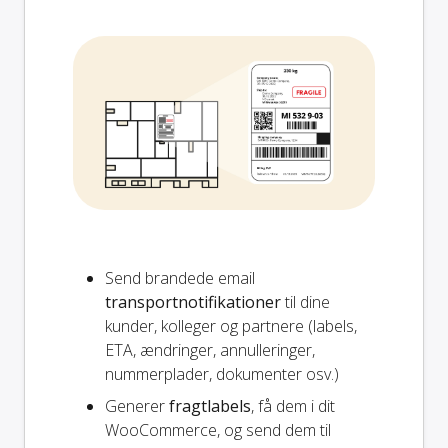
Send brandede email
transportnotifikationer
til dine
kunder, kolleger og partnere (labels,
ETA, ændringer, annulleringer,
nummerplader, dokumenter osv.)
Generer
fragtlabels
, få dem i dit
WooCommerce, og send dem til