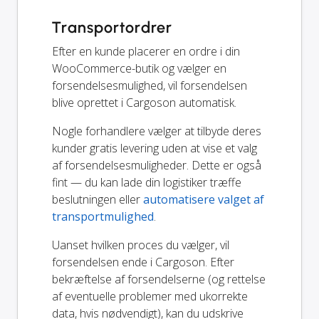
Transportordrer
Efter en kunde placerer en ordre i din
WooCommerce-butik og vælger en
forsendelsesmulighed, vil forsendelsen
blive oprettet i Cargoson automatisk.
Nogle forhandlere vælger at tilbyde deres
kunder gratis levering uden at vise et valg
af forsendelsesmuligheder. Dette er også
fint — du kan lade din logistiker træffe
beslutningen eller
automatisere valget af
transportmulighed
.
Uanset hvilken proces du vælger, vil
forsendelsen ende i Cargoson. Efter
bekræftelse af forsendelserne (og rettelse
af eventuelle problemer med ukorrekte
data, hvis nødvendigt), kan du udskrive