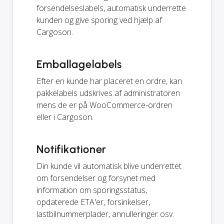
forsendelseslabels, automatisk underrette
kunden og give sporing ved hjælp af
Cargoson.
Emballagelabels
Efter en kunde har placeret en ordre, kan
pakkelabels udskrives af administratoren
mens de er på WooCommerce-ordren
eller i Cargoson.
Notifikationer
Din kunde vil automatisk blive underrettet
om forsendelser og forsynet med
information om sporingsstatus,
opdaterede ETA'er, forsinkelser,
lastbilnummerplader, annulleringer osv.