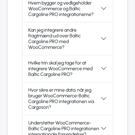
Hvem bygger og vedligeholder
WooCommerce og Baltic
Cargoline PRO integrationerne?
Kan jeg integrere andre
fragtmænd ud over Baltic
Cargoline PRO med
WooCommerce?
Hvilke trin skal jeg tage for at
integrere WooCommerce med
Baltic Cargoline PRO?
Hvor sikre er mine data, når jeg
bruger WooCommerce-Baltic
Cargoline PRO integrationen via
Cargoson?
Understøtter WooCommerce-
Baltic Cargoline PRO integrationen
internationale forsendelser?