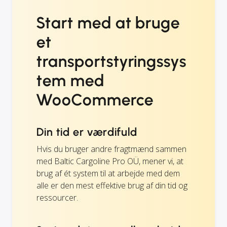
Start med at bruge
et
transportstyringssys
tem med
WooCommerce
Din tid er værdifuld
Hvis du bruger andre fragtmænd sammen
med Baltic Cargoline Pro OÜ, mener vi, at
brug af ét system til at arbejde med dem
alle er den mest effektive brug af din tid og
ressourcer.