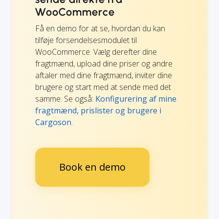
WooCommerce
Få en demo for at se, hvordan du kan
tilføje forsendelsesmodulet til
WooCommerce. Vælg derefter dine
fragtmænd, upload dine priser og andre
aftaler med dine fragtmænd, inviter dine
brugere og start med at sende med det
samme. Se også:
Konfigurering af mine
fragtmænd, prislister og brugere i
Cargoson
.
Book en demo