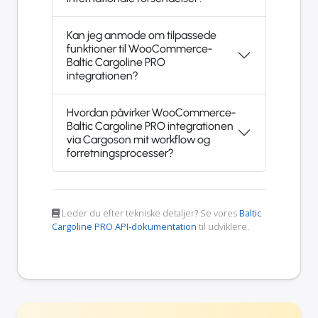
Kan jeg anmode om tilpassede
funktioner til WooCommerce-
Baltic Cargoline PRO
integrationen?
Hvordan påvirker WooCommerce-
Baltic Cargoline PRO integrationen
via Cargoson mit workflow og
forretningsprocesser?
Leder du efter tekniske detaljer? Se vores
Baltic
Cargoline PRO API-dokumentation
til udviklere.