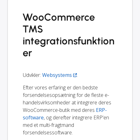
WooCommerce
TMS
integrationsfunktion
er
Udvikler:
Websystems
.
Efter vores erfaring er den bedste
forsendelsesopsætning for de fleste e-
handelsvirksomheder at integrere deres
WooCommerce-butik med deres
ERP-
software
, og derefter integrere ERP'en
med et multi-fragtmand
forsendelsessoftware.