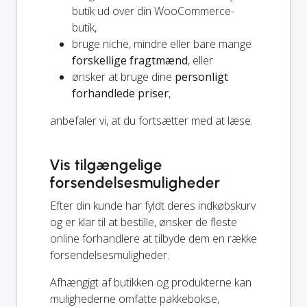
butik ud over din WooCommerce-
butik,
bruge niche, mindre eller bare mange
forskellige fragtmænd
, eller
ønsker at bruge dine
personligt
forhandlede priser
,
anbefaler vi, at du fortsætter med at læse.
Vis tilgængelige
forsendelsesmuligheder
Efter din kunde har fyldt deres indkøbskurv
og er klar til at bestille, ønsker de fleste
online forhandlere at tilbyde dem en række
forsendelsesmuligheder.
Afhængigt af butikken og produkterne kan
mulighederne omfatte pakkebokse,