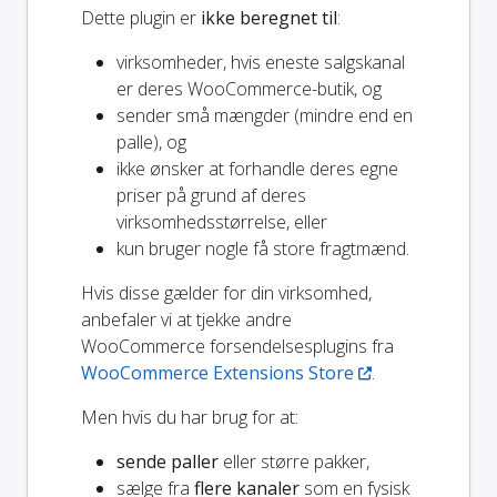
Dette plugin er
ikke beregnet til
:
virksomheder, hvis eneste salgskanal
er deres WooCommerce-butik, og
sender små mængder (mindre end en
palle), og
ikke ønsker at forhandle deres egne
priser på grund af deres
virksomhedsstørrelse, eller
kun bruger nogle få store fragtmænd.
Hvis disse gælder for din virksomhed,
anbefaler vi at tjekke andre
WooCommerce forsendelsesplugins fra
WooCommerce Extensions Store
.
Men hvis du har brug for at:
sende paller
eller større pakker,
sælge fra
flere kanaler
som en fysisk