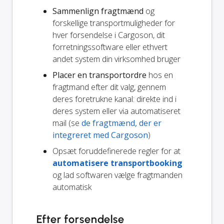
Sammenlign fragtmænd
og
forskellige transportmuligheder for
hver forsendelse i Cargoson, dit
forretningssoftware eller ethvert
andet system din virksomhed bruger
Placer en transportordre
hos en
fragtmand efter dit valg, gennem
deres foretrukne kanal: direkte ind i
deres system eller via automatiseret
mail (se
de fragtmænd, der er
integreret med Cargoson
)
Opsæt foruddefinerede regler for at
automatisere transportbooking
og lad softwaren vælge fragtmanden
automatisk
Efter forsendelse