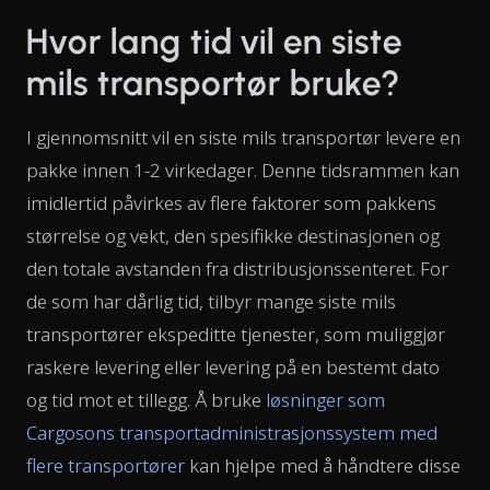
Hvor lang tid vil en siste
mils transportør bruke?
I gjennomsnitt vil en siste mils transportør levere en
pakke innen 1-2 virkedager. Denne tidsrammen kan
imidlertid påvirkes av flere faktorer som pakkens
størrelse og vekt, den spesifikke destinasjonen og
den totale avstanden fra distribusjonssenteret. For
de som har dårlig tid, tilbyr mange siste mils
transportører ekspeditte tjenester, som muliggjør
raskere levering eller levering på en bestemt dato
og tid mot et tillegg. Å bruke
løsninger som
Cargosons transportadministrasjonssystem med
flere transportører
kan hjelpe med å håndtere disse