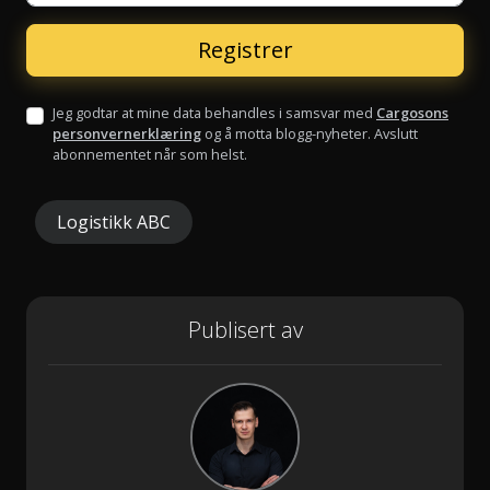
Jeg godtar at mine data behandles i samsvar med
Cargosons
personvernerklæring
og å motta blogg-nyheter. Avslutt
abonnementet når som helst.
Logistikk ABC
Publisert av