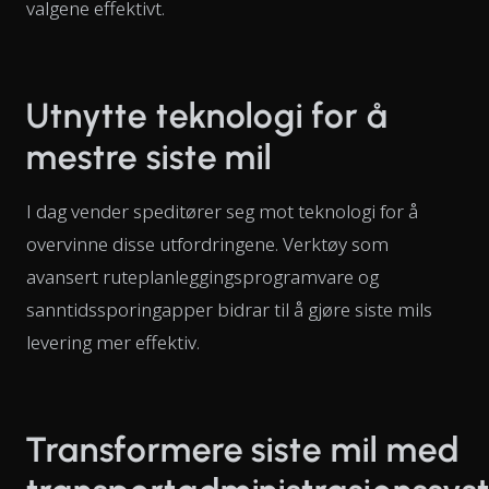
valgene effektivt.
Utnytte teknologi for å
mestre siste mil
I dag vender speditører seg mot teknologi for å
overvinne disse utfordringene. Verktøy som
avansert ruteplanleggingsprogramvare og
sanntidssporingapper bidrar til å gjøre siste mils
levering mer effektiv.
Transformere siste mil med