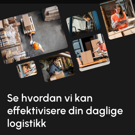
Se hvordan vi kan
effektivisere din daglige
logistikk