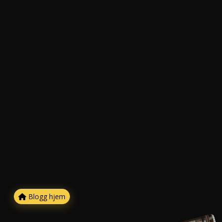
Blogg hjem