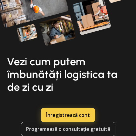
Vezi cum putem
îmbunătăți logistica ta
de zi cu zi
Înregistrează cont
Programează o consultație gratuită