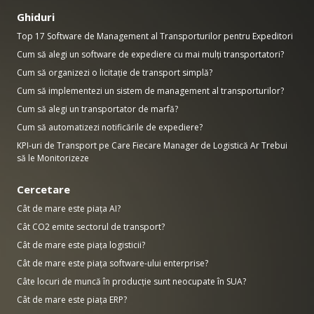
Ghiduri
Top 17 Software de Management al Transporturilor pentru Expeditori
Cum să alegi un software de expediere cu mai mulți transportatori?
Cum să organizezi o licitație de transport simplă?
Cum să implementezi un sistem de management al transporturilor?
Cum să alegi un transportator de marfă?
Cum să automatizezi notificările de expediere?
KPI-uri de Transport pe Care Fiecare Manager de Logistică Ar Trebui
să le Monitorizeze
Cercetare
Cât de mare este piața AI?
Cât CO2 emite sectorul de transport?
Cât de mare este piața logisticii?
Cât de mare este piața software-ului enterprise?
Câte locuri de muncă în producție sunt neocupate în SUA?
Cât de mare este piața ERP?