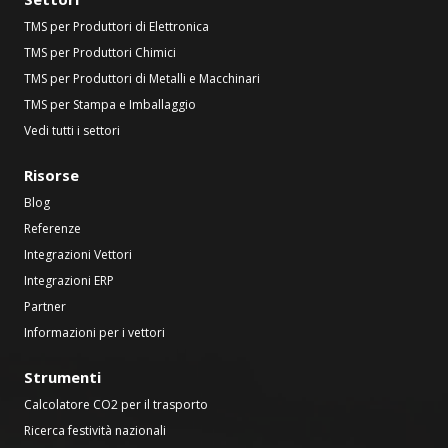
TMS per Produttori di Elettronica
TMS per Produttori Chimici
TMS per Produttori di Metalli e Macchinari
TMS per Stampa e Imballaggio
Vedi tutti i settori
Risorse
Blog
Referenze
Integrazioni Vettori
Integrazioni ERP
Partner
Informazioni per i vettori
Strumenti
Calcolatore CO2 per il trasporto
Ricerca festività nazionali