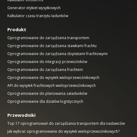
Generator etykiet wysyłkowych
Kalkulator czasu tranzytu ładunków
Produkt
Oprogramowanie do zarządzania transportem
Oprogramowanie do zarządzania stawkami frachtu
Oprogramowanie do zarządzania dopłatami frachtowymi
Oprogramowanie do integracji przewoźników
Oprogramowanie do zarządzania frachtem
Oprogramowanie do wysyłek wieloprzewoźnikowych
API do wysyłek frachtowych wieloprzewoźnikowych
Oprogramowanie do planowania załadunków
Oprogramowanie dla działów logistycznych
Przewodniki
Top 17 oprogramowań do zarządzania transportem dla nadawców
Jak wybrać oprogramowanie do wysyłek wieloprzewoźnikowych?