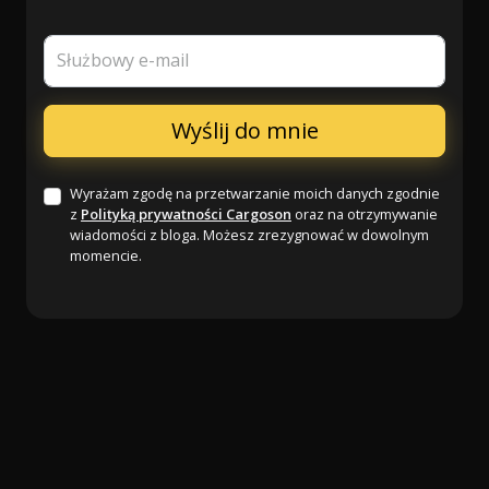
Służbowy e-mail
Wyrażam zgodę na przetwarzanie moich danych zgodnie
z
Polityką prywatności Cargoson
oraz na otrzymywanie
wiadomości z bloga. Możesz zrezygnować w dowolnym
momencie.