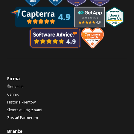
Firma
Śledzenie
Cennik
Historie klientów
Skontaktuj się z nami
Zostań Partnerem
Branże