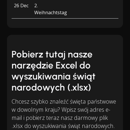
26 Dec
2.
Weihnachtstag
Pobierz tutaj nasze
narzędzie Excel do
wyszukiwania świąt
narodowych (.xlsx)
Chcesz szybko znaleźć święta państwowe
w dowolnym kraju? Wpisz swój adres e-
mail i pobierz teraz nasz darmowy plik
.xlsx do wyszukiwania świąt narodowych.