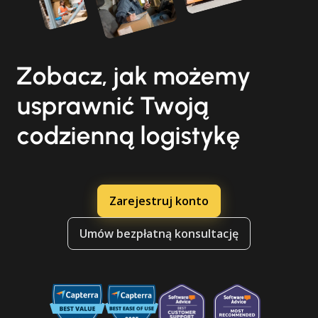
Zobacz, jak możemy
usprawnić Twoją
codzienną logistykę
Zarejestruj konto
Umów bezpłatną konsultację