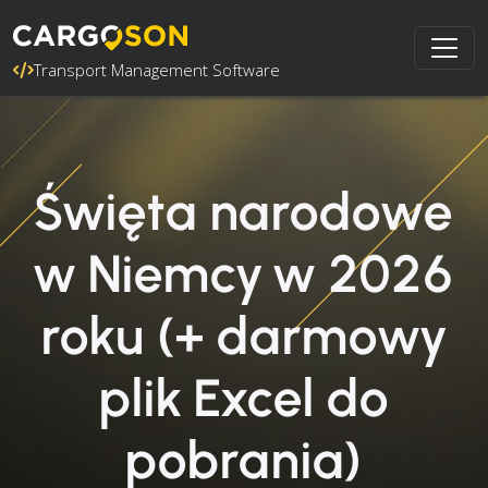
Transport Management Software
Święta narodowe
w Niemcy w 2026
roku (+ darmowy
plik Excel do
pobrania)