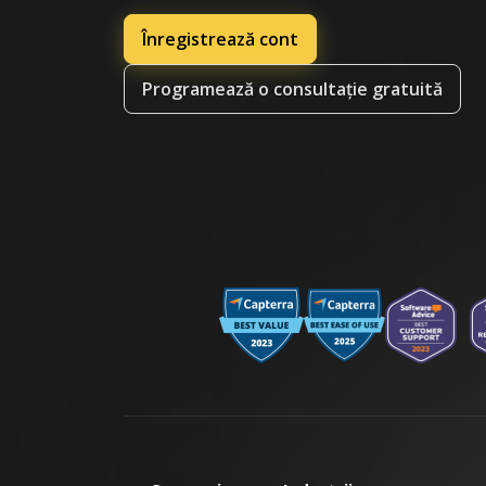
Înregistrează cont
Programează o consultație gratuită