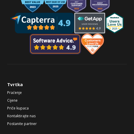
Tvrtka
Praćenje
Cijene
Priče kupaca
Kontaktirajte nas
Postanite partner