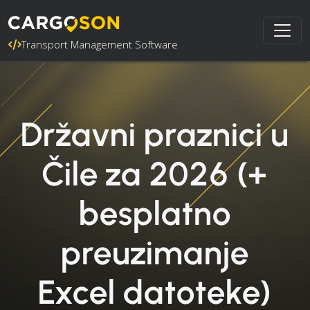
Transport Management Software
Državni praznici u
Čile za 2026 (+
besplatno
preuzimanje
Excel datoteke)