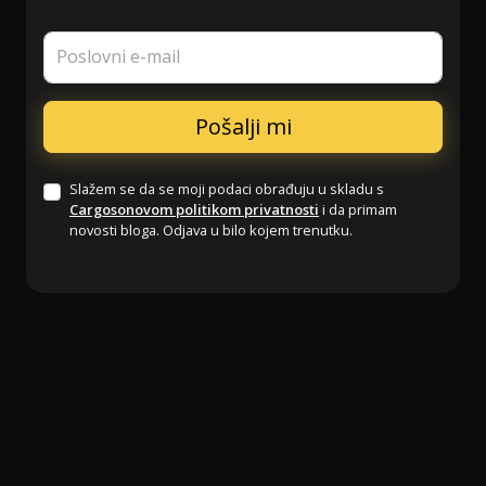
Poslovni e-mail
Slažem se da se moji podaci obrađuju u skladu s
Cargosonovom politikom privatnosti
i da primam
novosti bloga. Odjava u bilo kojem trenutku.