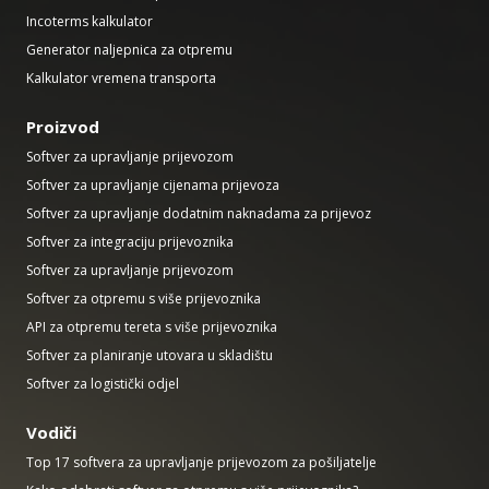
Incoterms kalkulator
Generator naljepnica za otpremu
Kalkulator vremena transporta
Proizvod
Softver za upravljanje prijevozom
Softver za upravljanje cijenama prijevoza
Softver za upravljanje dodatnim naknadama za prijevoz
Softver za integraciju prijevoznika
Softver za upravljanje prijevozom
Softver za otpremu s više prijevoznika
API za otpremu tereta s više prijevoznika
Softver za planiranje utovara u skladištu
Softver za logistički odjel
Vodiči
Top 17 softvera za upravljanje prijevozom za pošiljatelje