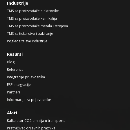
Industrije
TMS za proizvođače elektronike
TMS za proizvođače kemikalija
TMS za proizvođače metala i strojeva
TMS za tiskarstvo i pakiranje
Pogledajte sve industrije
Resursi
Blog
Reference
Integracije prijevoznika
ERP integracije
Partneri
Informacije za prijevoznike
Alati
Kalkulator CO2 emisija u transportu
Pretraživač državnih praznika