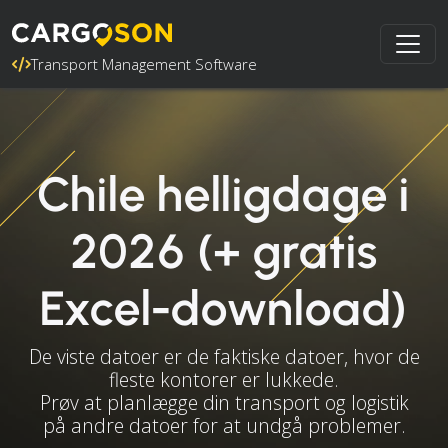
Transport Management Software
Chile helligdage i
2026 (+ gratis
Excel-download)
De viste datoer er de faktiske datoer, hvor de
fleste kontorer er lukkede.
Prøv at planlægge din transport og logistik
på andre datoer for at undgå problemer.