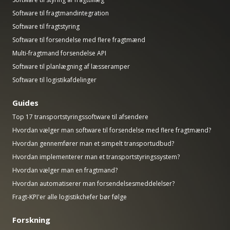
Software til fragtmandintegration
Software til fragtstyring
Software til forsendelse med flere fragtmænd
Multi-fragtmand forsendelse API
Software til planlægning af læsseramper
Software til logistikafdelinger
Guides
Top 17 transportstyringssoftware til afsendere
Hvordan vælger man software til forsendelse med flere fragtmænd?
Hvordan gennemfører man et simpelt transportudbud?
Hvordan implementerer man et transportstyringssystem?
Hvordan vælger man en fragtmand?
Hvordan automatiserer man forsendelsesmeddelelser?
Fragt-KPI'er alle logistikchefer bør følge
Forskning