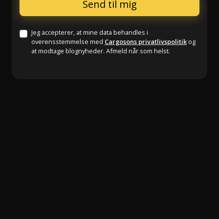
Jeg accepterer, at mine data behandles i
overensstemmelse med
Cargosons privatlivspolitik
og
at modtage blognyheder. Afmeld når som helst.