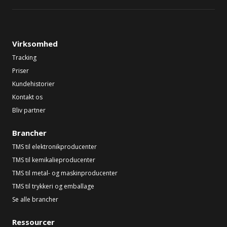
Virksomhed
Tracking
Priser
Kundehistorier
Kontakt os
Bliv partner
Brancher
TMS til elektronikproducenter
TMS til kemikalieproducenter
TMS til metal- og maskinproducenter
TMS til trykkeri og emballage
Se alle brancher
Ressourcer