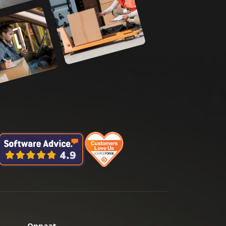
Oppaat