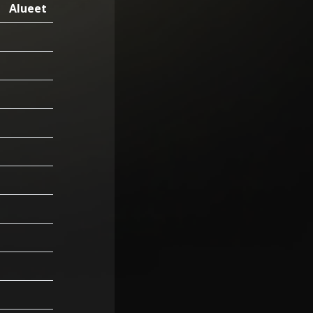
Alueet