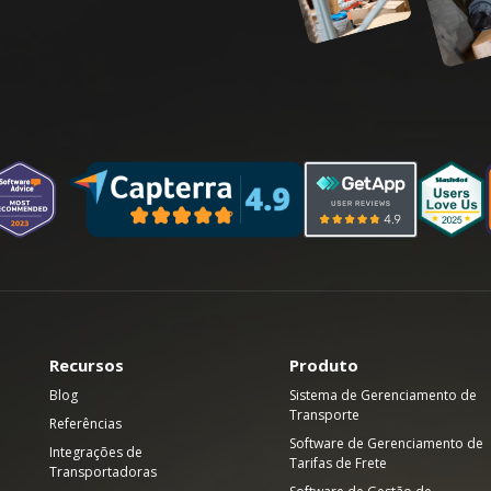
Recursos
Produto
Blog
Sistema de Gerenciamento de
Transporte
Referências
Software de Gerenciamento de
Integrações de
Tarifas de Frete
Transportadoras