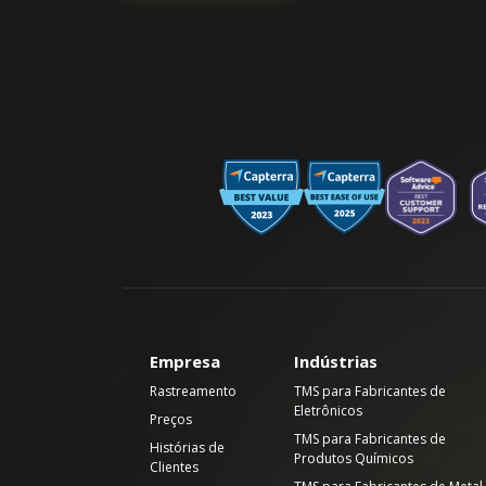
Empresa
Indústrias
Rastreamento
TMS para Fabricantes de
Eletrônicos
Preços
TMS para Fabricantes de
Histórias de
Produtos Químicos
Clientes