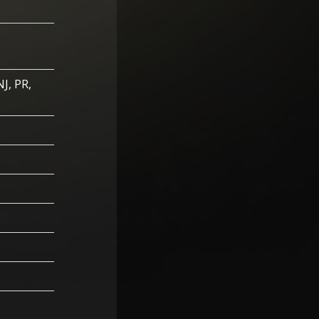
NJ, PR,