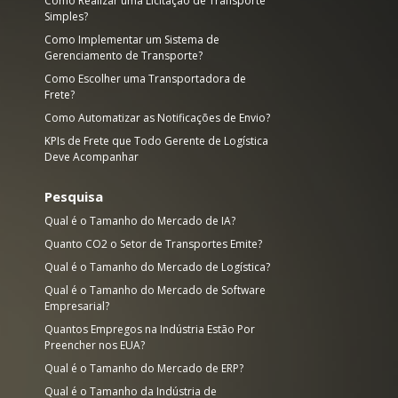
Como Realizar uma Licitação de Transporte
Simples?
Como Implementar um Sistema de
Gerenciamento de Transporte?
Como Escolher uma Transportadora de
Frete?
Como Automatizar as Notificações de Envio?
KPIs de Frete que Todo Gerente de Logística
Deve Acompanhar
Pesquisa
Qual é o Tamanho do Mercado de IA?
e
Quanto CO2 o Setor de Transportes Emite?
Qual é o Tamanho do Mercado de Logística?
Qual é o Tamanho do Mercado de Software
Empresarial?
Quantos Empregos na Indústria Estão Por
Preencher nos EUA?
Qual é o Tamanho do Mercado de ERP?
Qual é o Tamanho da Indústria de