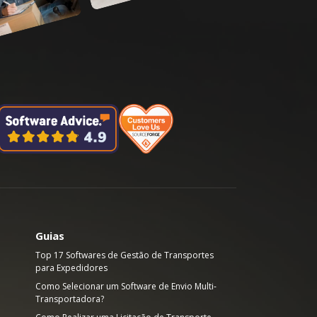
Guias
Top 17 Softwares de Gestão de Transportes
para Expedidores
Como Selecionar um Software de Envio Multi-
Transportadora?