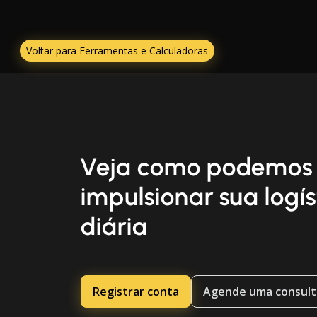
Voltar para Ferramentas e Calculadoras
Veja como podemos
impulsionar sua logís
diária
Registrar conta
Agende uma consult