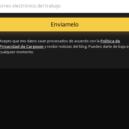
orreo electrónico del trabajo
Acepto que mis datos sean procesados de acuerdo con la
Política de
Privacidad de Cargoson
y recibir noticias del blog. Puedes darte de baja 
cualquier momento.