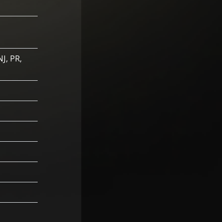
NJ, PR,