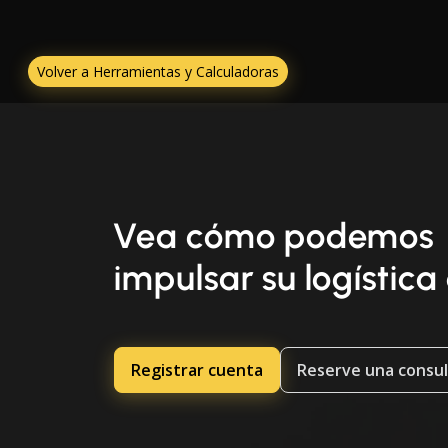
Volver a Herramientas y Calculadoras
Vea cómo podemos
impulsar su logística
Registrar cuenta
Reserve una consul