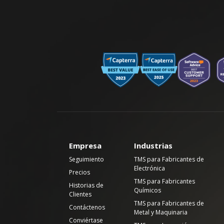
Empresa
Industrias
Seguimiento
TMS para Fabricantes de
Electrónica
Precios
TMS para Fabricantes
Historias de
Químicos
Clientes
TMS para Fabricantes de
Contáctenos
Metal y Maquinaria
Conviértase