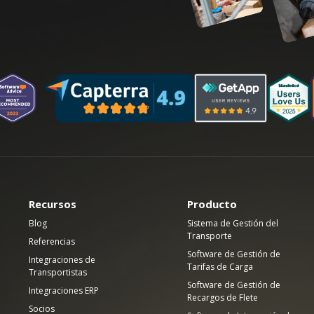
Recursos
Producto
Blog
Sistema de Gestión del
Transporte
Referencias
Software de Gestión de
Integraciones de
Tarifas de Carga
Transportistas
Software de Gestión de
Integraciones ERP
Recargos de Flete
Socios