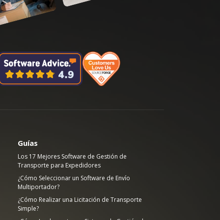
Guías
Los 17 Mejores Software de Gestión de
Transporte para Expedidores
¿Cómo Seleccionar un Software de Envío
Multiportador?
¿Cómo Realizar una Licitación de Transporte
Simple?