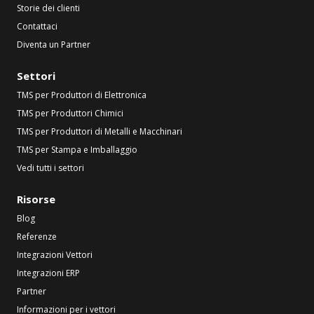
Storie dei clienti
Contattaci
Diventa un Partner
Settori
TMS per Produttori di Elettronica
TMS per Produttori Chimici
TMS per Produttori di Metalli e Macchinari
TMS per Stampa e Imballaggio
Vedi tutti i settori
Risorse
Blog
Referenze
Integrazioni Vettori
Integrazioni ERP
Partner
Informazioni per i vettori