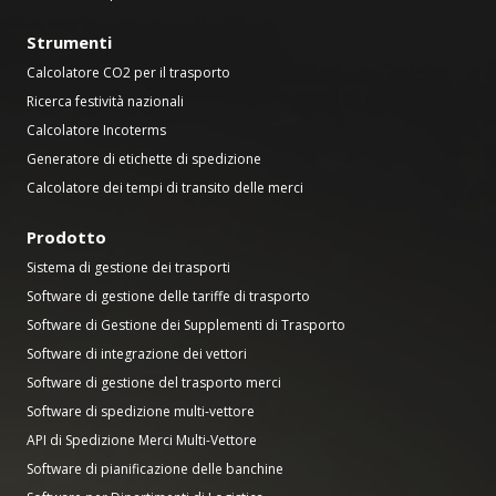
Strumenti
Calcolatore CO2 per il trasporto
Ricerca festività nazionali
Calcolatore Incoterms
Generatore di etichette di spedizione
Calcolatore dei tempi di transito delle merci
Prodotto
Sistema di gestione dei trasporti
Software di gestione delle tariffe di trasporto
Software di Gestione dei Supplementi di Trasporto
Software di integrazione dei vettori
Software di gestione del trasporto merci
Software di spedizione multi-vettore
API di Spedizione Merci Multi-Vettore
Software di pianificazione delle banchine