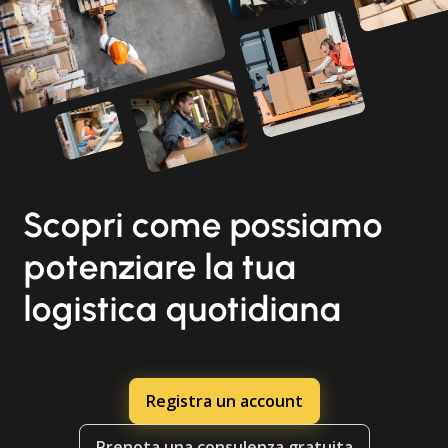
Scopri come possiamo
potenziare la tua
logistica quotidiana
Registra un account
Prenota una consulenza gratuita