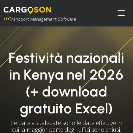
Transport Management Software
Festività nazionali
in Kenya nel 2026
(+ download
gratuito Excel)
Le date visualizzate sono le date effettive in
cui la maggior parte degli uffici sono chiusi.