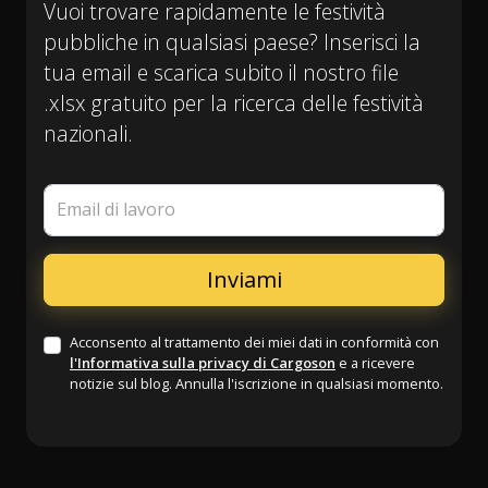
Vuoi trovare rapidamente le festività
pubbliche in qualsiasi paese? Inserisci la
tua email e scarica subito il nostro file
.xlsx gratuito per la ricerca delle festività
nazionali.
Email di lavoro
Acconsento al trattamento dei miei dati in conformità con
l'Informativa sulla privacy di Cargoson
e a ricevere
notizie sul blog. Annulla l'iscrizione in qualsiasi momento.