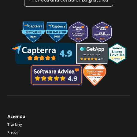
Azienda
Tracking
Prezzi