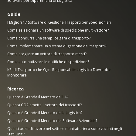
Software per Dipartimenti di Logistica
Guide
I Migliori 17 Software di Gestione Trasporti per Spedizionieri
Come selezionare un software di spedizione multi-vettore?
Come condurre una semplice gara di trasporto?
Come implementare un sistema di gestione dei trasporti?
Come scegliere un vettore di trasporto merci?
Come automatizzare le notifiche di spedizione?
KPI di Trasporto che Ogni Responsabile Logistico Dovrebbe
Monitorare
Ricerca
Quanto è Grande il Mercato dell'IA?
Quanta CO2 emette il settore dei trasporti?
Quanto è Grande il Mercato della Logistica?
Quanto è Grande il Mercato del Software Aziendale?
Quanti posti di lavoro nel settore manifatturiero sono vacanti negli
Stati Uniti?